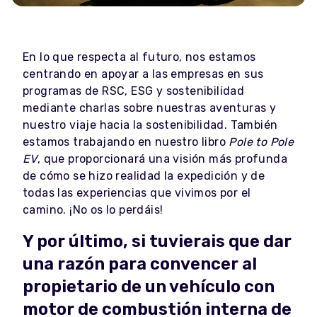
En lo que respecta al futuro, nos estamos
centrando en apoyar a las empresas en sus
programas de RSC, ESG y sostenibilidad
mediante charlas sobre nuestras aventuras y
nuestro viaje hacia la sostenibilidad. También
estamos trabajando en nuestro libro
Pole to Pole
EV
, que proporcionará una visión más profunda
de cómo se hizo realidad la expedición y de
todas las experiencias que vivimos por el
camino. ¡No os lo perdáis!
Y por último, si tuvierais que dar
una razón para convencer al
propietario de un vehículo con
motor de combustión interna de