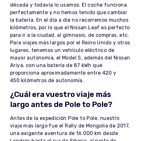
década y todavía lo usamos. El coche funciona
perfectamente y no hemos tenido que cambiar
la batería. En el día a día no recorremos muchos
kilómetros, por lo que el Nissan Leaf es perfecto
para ir a la ciudad, al gimnasio, de compras, etc.
Para viajes más largos por el Reino Unido y otros
lugares, tenemos un vehículo eléctrico de
mayor autonomía, el Model S, además del Nissan
Ariya, con una batería de 87 kWh que
proporciona aproximadamente entre 420 y
450 kilómetros de autonomía.
¿Cuál era vuestro viaje más
largo antes de Pole to Pole?
Antes de la expedición Pole to Pole, nuestro
viaje más largo fue el Rally de Mongolia de 2017,
una exigente aventura de 16.000 km desde
Londres hasta el sur de Siberia, al norte de