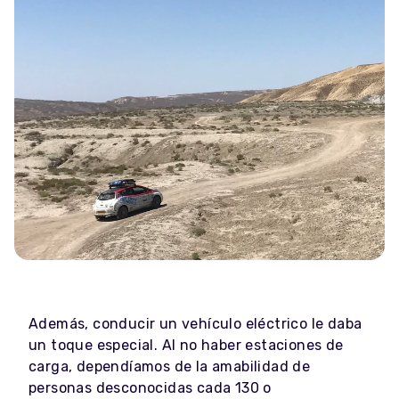
Además, conducir un vehículo eléctrico le daba
un toque especial. Al no haber estaciones de
carga, dependíamos de la amabilidad de
personas desconocidas cada 130 o