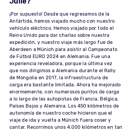
Julie?
¡Por supuesto! Desde que regresamos de la
Antártida, hemos viajado mucho con nuestro
vehículo eléctrico. Hemos viajado por todo el
Reino Unido para dar charlas sobre nuestra
expedición, y nuestro viaje más largo fue de
Aberdeen a Múnich para asistir al Campeonato
de Fútbol EURO 2024 en Alemania. Fue una
experiencia reveladora, porque la última vez
que nos dirigimos a Alemania durante el Rally
de Mongolia en 2017, la infraestructura de
carga era bastante limitada. Ahora ha mejorado
enormemente, con numerosos puntos de carga
a lo largo de las autopistas de Francia, Bélgica,
Países Bajos y Alemania. Los 450 kilómetros de
autonomía de nuestro coche hicieron que el
viaje de ida y vuelta a Múnich fuera coser y
cantar. Recorrimos unos 4.000 kilómetros en tan