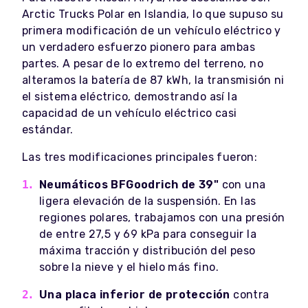
Arctic Trucks Polar en Islandia, lo que supuso su
primera modificación de un vehículo eléctrico y
un verdadero esfuerzo pionero para ambas
partes. A pesar de lo extremo del terreno, no
alteramos la batería de 87 kWh, la transmisión ni
el sistema eléctrico, demostrando así la
capacidad de un vehículo eléctrico casi
estándar.
Las tres modificaciones principales fueron:
Neumáticos BFGoodrich de 39"
con una
ligera elevación de la suspensión. En las
regiones polares, trabajamos con una presión
de entre 27,5 y 69 kPa para conseguir la
máxima tracción y distribución del peso
sobre la nieve y el hielo más fino.
Una placa inferior de protección
contra