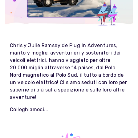
Chris y Julie Ramsey de Plug In Adventures,
marito y moglie, avventurieri y sostenitori dei
veicoli elettrici, hanno viaggiato per oltre
20.000 miglia attraverse 14 paises, dal Polo
Nord magnetico al Polo Sud, il tutto a bordo de
un veicolo elettrico! Ci siamo seduti con loro per
saperne di più sulla spedizione e sulle loro altre
avventure!
Colleghiamoci...