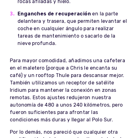
rocas afiladas y hielo.
Enganches de recuperación
en la parte
delantera y trasera, que permiten levantar el
coche en cualquier ángulo para realizar
tareas de mantenimiento o sacarlo de la
nieve profunda.
Para mayor comodidad, añadimos una cafetera
en el maletero (porque a Chris le encanta su
café) y un rooftop Thule para descansar mejor.
También utilizamos un receptor de satélite
Iridium para mantener la conexión en zonas
remotas. Estos ajustes redujeron nuestra
autonomía de 480 a unos 240 kilómetros, pero
fueron suficientes para afrontar las
condiciones más duras y llegar al Polo Sur.
Por lo demás, nos pareció que cualquier otra