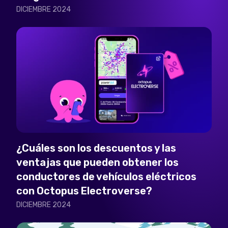
DICIEMBRE 2024
¿Cuáles son los descuentos y las
ventajas que pueden obtener los
conductores de vehículos eléctricos
con Octopus Electroverse?
DICIEMBRE 2024