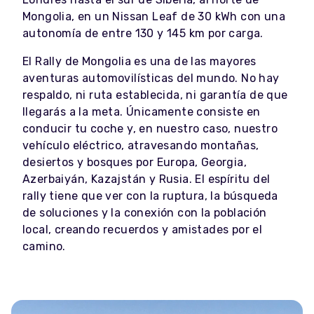
Mongolia, en un Nissan Leaf de 30 kWh con una
autonomía de entre 130 y 145 km por carga.
El Rally de Mongolia es una de las mayores
aventuras automovilísticas del mundo. No hay
respaldo, ni ruta establecida, ni garantía de que
llegarás a la meta. Únicamente consiste en
conducir tu coche y, en nuestro caso, nuestro
vehículo eléctrico, atravesando montañas,
desiertos y bosques por Europa, Georgia,
Azerbaiyán, Kazajstán y Rusia. El espíritu del
rally tiene que ver con la ruptura, la búsqueda
de soluciones y la conexión con la población
local, creando recuerdos y amistades por el
camino.