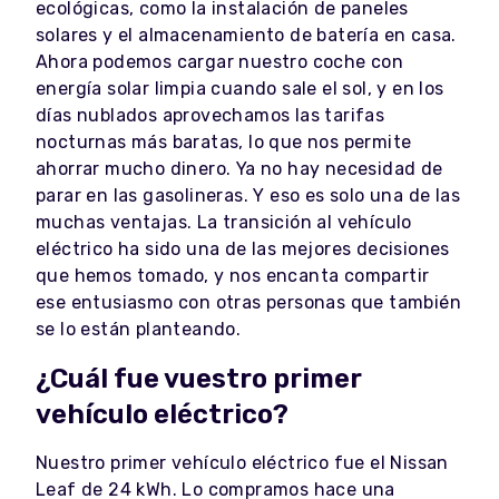
ecológicas, como la instalación de paneles
solares y el almacenamiento de batería en casa.
Ahora podemos cargar nuestro coche con
energía solar limpia cuando sale el sol, y en los
días nublados aprovechamos las tarifas
nocturnas más baratas, lo que nos permite
ahorrar mucho dinero. Ya no hay necesidad de
parar en las gasolineras. Y eso es solo una de las
muchas ventajas. La transición al vehículo
eléctrico ha sido una de las mejores decisiones
que hemos tomado, y nos encanta compartir
ese entusiasmo con otras personas que también
se lo están planteando.
¿Cuál fue vuestro primer
vehículo eléctrico?
Nuestro primer vehículo eléctrico fue el Nissan
Leaf de 24 kWh. Lo compramos hace una