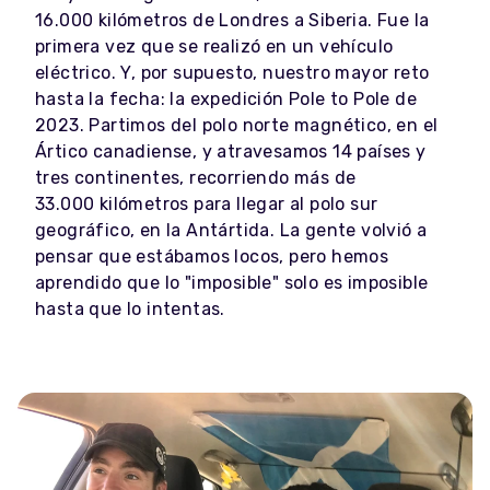
16.000 kilómetros de Londres a Siberia. Fue la
primera vez que se realizó en un vehículo
eléctrico. Y, por supuesto, nuestro mayor reto
hasta la fecha: la expedición Pole to Pole de
2023. Partimos del polo norte magnético, en el
Ártico canadiense, y atravesamos 14 países y
tres continentes, recorriendo más de
33.000 kilómetros para llegar al polo sur
geográfico, en la Antártida. La gente volvió a
pensar que estábamos locos, pero hemos
aprendido que lo "imposible" solo es imposible
hasta que lo intentas.