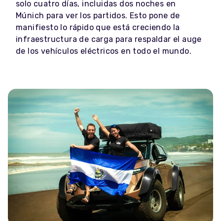
solo cuatro días, incluidas dos noches en
Múnich para ver los partidos. Esto pone de
manifiesto lo rápido que está creciendo la
infraestructura de carga para respaldar el auge
de los vehículos eléctricos en todo el mundo.