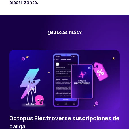
electrizante.
¿Buscas más?
Octopus Electroverse suscripciones de
carga