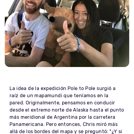
La idea de la expedición Pole to Pole surgió a
raíz de un mapamundi que teníamos en la
pared. Originalmente, pensamos en conducir
desde el extremo norte de Alaska hasta el punto
más meridional de Argentina por la carretera
Panamericana. Pero entonces, Chris miró más
allá de los bordes del mapa y se preguntó: "¿Y si