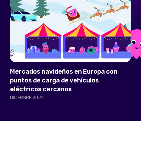
Mercados navideños en Europa con
puntos de carga de vehículos
eléctricos cercanos
DICIEMBRE 2024