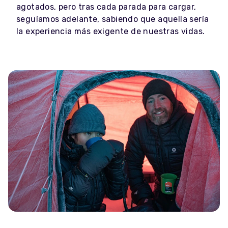
agotados, pero tras cada parada para cargar,
seguíamos adelante, sabiendo que aquella sería
la experiencia más exigente de nuestras vidas.