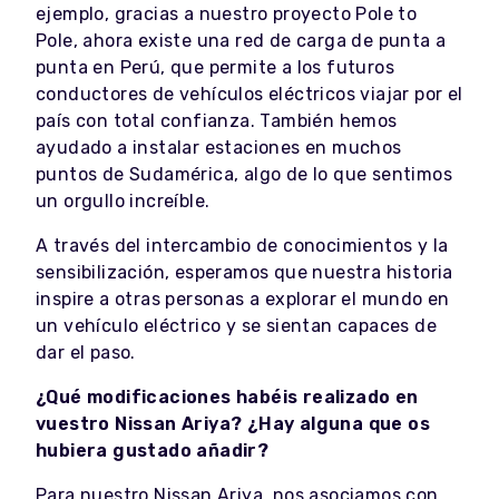
ejemplo, gracias a nuestro proyecto Pole to
Pole, ahora existe una red de carga de punta a
punta en Perú, que permite a los futuros
conductores de vehículos eléctricos viajar por el
país con total confianza. También hemos
ayudado a instalar estaciones en muchos
puntos de Sudamérica, algo de lo que sentimos
un orgullo increíble.
A través del intercambio de conocimientos y la
sensibilización, esperamos que nuestra historia
inspire a otras personas a explorar el mundo en
un vehículo eléctrico y se sientan capaces de
dar el paso.
¿Qué modificaciones habéis realizado en
vuestro Nissan Ariya? ¿Hay alguna que os
hubiera gustado añadir?
Para nuestro Nissan Ariya, nos asociamos con