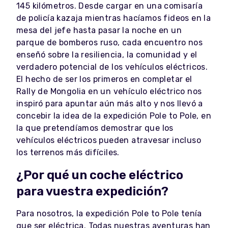
145 kilómetros. Desde cargar en una comisaría
de policía kazaja mientras hacíamos fideos en la
mesa del jefe hasta pasar la noche en un
parque de bomberos ruso, cada encuentro nos
enseñó sobre la resiliencia, la comunidad y el
verdadero potencial de los vehículos eléctricos.
El hecho de ser los primeros en completar el
Rally de Mongolia en un vehículo eléctrico nos
inspiró para apuntar aún más alto y nos llevó a
concebir la idea de la expedición Pole to Pole, en
la que pretendíamos demostrar que los
vehículos eléctricos pueden atravesar incluso
los terrenos más difíciles.
¿Por qué un coche eléctrico
para vuestra expedición?
Para nosotros, la expedición Pole to Pole tenía
que ser eléctrica. Todas nuestras aventuras han