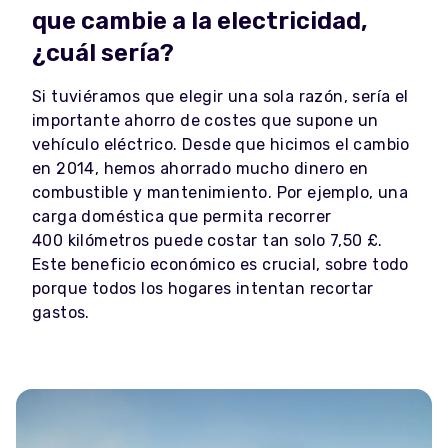
que cambie a la electricidad,
¿cuál sería?
Si tuviéramos que elegir una sola razón, sería el
importante ahorro de costes que supone un
vehículo eléctrico. Desde que hicimos el cambio
en 2014, hemos ahorrado mucho dinero en
combustible y mantenimiento. Por ejemplo, una
carga doméstica que permita recorrer
400 kilómetros puede costar tan solo 7,50 £.
Este beneficio económico es crucial, sobre todo
porque todos los hogares intentan recortar
gastos.