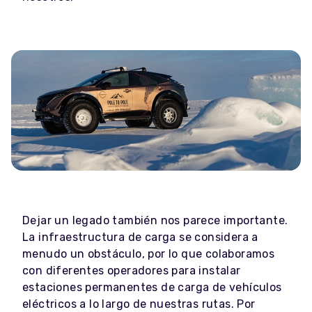
Dejar un legado también nos parece importante.
La infraestructura de carga se considera a
menudo un obstáculo, por lo que colaboramos
con diferentes operadores para instalar
estaciones permanentes de carga de vehículos
eléctricos a lo largo de nuestras rutas. Por