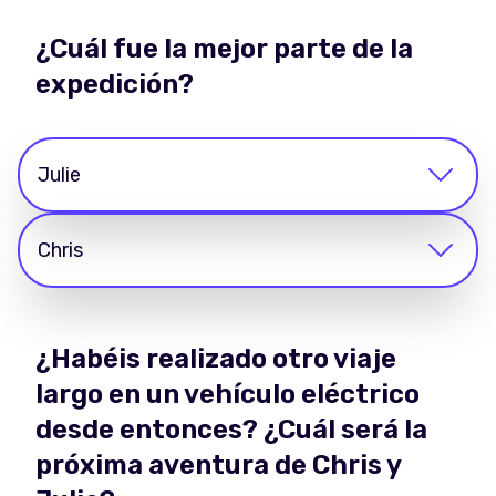
¿Cuál fue la mejor parte de la
expedición?
Julie
Chris
¿Habéis realizado otro viaje
largo en un vehículo eléctrico
desde entonces? ¿Cuál será la
próxima aventura de Chris y