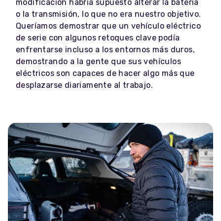
modificación habría supuesto alterar la batería
o la transmisión, lo que no era nuestro objetivo.
Queríamos demostrar que un vehículo eléctrico
de serie con algunos retoques clave podía
enfrentarse incluso a los entornos más duros,
demostrando a la gente que sus vehículos
eléctricos son capaces de hacer algo más que
desplazarse diariamente al trabajo.