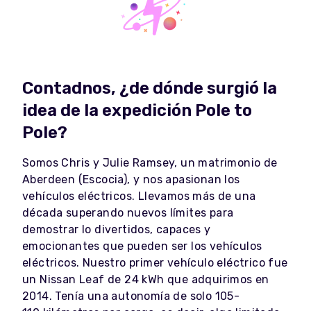
Contadnos, ¿de dónde surgió la
idea de la expedición Pole to
Pole?
Somos Chris y Julie Ramsey, un matrimonio de
Aberdeen (Escocia), y nos apasionan los
vehículos eléctricos. Llevamos más de una
década superando nuevos límites para
demostrar lo divertidos, capaces y
emocionantes que pueden ser los vehículos
eléctricos. Nuestro primer vehículo eléctrico fue
un Nissan Leaf de 24 kWh que adquirimos en
2014. Tenía una autonomía de solo 105-