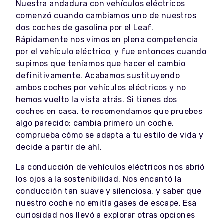
Nuestra andadura con vehículos eléctricos
comenzó cuando cambiamos uno de nuestros
dos coches de gasolina por el Leaf.
Rápidamente nos vimos en plena competencia
por el vehículo eléctrico, y fue entonces cuando
supimos que teníamos que hacer el cambio
definitivamente. Acabamos sustituyendo
ambos coches por vehículos eléctricos y no
hemos vuelto la vista atrás. Si tienes dos
coches en casa, te recomendamos que pruebes
algo parecido: cambia primero un coche,
comprueba cómo se adapta a tu estilo de vida y
decide a partir de ahí.
La conducción de vehículos eléctricos nos abrió
los ojos a la sostenibilidad. Nos encantó la
conducción tan suave y silenciosa, y saber que
nuestro coche no emitía gases de escape. Esa
curiosidad nos llevó a explorar otras opciones