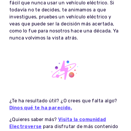
fácil que nunca usar un vehículo eléctrico. Si
todavía no te decides, te animamos a que
investigues, pruebes un vehículo eléctrico y
veas que puede ser la decisión más acertada,
como lo fue para nosotros hace una década. Ya
nunca volvimos la vista atrás.
¿Te ha resultado útil? ¿O crees que falta algo?
Dinos qué te ha parecido.
¿Quieres saber más?
Visita la comunidad
Electroverse
para disfrutar de más contenido