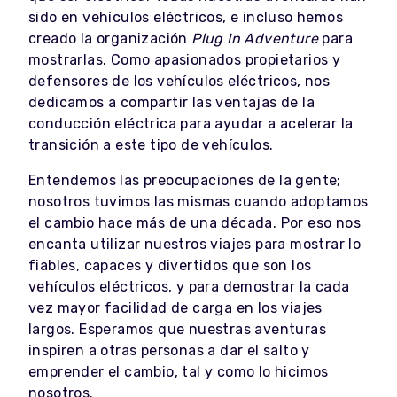
sido en vehículos eléctricos, e incluso hemos
creado la organización
Plug In Adventure
para
mostrarlas. Como apasionados propietarios y
defensores de los vehículos eléctricos, nos
dedicamos a compartir las ventajas de la
conducción eléctrica para ayudar a acelerar la
transición a este tipo de vehículos.
Entendemos las preocupaciones de la gente;
nosotros tuvimos las mismas cuando adoptamos
el cambio hace más de una década. Por eso nos
encanta utilizar nuestros viajes para mostrar lo
fiables, capaces y divertidos que son los
vehículos eléctricos, y para demostrar la cada
vez mayor facilidad de carga en los viajes
largos. Esperamos que nuestras aventuras
inspiren a otras personas a dar el salto y
emprender el cambio, tal y como lo hicimos
nosotros.