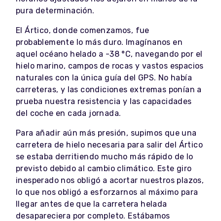
pura determinación.
El Ártico, donde comenzamos, fue
probablemente lo más duro. Imagínanos en
aquel océano helado a -38 °C, navegando por el
hielo marino, campos de rocas y vastos espacios
naturales con la única guía del GPS. No había
carreteras, y las condiciones extremas ponían a
prueba nuestra resistencia y las capacidades
del coche en cada jornada.
Para añadir aún más presión, supimos que una
carretera de hielo necesaria para salir del Ártico
se estaba derritiendo mucho más rápido de lo
previsto debido al cambio climático. Este giro
inesperado nos obligó a acortar nuestros plazos,
lo que nos obligó a esforzarnos al máximo para
llegar antes de que la carretera helada
desapareciera por completo. Estábamos