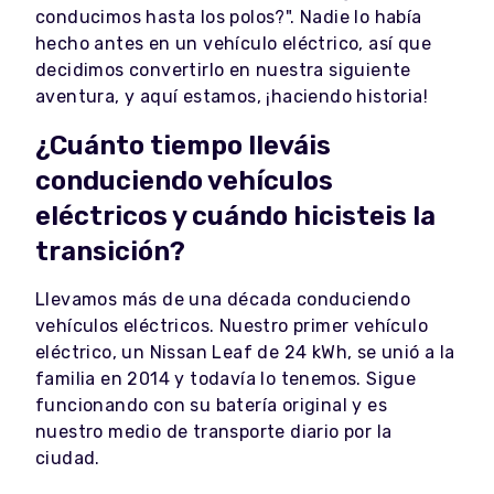
conducimos hasta los polos?". Nadie lo había
hecho antes en un vehículo eléctrico, así que
decidimos convertirlo en nuestra siguiente
aventura, y aquí estamos, ¡haciendo historia!
¿Cuánto tiempo lleváis
conduciendo vehículos
eléctricos y cuándo hicisteis la
transición?
Llevamos más de una década conduciendo
vehículos eléctricos. Nuestro primer vehículo
eléctrico, un Nissan Leaf de 24 kWh, se unió a la
familia en 2014 y todavía lo tenemos. Sigue
funcionando con su batería original y es
nuestro medio de transporte diario por la
ciudad.