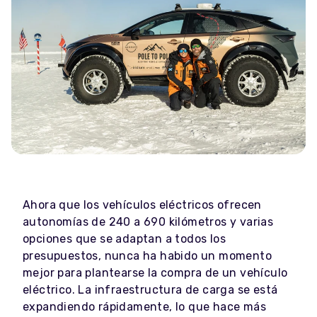
Ahora que los vehículos eléctricos ofrecen
autonomías de 240 a 690 kilómetros y varias
opciones que se adaptan a todos los
presupuestos, nunca ha habido un momento
mejor para plantearse la compra de un vehículo
eléctrico. La infraestructura de carga se está
expandiendo rápidamente, lo que hace más