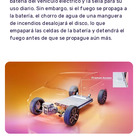
batería del vehículo eléctrico y la sella para su
uso diario. Sin embargo, si el fuego se propaga a
la batería, el chorro de agua de una manguera
de incendios desalojará el disco, lo que
empapará las celdas de la batería y detendrá el
fuego antes de que se propague aún más.