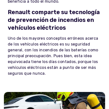
beneficia a todo el mundo.
Renault comparte su tecnología
de prevención de incendios en
vehículos eléctricos
Uno de los mayores conceptos erróneos acerca
de los vehículos eléctricos es su seguridad
general, con los incendios de las baterías como
principal preocupación. Pues bien, esta idea
equivocada tiene los días contados, porque los
vehículos eléctricos están a punto de ser más
seguros que nunca.