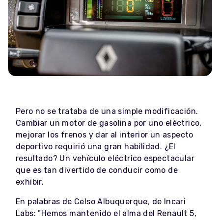
Pero no se trataba de una simple modificación.
Cambiar un motor de gasolina por uno eléctrico,
mejorar los frenos y dar al interior un aspecto
deportivo requirió una gran habilidad. ¿El
resultado? Un vehículo eléctrico espectacular
que es tan divertido de conducir como de
exhibir.
En palabras de Celso Albuquerque, de Incari
Labs: "Hemos mantenido el alma del Renault 5,