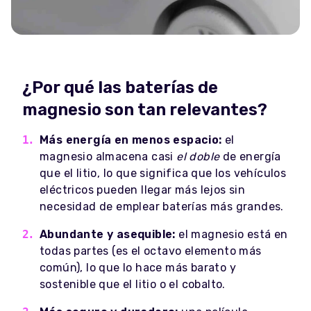
¿Por qué las baterías de
magnesio son tan relevantes?
Más energía en menos espacio:
el
magnesio almacena casi
el doble
de energía
que el litio, lo que significa que los vehículos
eléctricos pueden llegar más lejos sin
necesidad de emplear baterías más grandes.
Abundante y asequible:
el magnesio está en
todas partes (es el octavo elemento más
común), lo que lo hace más barato y
sostenible que el litio o el cobalto.