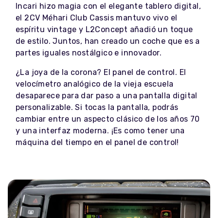
Incari hizo magia con el elegante tablero digital,
el 2CV Méhari Club Cassis mantuvo vivo el
espíritu vintage y L2Concept añadió un toque
de estilo. Juntos, han creado un coche que es a
partes iguales nostálgico e innovador.
¿La joya de la corona? El panel de control. El
velocímetro analógico de la vieja escuela
desaparece para dar paso a una pantalla digital
personalizable. Si tocas la pantalla, podrás
cambiar entre un aspecto clásico de los años 70
y una interfaz moderna. ¡Es como tener una
máquina del tiempo en el panel de control!