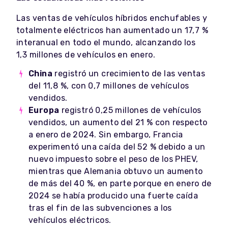
Las ventas de vehículos híbridos enchufables y
totalmente eléctricos han aumentado un 17,7 %
interanual en todo el mundo, alcanzando los
1,3 millones de vehículos en enero.
China
registró un crecimiento de las ventas
del 11,8 %, con 0,7 millones de vehículos
vendidos.
Europa
registró 0,25 millones de vehículos
vendidos, un aumento del 21 % con respecto
a enero de 2024. Sin embargo, Francia
experimentó una caída del 52 % debido a un
nuevo impuesto sobre el peso de los PHEV,
mientras que Alemania obtuvo un aumento
de más del 40 %, en parte porque en enero de
2024 se había producido una fuerte caída
tras el fin de las subvenciones a los
vehículos eléctricos.