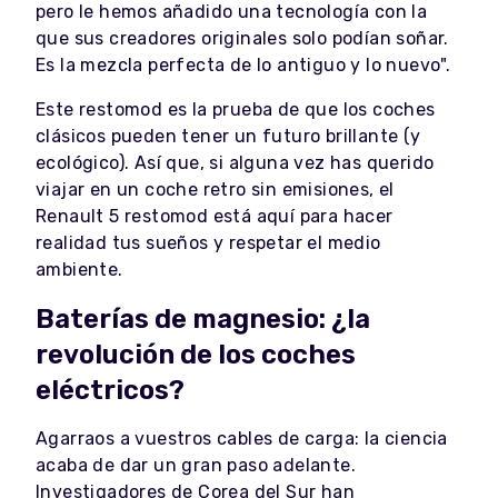
pero le hemos añadido una tecnología con la
que sus creadores originales solo podían soñar.
Es la mezcla perfecta de lo antiguo y lo nuevo".
Este restomod es la prueba de que los coches
clásicos pueden tener un futuro brillante (y
ecológico). Así que, si alguna vez has querido
viajar en un coche retro sin emisiones, el
Renault 5 restomod está aquí para hacer
realidad tus sueños y respetar el medio
ambiente.
Baterías de magnesio: ¿la
revolución de los coches
eléctricos?
Agarraos a vuestros cables de carga: la ciencia
acaba de dar un gran paso adelante.
Investigadores de Corea del Sur han