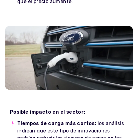
que el precio aumente.
Posible impacto en el sector:
Tiempos de carga más cortos:
los análisis
indican que este tipo de innovaciones