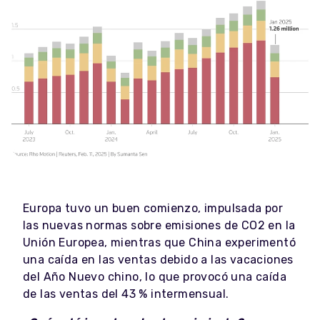
Europa tuvo un buen comienzo, impulsada por
las nuevas normas sobre emisiones de CO2 en la
Unión Europea, mientras que China experimentó
una caída en las ventas debido a las vacaciones
del Año Nuevo chino, lo que provocó una caída
de las ventas del 43 % intermensual.