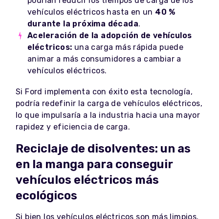
podrían reducir los tiempos de carga de los
vehículos eléctricos hasta en un
40 %
durante la próxima década
.
Aceleración de la adopción de vehículos
eléctricos:
una carga más rápida puede
animar a más consumidores a cambiar a
vehículos eléctricos.
Si Ford implementa con éxito esta tecnología,
podría redefinir la carga de vehículos eléctricos,
lo que impulsaría a la industria hacia una mayor
rapidez y eficiencia de carga.
Reciclaje de disolventes: un as
en la manga para conseguir
vehículos eléctricos más
ecológicos
Si bien los vehículos eléctricos son más limpios,