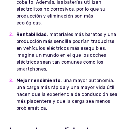
cobalto. Además, las baterías utilizan
electrolitos no corrosivos, por lo que su
producción y eliminación son más
ecológicas.
Rentabilidad
: materiales más baratos y una
producción más sencilla podrían traducirse
en vehículos eléctricos más asequibles.
Imagina un mundo en el que los coches
eléctricos sean tan comunes como los
smartphones.
Mejor rendimiento
: una mayor autonomía,
una carga más rápida y una mayor vida útil
hacen que la experiencia de conducción sea
más placentera y que la carga sea menos
problemática.