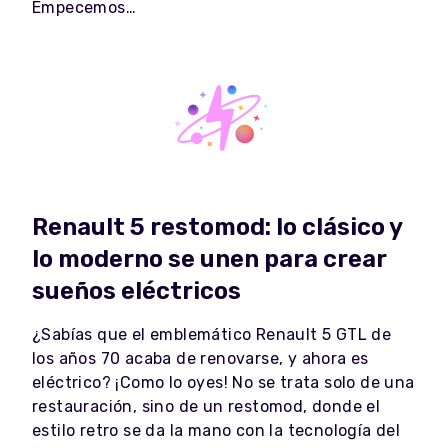
Empecemos…
Renault 5 restomod: lo clásico y
lo moderno se unen para crear
sueños eléctricos
¿Sabías que el emblemático Renault 5 GTL de
los años 70 acaba de renovarse, y ahora es
eléctrico? ¡Como lo oyes! No se trata solo de una
restauración, sino de un restomod, donde el
estilo retro se da la mano con la tecnología del