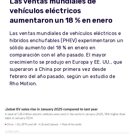
Las ventas mundiales de
vehículos eléctricos
aumentaron un 18 % en enero
Las ventas mundiales de vehículos eléctricos e
híbridos enchufables (PHEV) experimentaron un
sólido aumento del 18 % en enero en
comparación con el año pasado. El mayor
crecimiento se produjo en Europa y EE. UU., que
superaron a China por primera vez desde
febrero del año pasado, según un estudio de
Rho Motion.