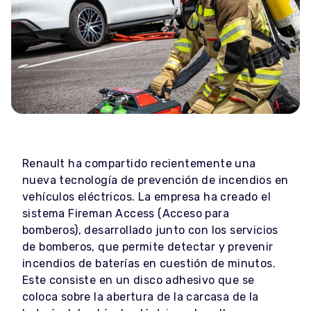
Renault ha compartido recientemente una
nueva tecnología de prevención de incendios en
vehículos eléctricos. La empresa ha creado el
sistema Fireman Access (Acceso para
bomberos), desarrollado junto con los servicios
de bomberos, que permite detectar y prevenir
incendios de baterías en cuestión de minutos.
Este consiste en un disco adhesivo que se
coloca sobre la abertura de la carcasa de la