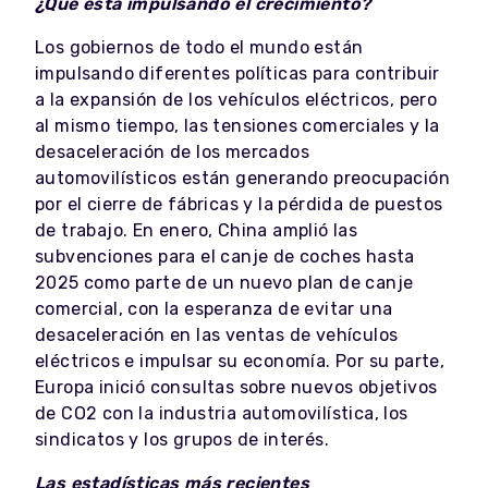
¿Qué está impulsando el crecimiento?
Los gobiernos de todo el mundo están
impulsando diferentes políticas para contribuir
a la expansión de los vehículos eléctricos, pero
al mismo tiempo, las tensiones comerciales y la
desaceleración de los mercados
automovilísticos están generando preocupación
por el cierre de fábricas y la pérdida de puestos
de trabajo. En enero, China amplió las
subvenciones para el canje de coches hasta
2025 como parte de un nuevo plan de canje
comercial, con la esperanza de evitar una
desaceleración en las ventas de vehículos
eléctricos e impulsar su economía. Por su parte,
Europa inició consultas sobre nuevos objetivos
de CO2 con la industria automovilística, los
sindicatos y los grupos de interés.
Las estadísticas más recientes