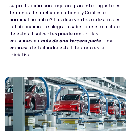
su producción aún deja un gran interrogante en
términos de huella de carbono. ¿Cuál es el
principal culpable? Los disolventes utilizados en
la fabricación. Te alegrará saber que el reciclaje
de estos disolventes puede reducir las
emisiones en
más de una tercera parte
. Una
empresa de Tailandia está liderando esta
iniciativa.