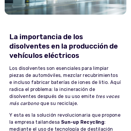
La importancia de los
disolventes en la producción de
vehículos eléctricos
Los disolventes son esenciales para limpiar
piezas de automóviles, mezclar recubrimientos
e incluso fabricar baterías de iones de litio. Aquí
radica el problema: la incineración de
disolventes después de su uso emite
tres veces
más carbono
que su reciclaje.
Y esta es la solución revolucionaria que propone
la empresa tailandesa
Sun-up Recycling
:
mediante el uso de tecnología de destilación