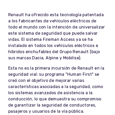
Renault ha ofrecido esta tecnología patentada
a los fabricantes de vehículos eléctricos de
todo el mundo con la intención de universalizar
este sistema de seguridad que puede salvar
vidas. El sistema Fireman Access ya se ha
instalado en todos los vehículos eléctricos e
híbridos enchufables del Grupo Renault (bajo
sus marcas Dacia, Alpine y Mobilise).
Esta no es la primera incursión de Renault en la
seguridad vial: su programa "Human First" se
creó con el objetivo de mejorar varias
características asociadas a la seguridad, como
los sistemas avanzados de asistencia a la
conducción, lo que demuestra su compromiso
de garantizar la seguridad de conductores,
pasajeros y usuarios de la vía pública.