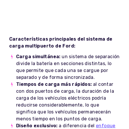
Características principales del sistema de
carga multipuerto de Ford:
Carga simultánea:
un sistema de separación
divide la batería en secciones distintas, lo
que permite que cada una se cargue por
separado y de forma sincronizada.
Tiempos de carga más rápidos:
al contar
con dos puertos de carga, la duración de la
carga de los vehículos eléctricos podría
reducirse considerablemente, lo que
significa que los vehículos permanecerán
menos tiempo en los puntos de carga.
Diseño exclusivo:
a diferencia del
enfoque