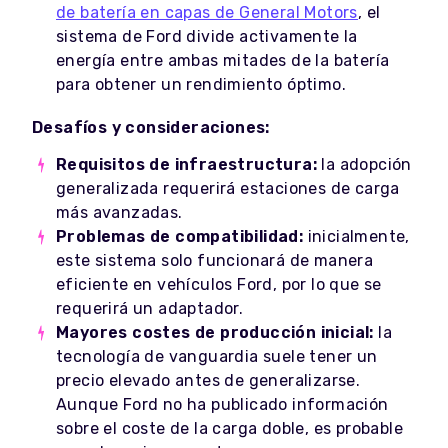
de batería en capas de General Motors
, el
sistema de Ford divide activamente la
energía entre ambas mitades de la batería
para obtener un rendimiento óptimo.
Desafíos y consideraciones:
Requisitos de infraestructura:
la adopción
generalizada requerirá estaciones de carga
más avanzadas.
Problemas de compatibilidad:
inicialmente,
este sistema solo funcionará de manera
eficiente en vehículos Ford, por lo que se
requerirá un adaptador.
Mayores costes de producción inicial:
la
tecnología de vanguardia suele tener un
precio elevado antes de generalizarse.
Aunque Ford no ha publicado información
sobre el coste de la carga doble, es probable