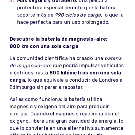
Más seguro y duradero:
una película
protectora especial permite que la batería
soporte más de
990 ciclos de carga
, lo que la
hace perfecta para un uso prolongado.
Descubre la batería de magnesio-aire:
800 km con una sola carga
La comunidad científica ha creado una
batería
de magnesio-aire
que podría impulsar vehículos
eléctricos hasta
800 kilómetros con una sola
carga
, lo que equivale a conducir de Londres a
Edimburgo sin parar a repostar.
Así es como funciona: la batería utiliza
magnesio y oxígeno del aire para producir
energía. Cuando el magnesio reacciona con el
oxígeno, libera una gran cantidad de energía, lo
que lo convierte en una alternativa sumamente