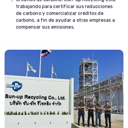
trabajando para certificar sus reducciones
de carbono y comercializar créditos de
carbono, a fin de ayudar a otras empresas a
compensar sus emisiones.