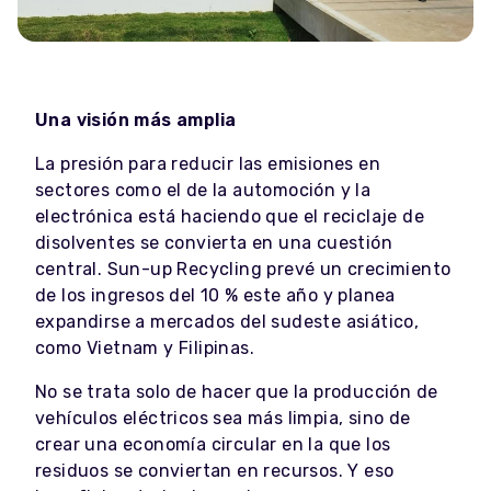
Una visión más amplia
La presión para reducir las emisiones en
sectores como el de la automoción y la
electrónica está haciendo que el reciclaje de
disolventes se convierta en una cuestión
central. Sun-up Recycling prevé un crecimiento
de los ingresos del 10 % este año y planea
expandirse a mercados del sudeste asiático,
como Vietnam y Filipinas.
No se trata solo de hacer que la producción de
vehículos eléctricos sea más limpia, sino de
crear una economía circular en la que los
residuos se conviertan en recursos. Y eso