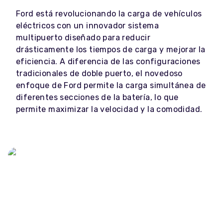
Ford está revolucionando la carga de vehículos
eléctricos con un innovador sistema
multipuerto diseñado para reducir
drásticamente los tiempos de carga y mejorar la
eficiencia. A diferencia de las configuraciones
tradicionales de doble puerto, el novedoso
enfoque de Ford permite la carga simultánea de
diferentes secciones de la batería, lo que
permite maximizar la velocidad y la comodidad.