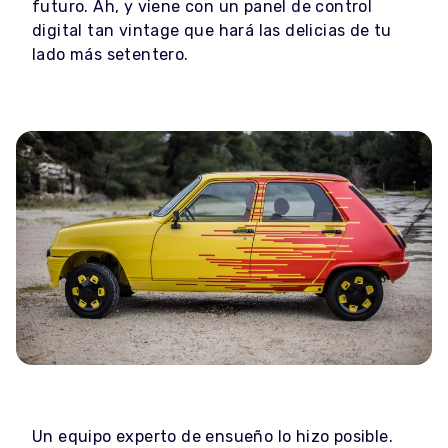
futuro. Ah, y viene con un panel de control
digital tan vintage que hará las delicias de tu
lado más setentero.
Un equipo experto de ensueño lo hizo posible.