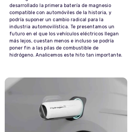
desarrollado la primera batería de magnesio
compatible con automóviles de la historia, y
podría suponer un cambio radical para la
industria automovilística. Te presentamos un
futuro en el que los vehículos eléctricos llegan
más lejos, cuestan menos e incluso se podría
poner fin a las pilas de combustible de
hidrógeno. Analicemos este hito tan importante.