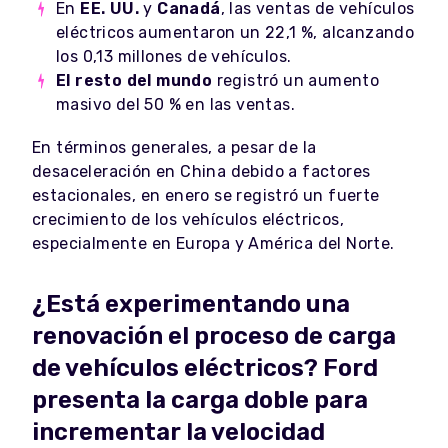
En
EE. UU.
y
Canadá
, las ventas de vehículos
eléctricos aumentaron un 22,1 %, alcanzando
los 0,13 millones de vehículos.
El resto del mundo
registró un aumento
masivo del 50 % en las ventas.
En términos generales, a pesar de la
desaceleración en China debido a factores
estacionales, en enero se registró un fuerte
crecimiento de los vehículos eléctricos,
especialmente en Europa y América del Norte.
¿Está experimentando una
renovación el proceso de carga
de vehículos eléctricos? Ford
presenta la carga doble para
incrementar la velocidad