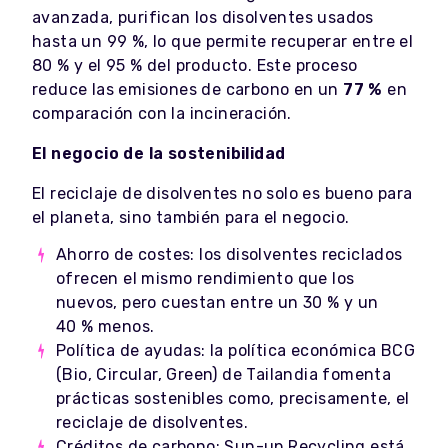
avanzada, purifican los disolventes usados
hasta un 99 %, lo que permite recuperar entre el
80 % y el 95 % del producto. Este proceso
reduce las emisiones de carbono en un
77 %
en
comparación con la incineración.
El negocio de la sostenibilidad
El reciclaje de disolventes no solo es bueno para
el planeta, sino también para el negocio.
Ahorro de costes: los disolventes reciclados
ofrecen el mismo rendimiento que los
nuevos, pero cuestan entre un 30 % y un
40 % menos.
Política de ayudas: la política económica BCG
(Bio, Circular, Green) de Tailandia fomenta
prácticas sostenibles como, precisamente, el
reciclaje de disolventes.
Créditos de carbono: Sun-up Recycling está