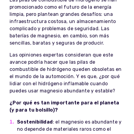
promocionado como el futuro de la energía
limpia, pero plantean grandes desafíos: una
infraestructura costosa, un almacenamiento
complicado y problemas de seguridad. Las
baterías de magnesio, en cambio, son más
sencillas, baratas y seguras de producir.
Las opiniones expertas consideran que este
avance podría hacer que las pilas de
combustible de hidrógeno queden obsoletas en
el mundo de la automoción. Y es que, ¿por qué
lidiar con el hidrógeno inflamable cuando
puedes usar magnesio abundante y estable?
¿Por qué es tan importante para el planeta
(y para tu bolsillo)?
Sostenibilidad
: el magnesio es abundante y
no depende de materiales raros como el