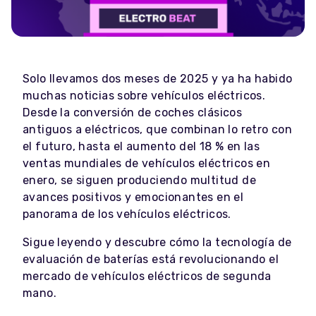
Solo llevamos dos meses de 2025 y ya ha habido
muchas noticias sobre vehículos eléctricos.
Desde la conversión de coches clásicos
antiguos a eléctricos, que combinan lo retro con
el futuro, hasta el aumento del 18 % en las
ventas mundiales de vehículos eléctricos en
enero, se siguen produciendo multitud de
avances positivos y emocionantes en el
panorama de los vehículos eléctricos.
Sigue leyendo y descubre cómo la tecnología de
evaluación de baterías está revolucionando el
mercado de vehículos eléctricos de segunda
mano.