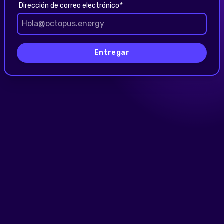
Dirección de correo electrónico
Entregar