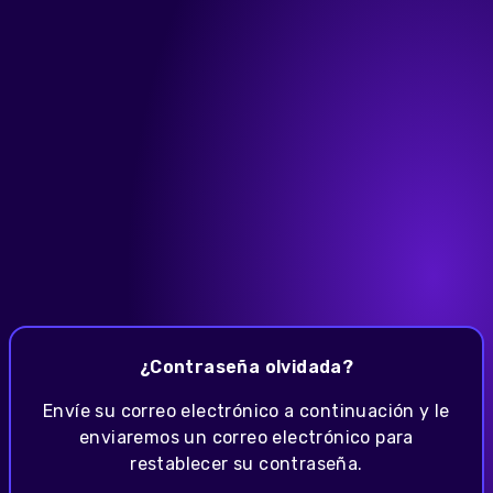
¿Contraseña olvidada?
Envíe su correo electrónico a continuación y le
enviaremos un correo electrónico para
restablecer su contraseña.