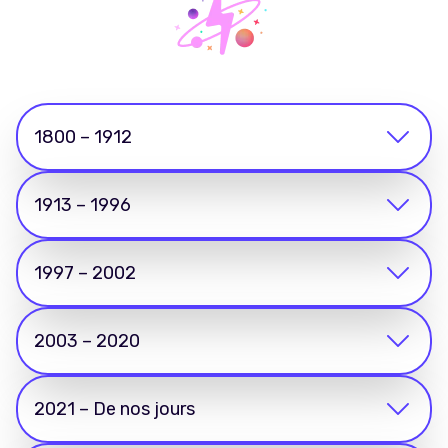
1800 – 1912
1913 – 1996
1997 – 2002
2003 – 2020
2021 – De nos jours