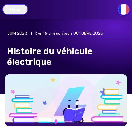
Menu
FR
JUIN 2023
OCTOBRE 2025
|
Dernière mise à jour
:
Histoire du véhicule
électrique