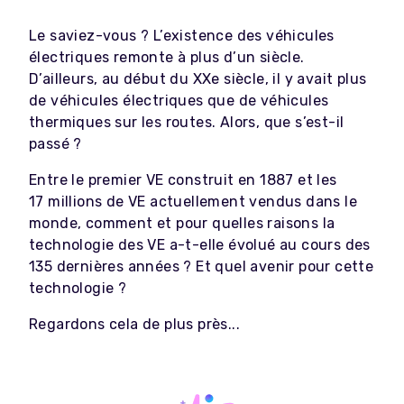
Le saviez-vous ? L’existence des véhicules
électriques remonte à plus d’un siècle.
D’ailleurs, au début du XXe siècle, il y avait plus
de véhicules électriques que de véhicules
thermiques sur les routes. Alors, que s’est-il
passé ?
Entre le premier VE construit en 1887 et les
17 millions de VE actuellement vendus dans le
monde, comment et pour quelles raisons la
technologie des VE a-t-elle évolué au cours des
135 dernières années ? Et quel avenir pour cette
technologie ?
Regardons cela de plus près...