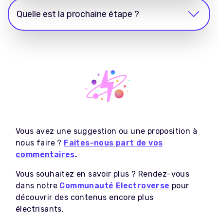
Quelle est la prochaine étape ?
Vous avez une suggestion ou une proposition à
nous faire ?
Faites-nous part de vos
commentaires
.
Vous souhaitez en savoir plus ? Rendez-vous
dans notre
Communauté Electroverse
pour
découvrir des contenus encore plus
électrisants.