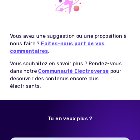
Vous avez une suggestion ou une proposition à
nous faire ?
Faites-nous part de vos
commentaires
.
Vous souhaitez en savoir plus ? Rendez-vous
dans notre
Communauté Electroverse
pour
découvrir des contenus encore plus
électrisants.
Tu en veux plus ?