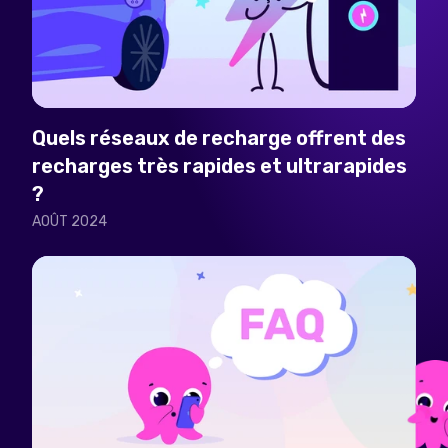
Quels réseaux de recharge offrent des
recharges très rapides et ultrarapides
?
AOÛT 2024