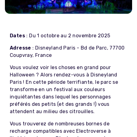
Dates
:
Du 1 octobre au 2 novembre 2025
Adresse
: Disneyland Paris - Bd de Parc, 77700
Coupvray, France
Vous voulez voir les choses en grand pour
Halloween ? Alors rendez-vous à Disneyland
Paris ! En cette période terrifiante, le parc se
transforme en un festival aux couleurs
inquiétantes dans lequel les personnages
préférés des petits (et des grands !) vous
attendent au milieu des citrouilles.
Vous trouverez de nombreuses bornes de
recharge compatibles avec Electroverse à