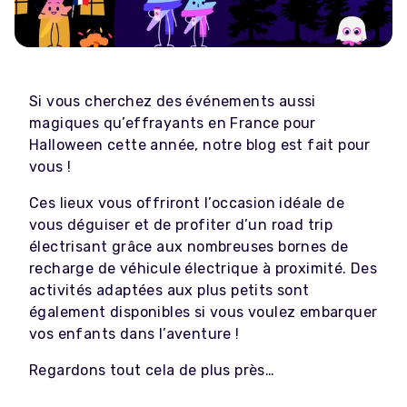
Si vous cherchez des événements aussi
magiques qu’effrayants en France pour
Halloween cette année, notre blog est fait pour
vous !
Ces lieux vous offriront l’occasion idéale de
vous déguiser et de profiter d’un road trip
électrisant grâce aux nombreuses bornes de
recharge de véhicule électrique à proximité. Des
activités adaptées aux plus petits sont
également disponibles si vous voulez embarquer
vos enfants dans l’aventure !
Regardons tout cela de plus près…