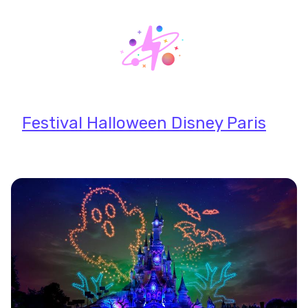
Festival Halloween Disney Paris