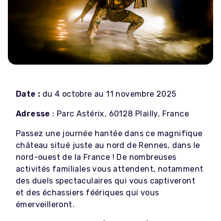
Date :
du 4 octobre au 11 novembre 2025
Adresse
:
Parc Astérix, 60128 Plailly, France
Passez une journée hantée dans ce magnifique
château situé juste au nord de Rennes, dans le
nord-ouest de la France ! De nombreuses
activités familiales vous attendent, notamment
des duels spectaculaires qui vous captiveront
et des échassiers féériques qui vous
émerveilleront.