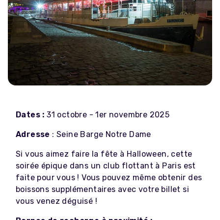
Dates :
31 octobre - 1er novembre 2025
Adresse
:
Seine Barge Notre Dame
Si vous aimez faire la fête à Halloween, cette
soirée épique dans un club flottant à Paris est
faite pour vous ! Vous pouvez même obtenir des
boissons supplémentaires avec votre billet si
vous venez déguisé !