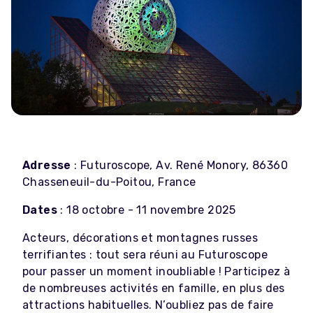
Adresse
: Futuroscope, Av. René Monory, 86360
Chasseneuil-du-Poitou, France
Dates
: 18 octobre - 11 novembre 2025
Acteurs, décorations et montagnes russes
terrifiantes : tout sera réuni au Futuroscope
pour passer un moment inoubliable ! Participez à
de nombreuses activités en famille, en plus des
attractions habituelles. N’oubliez pas de faire