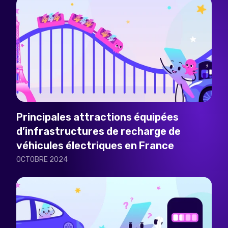
Principales attractions équipées
d’infrastructures de recharge de
véhicules électriques en France
OCTOBRE 2024