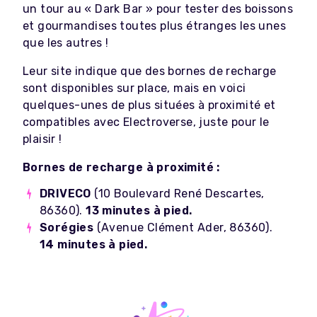
un tour au « Dark Bar » pour tester des boissons
et gourmandises toutes plus étranges les unes
que les autres !
Leur site indique que des bornes de recharge
sont disponibles sur place, mais en voici
quelques-unes de plus situées à proximité et
compatibles avec Electroverse, juste pour le
plaisir !
Bornes de recharge à proximité :
DRIVECO
(​​10 Boulevard René Descartes,
86360).
13 minutes à pied.
Sorégies
(Avenue Clément Ader, 86360).
14 minutes à pied.