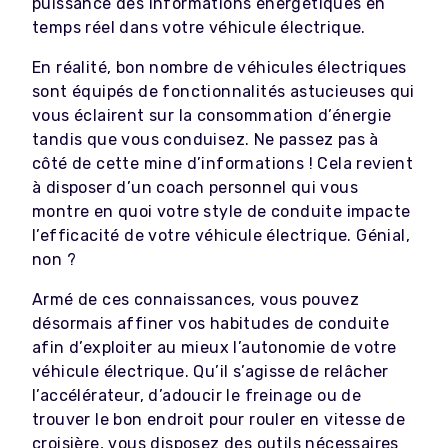
puissance des informations énergétiques en
temps réel dans votre véhicule électrique.
En réalité, bon nombre de véhicules électriques
sont équipés de fonctionnalités astucieuses qui
vous éclairent sur la consommation d’énergie
tandis que vous conduisez. Ne passez pas à
côté de cette mine d’informations ! Cela revient
à disposer d’un coach personnel qui vous
montre en quoi votre style de conduite impacte
l’efficacité de votre véhicule électrique. Génial,
non ?
Armé de ces connaissances, vous pouvez
désormais affiner vos habitudes de conduite
afin d’exploiter au mieux l’autonomie de votre
véhicule électrique. Qu’il s’agisse de relâcher
l’accélérateur, d’adoucir le freinage ou de
trouver le bon endroit pour rouler en vitesse de
croisière, vous disposez des outils nécessaires