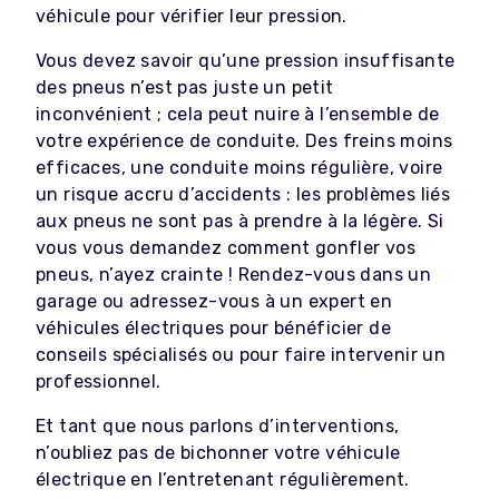
véhicule pour vérifier leur pression.
Vous devez savoir qu’une pression insuffisante
des pneus n’est pas juste un petit
inconvénient ; cela peut nuire à l’ensemble de
votre expérience de conduite. Des freins moins
efficaces, une conduite moins régulière, voire
un risque accru d’accidents : les problèmes liés
aux pneus ne sont pas à prendre à la légère. Si
vous vous demandez comment gonfler vos
pneus, n’ayez crainte ! Rendez-vous dans un
garage ou adressez-vous à un expert en
véhicules électriques pour bénéficier de
conseils spécialisés ou pour faire intervenir un
professionnel.
Et tant que nous parlons d’interventions,
n’oubliez pas de bichonner votre véhicule
électrique en l’entretenant régulièrement.