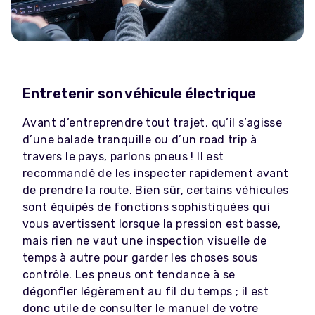
Entretenir son véhicule électrique
Avant d’entreprendre tout trajet, qu’il s’agisse
d’une balade tranquille ou d’un road trip à
travers le pays, parlons pneus ! Il est
recommandé de les inspecter rapidement avant
de prendre la route. Bien sûr, certains véhicules
sont équipés de fonctions sophistiquées qui
vous avertissent lorsque la pression est basse,
mais rien ne vaut une inspection visuelle de
temps à autre pour garder les choses sous
contrôle. Les pneus ont tendance à se
dégonfler légèrement au fil du temps ; il est
donc utile de consulter le manuel de votre