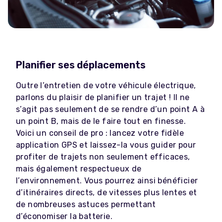
Planifier ses déplacements
Outre l’entretien de votre véhicule électrique,
parlons du plaisir de planifier un trajet ! Il ne
s’agit pas seulement de se rendre d’un point A à
un point B, mais de le faire tout en finesse.
Voici un conseil de pro : lancez votre fidèle
application GPS et laissez-la vous guider pour
profiter de trajets non seulement efficaces,
mais également respectueux de
l’environnement. Vous pourrez ainsi bénéficier
d’itinéraires directs, de vitesses plus lentes et
de nombreuses astuces permettant
d’économiser la batterie.