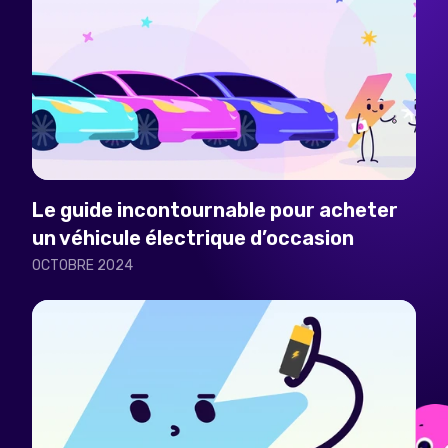
Le guide incontournable pour acheter
un véhicule électrique d’occasion
OCTOBRE 2024