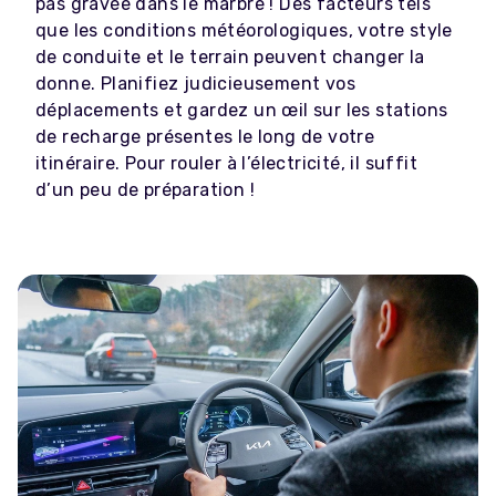
pas gravée dans le marbre ! Des facteurs tels
que les conditions météorologiques, votre style
de conduite et le terrain peuvent changer la
donne. Planifiez judicieusement vos
déplacements et gardez un œil sur les stations
de recharge présentes le long de votre
itinéraire. Pour rouler à l’électricité, il suffit
d’un peu de préparation !