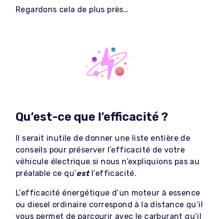
Regardons cela de plus près…
Qu’est-ce que l’efficacité ?
Il serait inutile de donner une liste entière de
conseils pour préserver l’efficacité de votre
véhicule électrique si nous n’expliquions pas au
préalable ce qu’
est
l’efficacité.
L’efficacité énergétique d’un moteur à essence
ou diesel ordinaire correspond à la distance qu’il
vous permet de parcourir avec le carburant qu’il