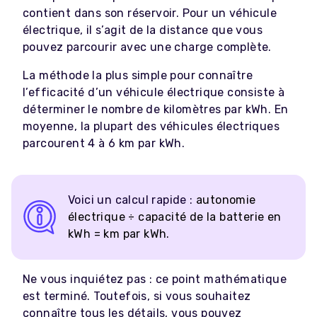
contient dans son réservoir. Pour un véhicule
électrique, il s’agit de la distance que vous
pouvez parcourir avec une charge complète.
La méthode la plus simple pour connaître
l’efficacité d’un véhicule électrique consiste à
déterminer le nombre de kilomètres par kWh. En
moyenne, la plupart des véhicules électriques
parcourent 4 à 6 km par kWh.
Voici un calcul rapide :
autonomie
électrique ÷ capacité de la batterie en
kWh = km par kWh.
Ne vous inquiétez pas : ce point mathématique
est terminé. Toutefois, si vous souhaitez
connaître tous les détails, vous pouvez