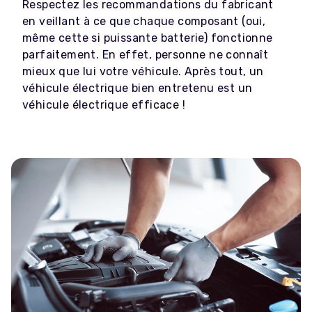
Respectez les recommandations du fabricant
en veillant à ce que chaque composant (oui,
même cette si puissante batterie) fonctionne
parfaitement. En effet, personne ne connaît
mieux que lui votre véhicule. Après tout, un
véhicule électrique bien entretenu est un
véhicule électrique efficace !