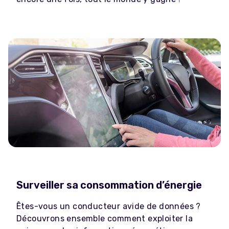
Surveiller sa consommation d’énergie
Êtes-vous un conducteur avide de données ?
Découvrons ensemble comment exploiter la