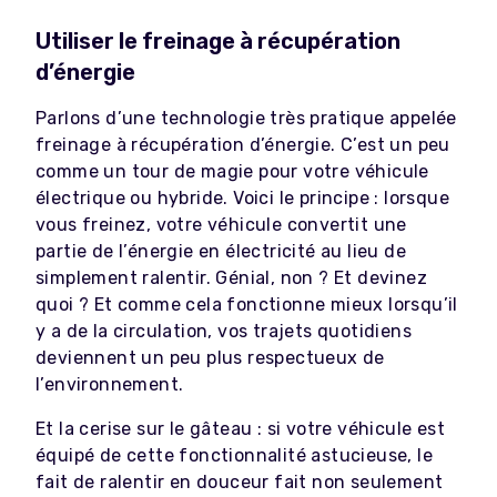
Utiliser le freinage à récupération
d’énergie
Parlons d’une technologie très pratique appelée
freinage à récupération d’énergie. C’est un peu
comme un tour de magie pour votre véhicule
électrique ou hybride. Voici le principe : lorsque
vous freinez, votre véhicule convertit une
partie de l’énergie en électricité au lieu de
simplement ralentir. Génial, non ? Et devinez
quoi ? Et comme cela fonctionne mieux lorsqu’il
y a de la circulation, vos trajets quotidiens
deviennent un peu plus respectueux de
l’environnement.
Et la cerise sur le gâteau : si votre véhicule est
équipé de cette fonctionnalité astucieuse, le
fait de ralentir en douceur fait non seulement