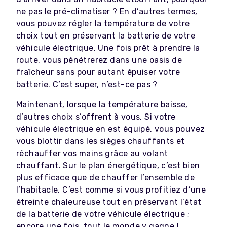
ne pas le pré-climatiser ? En d’autres termes,
vous pouvez régler la température de votre
choix tout en préservant la batterie de votre
véhicule électrique. Une fois prêt à prendre la
route, vous pénétrerez dans une oasis de
fraîcheur sans pour autant épuiser votre
batterie. C’est super, n’est-ce pas ?
Maintenant, lorsque la température baisse,
d’autres choix s’offrent à vous. Si votre
véhicule électrique en est équipé, vous pouvez
vous blottir dans les sièges chauffants et
réchauffer vos mains grâce au volant
chauffant. Sur le plan énergétique, c’est bien
plus efficace que de chauffer l’ensemble de
l’habitacle. C’est comme si vous profitiez d’une
étreinte chaleureuse tout en préservant l’état
de la batterie de votre véhicule électrique ;
encore une fois, tout le monde y gagne !