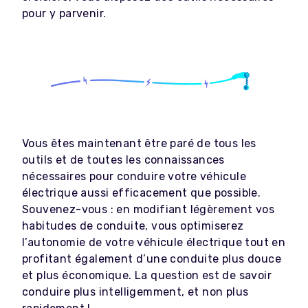
pour y parvenir.
Vous êtes maintenant être paré de tous les
outils et de toutes les connaissances
nécessaires pour conduire votre véhicule
électrique aussi efficacement que possible.
Souvenez-vous : en modifiant légèrement vos
habitudes de conduite, vous optimiserez
l’autonomie de votre véhicule électrique tout en
profitant également d’une conduite plus douce
et plus économique. La question est de savoir
conduire plus intelligemment, et non plus