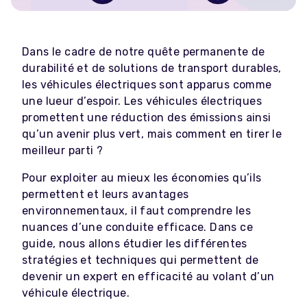
Dans le cadre de notre quête permanente de
durabilité et de solutions de transport durables,
les véhicules électriques sont apparus comme
une lueur d’espoir. Les véhicules électriques
promettent une réduction des émissions ainsi
qu’un avenir plus vert, mais comment en tirer le
meilleur parti ?
Pour exploiter au mieux les économies qu’ils
permettent et leurs avantages
environnementaux, il faut comprendre les
nuances d’une conduite efficace. Dans ce
guide, nous allons étudier les différentes
stratégies et techniques qui permettent de
devenir un expert en efficacité au volant d’un
véhicule électrique.