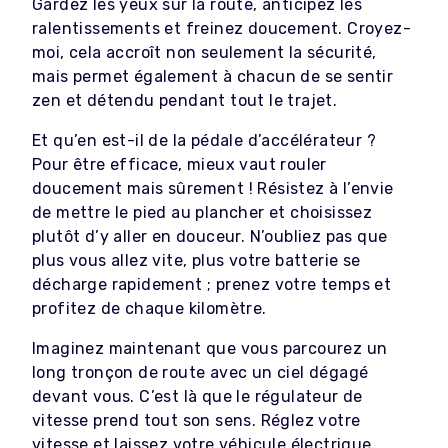
Gardez les yeux sur la route, anticipez les
ralentissements et freinez doucement. Croyez-
moi, cela accroît non seulement la sécurité,
mais permet également à chacun de se sentir
zen et détendu pendant tout le trajet.
Et qu’en est-il de la pédale d’accélérateur ?
Pour être efficace, mieux vaut rouler
doucement mais sûrement ! Résistez à l’envie
de mettre le pied au plancher et choisissez
plutôt d’y aller en douceur. N’oubliez pas que
plus vous allez vite, plus votre batterie se
décharge rapidement ; prenez votre temps et
profitez de chaque kilomètre.
Imaginez maintenant que vous parcourez un
long tronçon de route avec un ciel dégagé
devant vous. C’est là que le régulateur de
vitesse prend tout son sens. Réglez votre
vitesse et laissez votre véhicule électrique