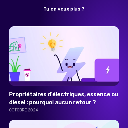
Tu en veux plus ?
Propriétaires d'électriques, essence ou
diesel : pourquoi aucun retour ?
OCTOBRE 2024