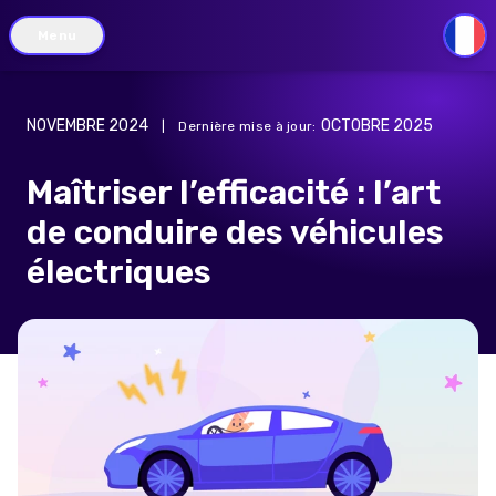
Menu
FR
NOVEMBRE 2024
OCTOBRE 2025
|
Dernière mise à jour
:
Maîtriser l’efficacité : l’art
de conduire des véhicules
électriques