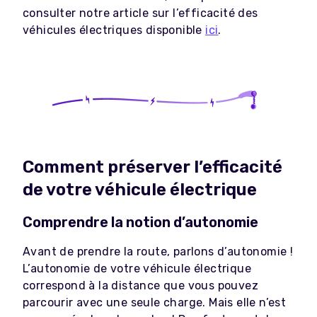
consulter notre article sur l’efficacité des
véhicules électriques disponible
ici
.
Comment préserver l’efficacité
de votre véhicule électrique
Comprendre la notion d’autonomie
Avant de prendre la route, parlons d’autonomie !
L’autonomie de votre véhicule électrique
correspond à la distance que vous pouvez
parcourir avec une seule charge. Mais elle n’est