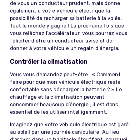
de vous un conducteur prudent, mais donne
également à votre véhicule électrique la
possibilité de recharger sa batterie à la volée.
Tout le monde y gagne ! La prochaine fois que
vous relâchez l’accélérateur, vous pourrez vous
féliciter d’être un conducteur avisé et de
donner à votre véhicule un regain d’énergie.
Contrôler la climatisation
Vous vous demandez peut-être : « Comment
faire pour que mon véhicule électrique reste
confortable sans décharger la batterie ? »
Le
chauffage et la climatisation peuvent
consommer beaucoup d’énergie ; il est donc
essentiel de les utiliser intelligemment.
Imaginez que votre véhicule électrique est garé
au soleil par une journée caniculaire. Au lieu
d’arriver dans un habitacle étouffant, pourquoi