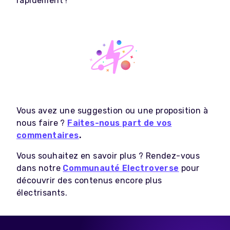
rapidement !
Vous avez une suggestion ou une proposition à
nous faire ?
Faites-nous part de vos
commentaires
.
Vous souhaitez en savoir plus ? Rendez-vous
dans notre
Communauté Electroverse
pour
découvrir des contenus encore plus
électrisants.