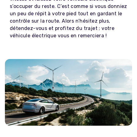
s’occuper du reste. C’est comme si vous donniez
un peu de répit à votre pied tout en gardant le
contrôle sur la route. Alors n’hésitez plus,
détendez-vous et profitez du trajet ; votre
véhicule électrique vous en remerciera !