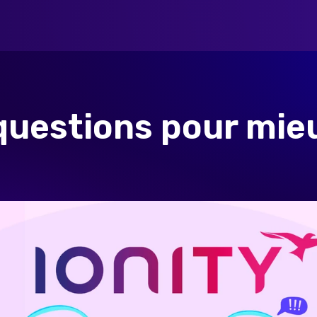
 questions pour mie