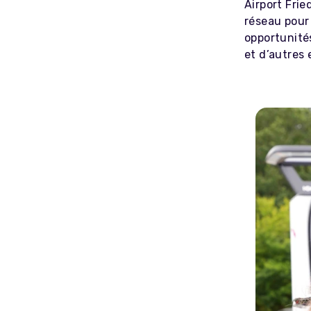
Airport Fri
réseau pour
opportunité
et d’autres