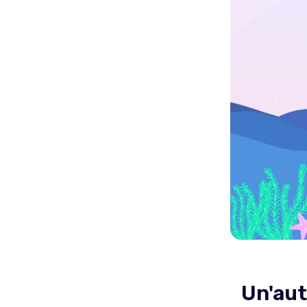
Un'aut