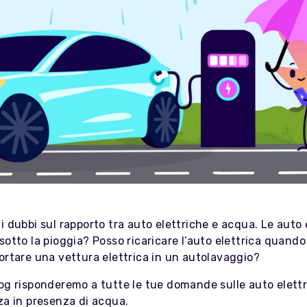
i dubbi sul rapporto tra auto elettriche e acqua. Le auto 
sotto la pioggia? Posso ricaricare l’auto elettrica quando
ortare una vettura elettrica in un autolavaggio?
og risponderemo a tutte le tue domande sulle auto elettr
za in presenza di acqua.