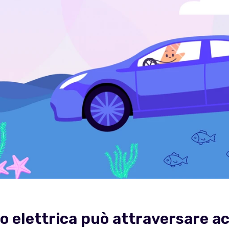
o elettrica può attraversare a