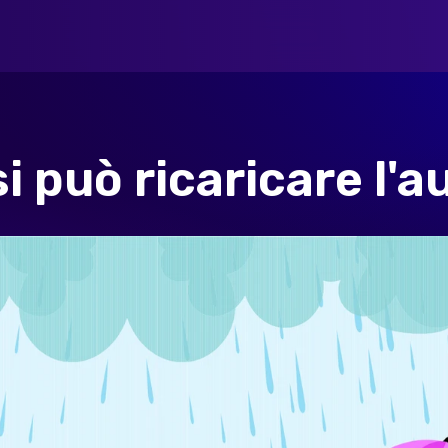
 può ricaricare l'a