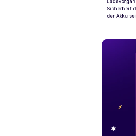
Ladevorgang
Sicherheit 
der Akku sei