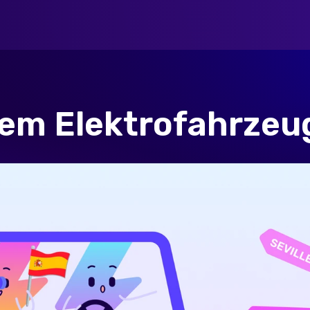
nem Elektrofahrzeu