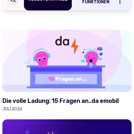
FUNKTIONEN
Die volle Ladung: 15 Fragen an..da emobil
JULI 2026