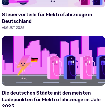
Steuervorteile für Elektrofahrzeuge in
Deutschland
AUGUST 2025
Die deutschen Städte mit den meisten
Ladepunkten für Elektrofahrzeuge im Jahr
2025