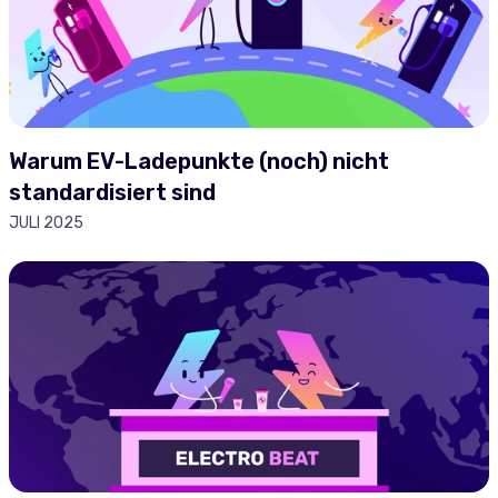
Warum EV-Ladepunkte (noch) nicht
standardisiert sind
JULI 2025