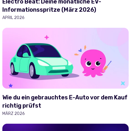
Electro Beat: Deine monatliche EV-
Informationsspritze (März 2026)
APRIL 2026
Wie du ein gebrauchtes E-Auto vor dem Kauf
richtig prüfst
MÄRZ 2026