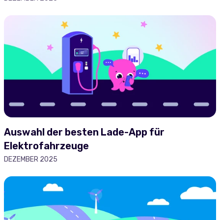
Auswahl der besten Lade-App für
Elektrofahrzeuge
DEZEMBER 2025