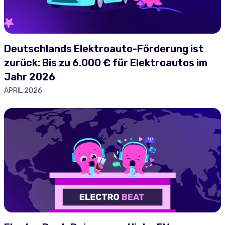
Deutschlands Elektroauto-Förderung ist
zurück: Bis zu 6.000 € für Elektroautos im
Jahr 2026
APRIL 2026