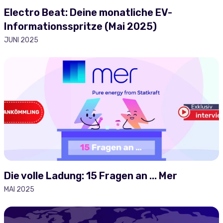
Electro Beat: Deine monatliche EV-
Informationsspritze (Mai 2025)
JUNI 2025
Die volle Ladung: 15 Fragen an ... Mer
MAI 2025