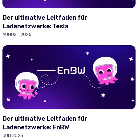
Der ultimative Leitfaden für
Ladenetzwerke: Tesla
AUGUST 2025
Der ultimative Leitfaden für
Ladenetzwerke: EnBW
JULI 2025