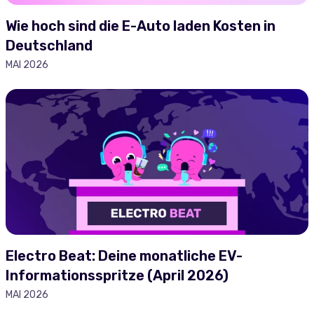
Wie hoch sind die E-Auto laden Kosten in
Deutschland
MAI 2026
Electro Beat: Deine monatliche EV-
Informationsspritze (April 2026)
MAI 2026