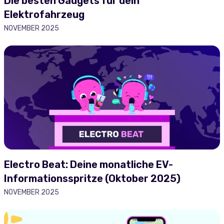
Die besten Gadgets für dein
Elektrofahrzeug
NOVEMBER 2025
Electro Beat: Deine monatliche EV-
Informationsspritze (Oktober 2025)
NOVEMBER 2025