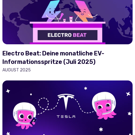
Electro Beat: Deine monatliche EV-
Informationsspritze (Juli 2025)
AUGUST 2025