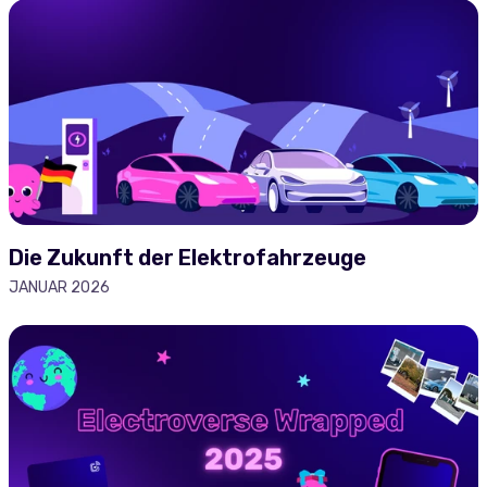
Die Zukunft der Elektrofahrzeuge
JANUAR 2026