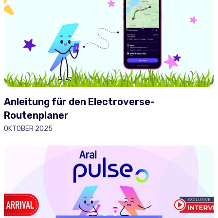
Anleitung für den Electroverse-
Routenplaner
OKTOBER 2025