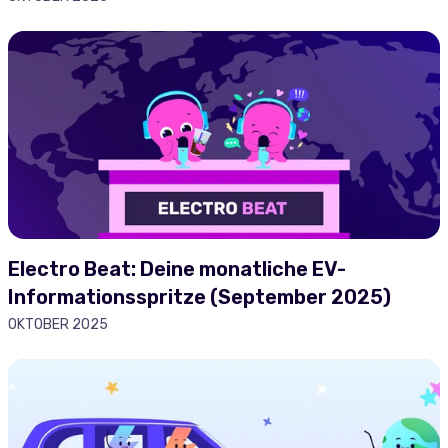
Electro Beat: Deine monatliche EV-
Informationsspritze (September 2025)
OKTOBER 2025