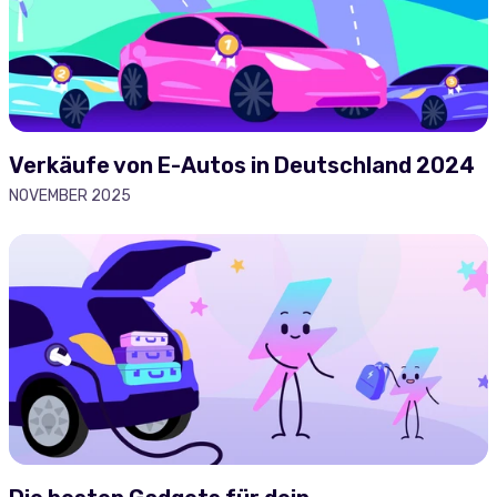
Verkäufe von E-Autos in Deutschland 2024
NOVEMBER 2025