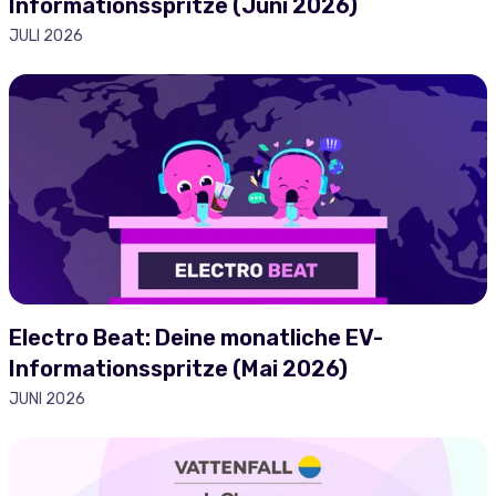
Informationsspritze (Juni 2026)
JULI 2026
Electro Beat: Deine monatliche EV-
Informationsspritze (Mai 2026)
JUNI 2026