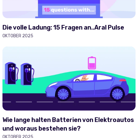
Die volle Ladung: 15 Fragen an..Aral Pulse
OKTOBER 2025
Wie lange halten Batterien von Elektroautos
und woraus bestehen sie?
OKTOBER 2025