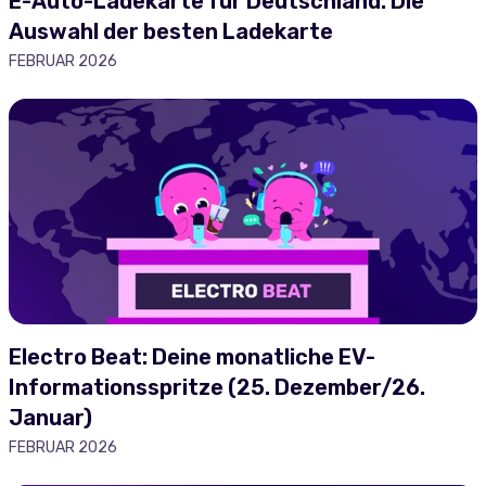
E-Auto-Ladekarte für Deutschland: Die
Auswahl der besten Ladekarte
FEBRUAR 2026
Electro Beat: Deine monatliche EV-
Informationsspritze (25. Dezember/26.
Januar)
FEBRUAR 2026