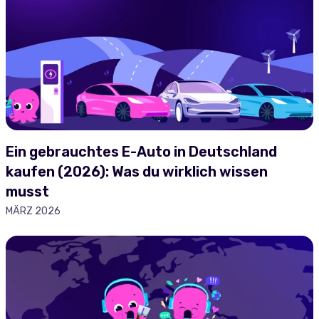
Ein gebrauchtes E-Auto in Deutschland
kaufen (2026): Was du wirklich wissen
musst
MÄRZ 2026