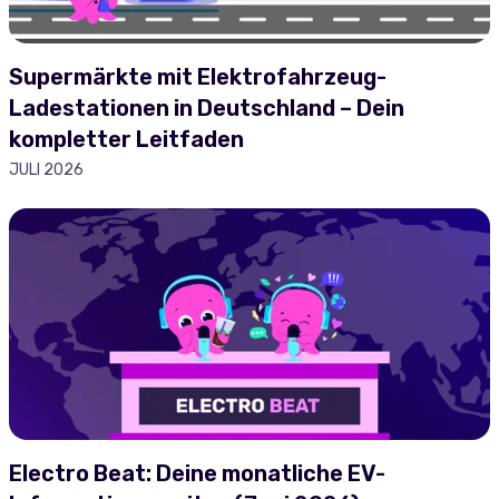
Supermärkte mit Elektrofahrzeug-
Ladestationen in Deutschland – Dein
kompletter Leitfaden
JULI 2026
Electro Beat: Deine monatliche EV-