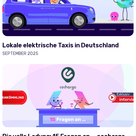
Lokale elektrische Taxis in Deutschland
SEPTEMBER 2025