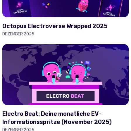
Octopus Electroverse Wrapped 2025
DEZEMBER 2025
Electro Beat: Deine monatliche EV-
Informationsspritze (November 2025)
DEZEMBER 2025