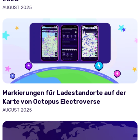
AUGUST 2025
Markierungen für Ladestandorte auf der
Karte von Octopus Electroverse
AUGUST 2025