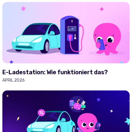
E-Ladestation: Wie funktioniert das?
APRIL 2026