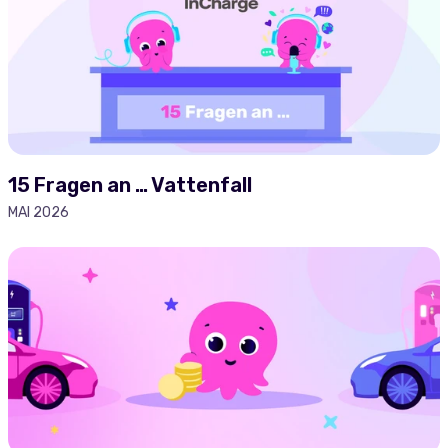
15 Fragen an … Vattenfall
MAI 2026