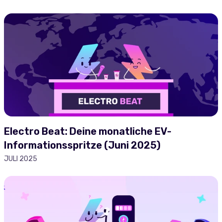
Electro Beat: Deine monatliche EV-
Informationsspritze (Juni 2025)
JULI 2025