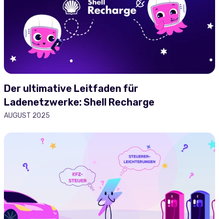
Der ultimative Leitfaden für
Ladenetzwerke: Shell Recharge
AUGUST 2025