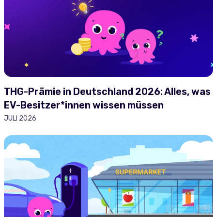
THG-Prämie in Deutschland 2026: Alles, was
EV-Besitzer*innen wissen müssen
JULI 2026