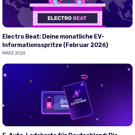
Electro Beat: Deine monatliche EV-
Informationsspritze (Februar 2026)
MÄRZ 2026