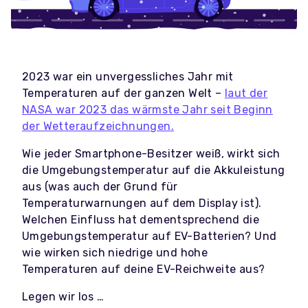
2023 war ein unvergessliches Jahr mit
Temperaturen auf der ganzen Welt –
laut der
NASA war 2023 das wärmste Jahr seit Beginn
der Wetteraufzeichnungen.
Wie jeder Smartphone-Besitzer weiß, wirkt sich
die Umgebungstemperatur auf die Akkuleistung
aus (was auch der Grund für
Temperaturwarnungen auf dem Display ist).
Welchen Einfluss hat dementsprechend die
Umgebungstemperatur auf EV-Batterien? Und
wie wirken sich niedrige und hohe
Temperaturen auf deine EV-Reichweite aus?
Legen wir los …