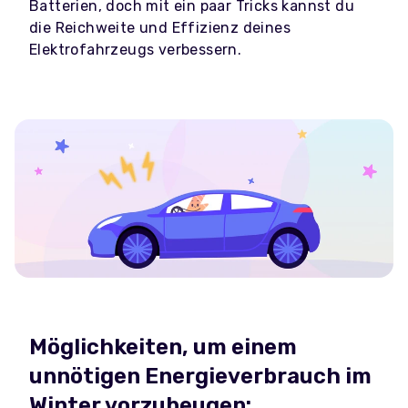
Batterien, doch mit ein paar Tricks kannst du
die Reichweite und Effizienz deines
Elektrofahrzeugs verbessern.
Möglichkeiten, um einem
unnötigen Energieverbrauch im
Winter vorzubeugen: