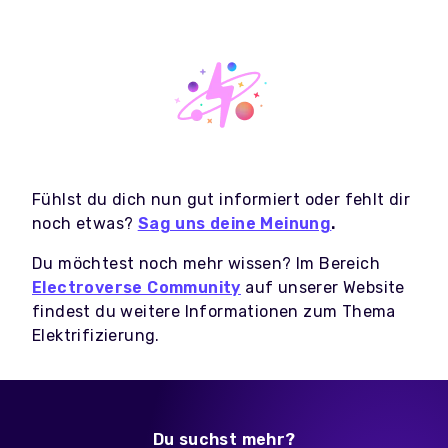
Fühlst du dich nun gut informiert oder fehlt dir
noch etwas?
Sag uns deine Meinung
.
Du möchtest noch mehr wissen? Im Bereich
Electroverse Community
auf unserer Website
findest du weitere Informationen zum Thema
Elektrifizierung.
Du suchst mehr?