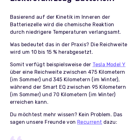
Basierend auf der Kinetik im Inneren der
Batteriezelle wird die chemische Reaktion
durch niedrigere Temperaturen verlangsamt.
Was bedeutet das in der Praxis? Die Reichweite
wird um 10 bis 15 % herabgesetzt.
Somit verfügt beispielsweise
der
Tesla Model Y
über eine Reichweite zwischen 475 Kilometern
(im Sommer) und 345 Kilometern (im Winter),
während der
Smart EQ
zwischen 95 Kilometern
(im Sommer) und 70 Kilometern (im Winter)
erreichen kann.
Du möchtest mehr wissen? Kein Problem. Das
sagen unsere Freunde von
Recurrent
dazu: