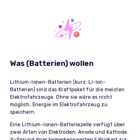
Was (Batterien) wollen
Lithium-Ionen-Batterien (kurz: Li-Ion-
Batterien) sind das Kraftpaket für die meisten
Elektrofahrzeuge. Ohne sie wäre es nicht
möglich, Energie im Elektrofahrzeug zu
speichern.
Eine Lithium-Ionen-Batteriezelle verfügt über
zwei Arten von Elektroden: Anode und Kathode.
Aufgrund ihrer bemerkenswerten Fähigkeit zur