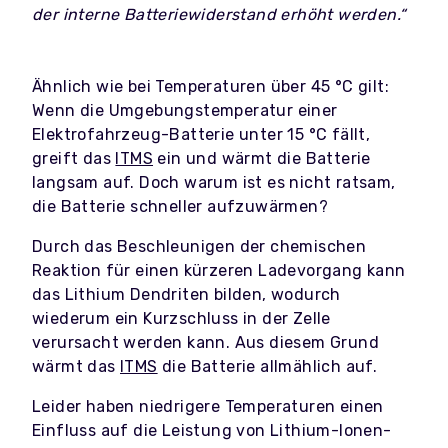
der interne Batteriewiderstand erhöht werden.“
Ähnlich wie bei Temperaturen über 45 °C gilt:
Wenn die Umgebungstemperatur einer
Elektrofahrzeug-Batterie unter 15 °C fällt,
greift das
ITMS
ein und wärmt die Batterie
langsam auf. Doch warum ist es nicht ratsam,
die Batterie schneller aufzuwärmen?
Durch das Beschleunigen der chemischen
Reaktion für einen kürzeren Ladevorgang kann
das Lithium Dendriten bilden, wodurch
wiederum ein Kurzschluss in der Zelle
verursacht werden kann. Aus diesem Grund
wärmt das
ITMS
die Batterie allmählich auf.
Leider haben niedrigere Temperaturen einen
Einfluss auf die Leistung von Lithium-Ionen-