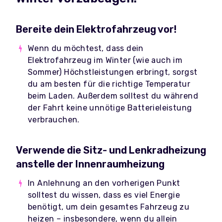
Bereite dein Elektrofahrzeug vor!
Wenn du möchtest, dass dein
Elektrofahrzeug im Winter (wie auch im
Sommer) Höchstleistungen erbringt, sorgst
du am besten für die richtige Temperatur
beim Laden. Außerdem solltest du während
der Fahrt keine unnötige Batterieleistung
verbrauchen.
Verwende die Sitz- und Lenkradheizung
anstelle der Innenraumheizung
In Anlehnung an den vorherigen Punkt
solltest du wissen, dass es viel Energie
benötigt, um dein gesamtes Fahrzeug zu
heizen – insbesondere, wenn du allein