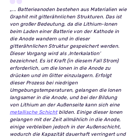
„... Batterieanoden bestehen aus Materialien wie
Graphit mit gitterähnlichen Strukturen. Das ist
von großer Bedeutung, da die Lithium-Ionen
beim Laden einer Batterie von der Kathode in
die Anode wandern und in dieser
gitterähnlichen Struktur gespeichert werden.
Dieser Vorgang wird als ‚Interkalation‘
bezeichnet. Es ist Kraft (in diesem Fall Strom)
erforderlich, um die Ionen in die Anode zu
drücken und im Gitter einzulagern. Erfolgt
dieser Prozess bei niedrigen
Umgebungstemperaturen, gelangen die Ionen
langsamer in die Anode, und bei der Bildung
von Lithium an der Außenseite kann sich eine
metallische Schicht
bilden. Einige dieser Ionen
gelangen mit der Zeit allmählich in die Anode,
einige verbleiben jedoch in der Außenschicht,
wodurch die Kapazität dauerhaft verringert und