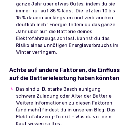
ganze Jahr über etwas Gutes, indem du sie
immer nur auf 85 % lädst. Die letzten 10 bis
15 % dauern am längsten und verbrauchen
deutlich mehr Energie. Indem du das ganze
Jahr über auf die Batterie deines
Elektrofahrzeugs achtest, kannst du das
Risiko eines unnötigen Energieverbrauchs im
Winter verringern.
Achte auf andere Faktoren, die Einfluss
auf die Batterieleistung haben könnten
Das sind z. B. starke Beschleunigung,
schwere Zuladung oder Alter der Batterie.
Weitere Informationen zu diesen Faktoren
(und mehr) findest du in unserem Blog: Das
Elektrofahrzeug-Toolkit – Was du vor dem
Kauf wissen solltest.