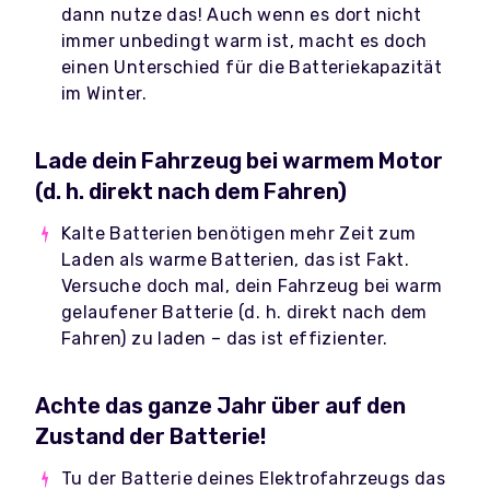
dann nutze das! Auch wenn es dort nicht
immer unbedingt warm ist, macht es doch
einen Unterschied für die Batteriekapazität
im Winter.
Lade dein Fahrzeug bei warmem Motor
(d. h. direkt nach dem Fahren)
Kalte Batterien benötigen mehr Zeit zum
Laden als warme Batterien, das ist Fakt.
Versuche doch mal, dein Fahrzeug bei warm
gelaufener Batterie (d. h. direkt nach dem
Fahren) zu laden – das ist effizienter.
Achte das ganze Jahr über auf den
Zustand der Batterie!
Tu der Batterie deines Elektrofahrzeugs das