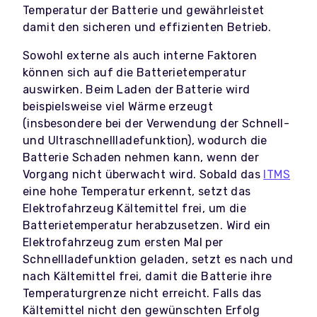
Temperatur der Batterie und gewährleistet
damit den sicheren und effizienten Betrieb.
Sowohl externe als auch interne Faktoren
können sich auf die Batterietemperatur
auswirken. Beim Laden der Batterie wird
beispielsweise viel Wärme erzeugt
(insbesondere bei der Verwendung der Schnell-
und Ultraschnellladefunktion), wodurch die
Batterie Schaden nehmen kann, wenn der
Vorgang nicht überwacht wird. Sobald das
ITMS
eine hohe Temperatur erkennt, setzt das
Elektrofahrzeug Kältemittel frei, um die
Batterietemperatur herabzusetzen. Wird ein
Elektrofahrzeug zum ersten Mal per
Schnellladefunktion geladen, setzt es nach und
nach Kältemittel frei, damit die Batterie ihre
Temperaturgrenze nicht erreicht. Falls das
Kältemittel nicht den gewünschten Erfolg