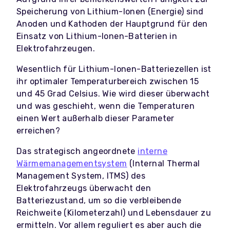
Speicherung von Lithium-Ionen (Energie) sind
Anoden und Kathoden der Hauptgrund für den
Einsatz von Lithium-Ionen-Batterien in
Elektrofahrzeugen.
Wesentlich für Lithium-Ionen-Batteriezellen ist
ihr optimaler Temperaturbereich zwischen 15
und 45 Grad Celsius. Wie wird dieser überwacht
und was geschieht, wenn die Temperaturen
einen Wert außerhalb dieser Parameter
erreichen?
Das strategisch angeordnete
interne
Wärmemanagementsystem
(Internal Thermal
Management System, ITMS) des
Elektrofahrzeugs überwacht den
Batteriezustand, um so die verbleibende
Reichweite (Kilometerzahl) und Lebensdauer zu
ermitteln. Vor allem reguliert es aber auch
die