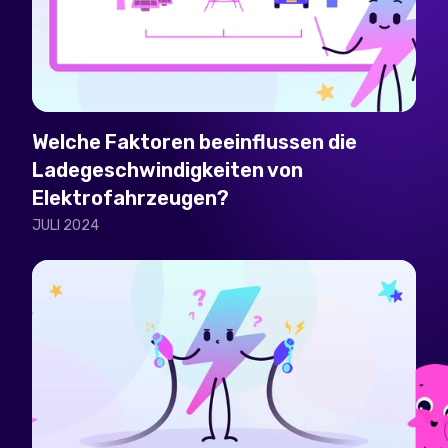
Welche Faktoren beeinflussen die
Ladegeschwindigkeiten von
Elektrofahrzeugen?
JULI 2024