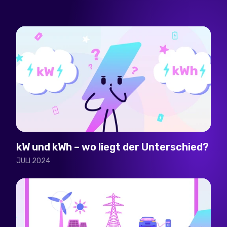
kW und kWh – wo liegt der Unterschied?
JULI 2024