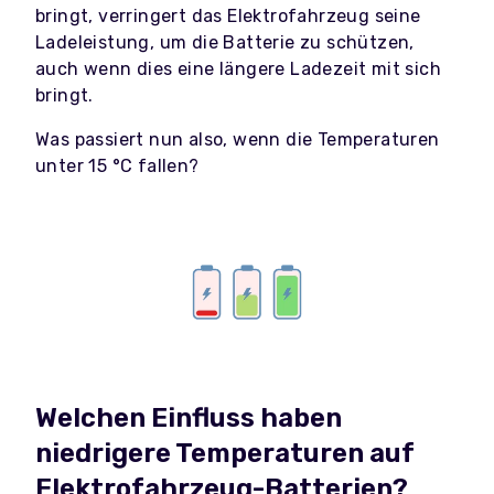
bringt, verringert das Elektrofahrzeug seine
Ladeleistung, um die Batterie zu schützen,
auch wenn dies eine längere Ladezeit mit sich
bringt.
Was passiert nun also, wenn die Temperaturen
unter 15 °C fallen?
Welchen Einfluss haben
niedrigere Temperaturen auf
Elektrofahrzeug-Batterien?