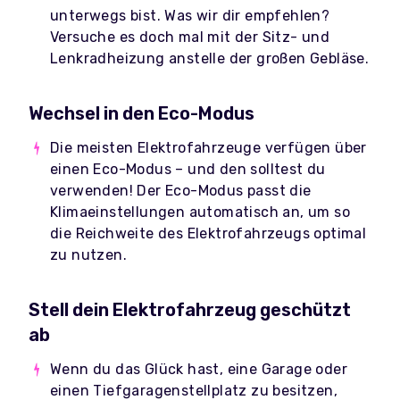
unterwegs bist. Was wir dir empfehlen?
Versuche es doch mal mit der Sitz- und
Lenkradheizung anstelle der großen Gebläse.
Wechsel in den Eco-Modus
Die meisten Elektrofahrzeuge verfügen über
einen Eco-Modus – und den solltest du
verwenden! Der Eco-Modus passt die
Klimaeinstellungen automatisch an, um so
die Reichweite des Elektrofahrzeugs optimal
zu nutzen.
Stell dein Elektrofahrzeug geschützt
ab
Wenn du das Glück hast, eine Garage oder
einen Tiefgaragenstellplatz zu besitzen,