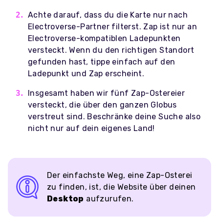
Achte darauf, dass du die Karte nur nach
Electroverse-Partner filterst. Zap ist nur an
Electroverse-kompatiblen Ladepunkten
versteckt. Wenn du den richtigen Standort
gefunden hast, tippe einfach auf den
Ladepunkt und Zap erscheint.
Insgesamt haben wir fünf Zap-Ostereier
versteckt, die über den ganzen Globus
verstreut sind. Beschränke deine Suche also
nicht nur auf dein eigenes Land!
Der einfachste Weg, eine Zap-Osterei
zu finden, ist, die Website über deinen
Desktop
aufzurufen.