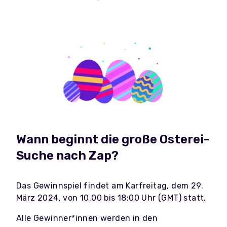
Wann beginnt die große Osterei-
Suche nach Zap?
Das Gewinnspiel findet am Karfreitag, dem 29.
März 2024, von 10.00 bis 18:00 Uhr (GMT) statt.
Alle Gewinner*innen werden in den