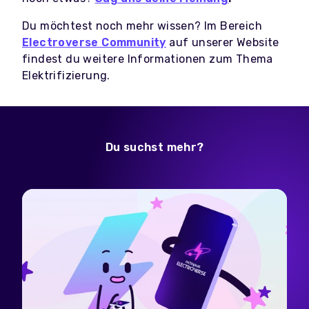
Du möchtest noch mehr wissen? Im Bereich
Electroverse Community
auf unserer Website
findest du weitere Informationen zum Thema
Elektrifizierung.
Du suchst mehr?