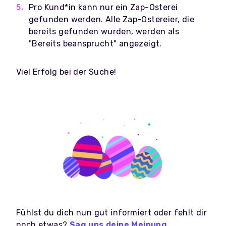
Pro Kund*in kann nur ein Zap-Osterei
gefunden werden. Alle Zap-Ostereier, die
bereits gefunden wurden, werden als
"Bereits beansprucht" angezeigt.
Viel Erfolg bei der Suche!
Fühlst du dich nun gut informiert oder fehlt dir
noch etwas?
Sag uns deine Meinung
.