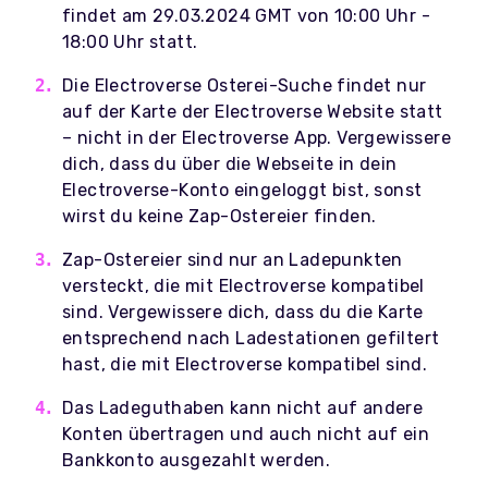
findet am 29.03.2024 GMT von 10:00 Uhr -
18:00 Uhr statt.
Die Electroverse Osterei-Suche findet nur
auf der Karte der Electroverse Website statt
– nicht in der Electroverse App. Vergewissere
dich, dass du über die Webseite in dein
Electroverse-Konto eingeloggt bist, sonst
wirst du keine Zap-Ostereier finden.
Zap-Ostereier sind nur an Ladepunkten
versteckt, die mit Electroverse kompatibel
sind. Vergewissere dich, dass du die Karte
entsprechend nach Ladestationen gefiltert
hast, die mit Electroverse kompatibel sind.
Das Ladeguthaben kann nicht auf andere
Konten übertragen und auch nicht auf ein
Bankkonto ausgezahlt werden.