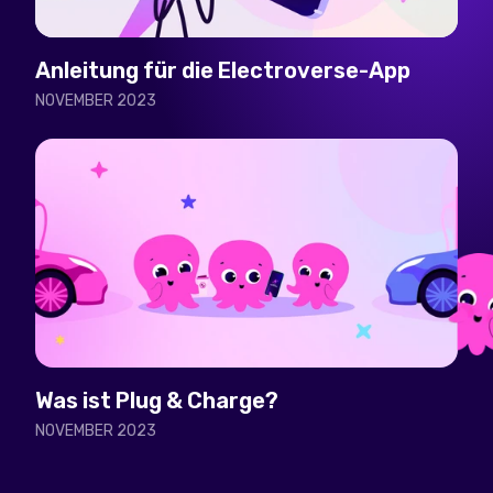
Anleitung für die Electroverse-App
NOVEMBER 2023
Was ist Plug & Charge?
NOVEMBER 2023