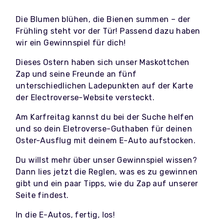
Die Blumen blühen, die Bienen summen – der
Frühling steht vor der Tür! Passend dazu haben
wir ein Gewinnspiel für dich!
Dieses Ostern haben sich unser Maskottchen
Zap und seine Freunde an fünf
unterschiedlichen Ladepunkten auf der Karte
der Electroverse-Website versteckt.
Am Karfreitag kannst du bei der Suche helfen
und so dein Eletroverse-Guthaben für deinen
Oster-Ausflug mit deinem E-Auto aufstocken.
Du willst mehr über unser Gewinnspiel wissen?
Dann lies jetzt die Reglen, was es zu gewinnen
gibt und ein paar Tipps, wie du Zap auf unserer
Seite findest.
In die E-Autos, fertig, los!