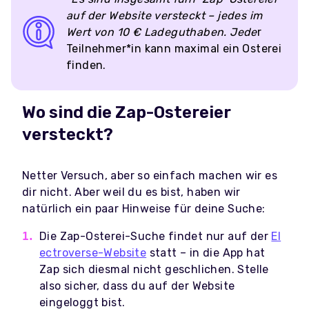
auf der Website versteckt – jedes im
Wert von 10 € Ladeguthaben. Jede
r
Teilnehmer*in kann maximal ein Osterei
finden.
Wo sind die Zap-Ostereier
versteckt?
Netter Versuch, aber so einfach machen wir es
dir nicht. Aber weil du es bist, haben wir
natürlich ein paar Hinweise für deine Suche:
Die Zap-Osterei-Suche findet nur auf der
El
ectroverse-Website
statt – in die App hat
Zap sich diesmal nicht geschlichen. Stelle
also sicher, dass du auf der Website
eingeloggt bist.