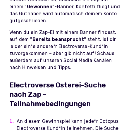
einem
"Gewonnen"
-Banner, Konfetti fliegt und
das Guthaben wird automatisch deinem Konto
gutgeschrieben.
Wenn du ein Zap-Ei mit einem Banner findest,
auf dem
"Bereits beansprucht"
steht, ist dir
leider ein*e andere*r Electroverse-Kund*in
zuvorgekommen – aber gib nicht auf! Schaue
außerdem auf unseren Social Media Kanälen
nach Hinweisen und Tipps.
Electroverse Osterei-Suche
nach Zap –
Teilnahmebedingungen
An diesem Gewinnspiel kann jede*r Octopus
Electroverse Kund*in teilnehmen. Die Suche