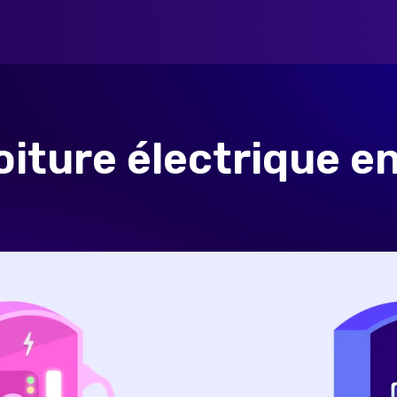
iture électrique en