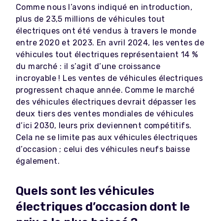
Comme nous l’avons indiqué en introduction,
plus de 23,5 millions de véhicules tout
électriques ont été vendus à travers le monde
entre 2020 et 2023. En avril 2024, les ventes de
véhicules tout électriques représentaient 14 %
du marché : il s’agit d’une croissance
incroyable ! Les ventes de véhicules électriques
progressent chaque année. Comme le marché
des véhicules électriques devrait dépasser les
deux tiers des ventes mondiales de véhicules
d’ici 2030, leurs prix deviennent compétitifs.
Cela ne se limite pas aux véhicules électriques
d’occasion ; celui des véhicules neufs baisse
également.
Quels sont les véhicules
électriques d’occasion dont le