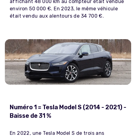
affichant 48 000 km au compteur était vendue
environ 50 000 €. En 2023, le même véhicule
était vendu aux alentours de 34 700 €.
Numéro 1 = Tesla Model S (2014 - 2021) -
Baisse de 31 %
En 2022, une Tesla Model S de trois ans