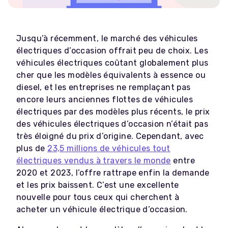
Jusqu’à récemment, le marché des véhicules
électriques d’occasion offrait peu de choix. Les
véhicules électriques coûtant globalement plus
cher que les modèles équivalents à essence ou
diesel, et les entreprises ne remplaçant pas
encore leurs anciennes flottes de véhicules
électriques par des modèles plus récents, le prix
des véhicules électriques d’occasion n’était pas
très éloigné du prix d’origine. Cependant, avec
plus de
23,5 millions de véhicules tout
électriques vendus à travers le monde
entre
2020 et 2023, l’offre rattrape enfin la demande
et les prix baissent. C’est une excellente
nouvelle pour tous ceux qui cherchent à
acheter un véhicule électrique d’occasion.