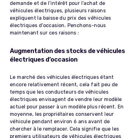
demande et de l’intérêt pour l’achat de
véhicules électriques, plusieurs raisons
expliquent la baisse du prix des véhicules
électriques d’occasion. Penchons-nous
maintenant sur ces raisons :
Augmentation des stocks de véhicules
électriques d’occasion
Le marché des véhicules électriques étant
encore relativement récent, cela fait peu de
temps que les conducteurs de véhicules
électriques envisagent de vendre leur modèle
actuel pour passer à un modèle plus récent. En
moyenne, les propriétaires conservent leur
véhicule pendant environ 6 ans avant de
chercher à le remplacer. Cela signifie que les
premiers utilisateurs de véhicules électriques