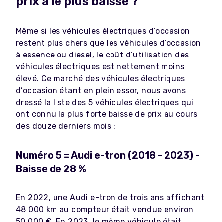
prix a le plus baissé ?
Même si les véhicules électriques d’occasion
restent plus chers que les véhicules d’occasion
à essence ou diesel, le coût d’utilisation des
véhicules électriques est nettement moins
élevé. Ce marché des véhicules électriques
d’occasion étant en plein essor, nous avons
dressé la liste des 5 véhicules électriques qui
ont connu la plus forte baisse de prix au cours
des douze derniers mois :
Numéro 5 = Audi e-tron (2018 - 2023) -
Baisse de 28 %
En 2022, une Audi e-tron de trois ans affichant
48 000 km au compteur était vendue environ
50 000 €. En 2023, le même véhicule était