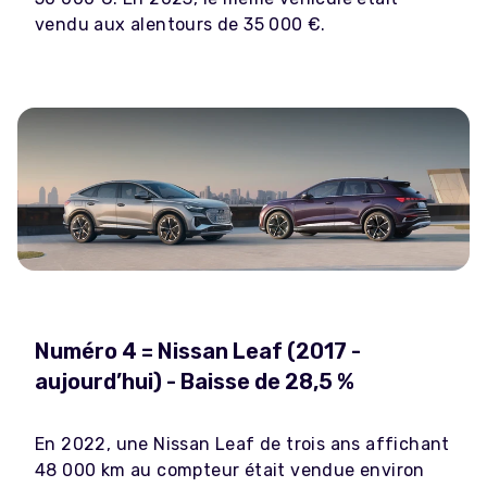
vendu aux alentours de 35 000 €.
Numéro 4 = Nissan Leaf (2017 -
aujourd’hui) - Baisse de 28,5 %
En 2022, une Nissan Leaf de trois ans affichant
48 000 km au compteur était vendue environ