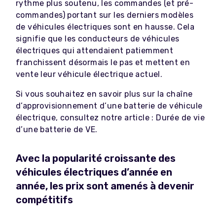
rythme plus soutenu, les commandes (et pré-
commandes) portant sur les derniers modèles
de véhicules électriques sont en hausse. Cela
signifie que les conducteurs de véhicules
électriques qui attendaient patiemment
franchissent désormais le pas et mettent en
vente leur véhicule électrique actuel.
Si vous souhaitez en savoir plus sur la chaîne
d’approvisionnement d’une batterie de véhicule
électrique, consultez notre article : Durée de vie
d’une batterie de VE.
Avec la popularité croissante des
véhicules électriques d’année en
année, les prix sont amenés à devenir
compétitifs