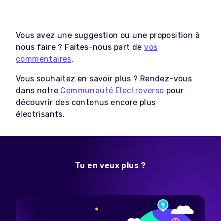
Vous avez une suggestion ou une proposition à
nous faire ? Faites-nous part de
vos
commentaires
.
Vous souhaitez en savoir plus ? Rendez-vous
dans notre
Communauté Electroverse
pour
découvrir des contenus encore plus
électrisants.
Tu en veux plus ?