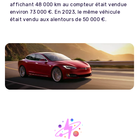
affichant 48 000 km au compteur était vendue
environ 73 000 €. En 2023, le même véhicule
était vendu aux alentours de 50 000 €.