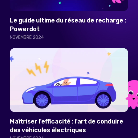
Le guide ultime du réseau de recharge :
Powerdot
NOVEMBRE 2024
Maîtriser l’efficacité : l’art de conduire
des véhicules électriques