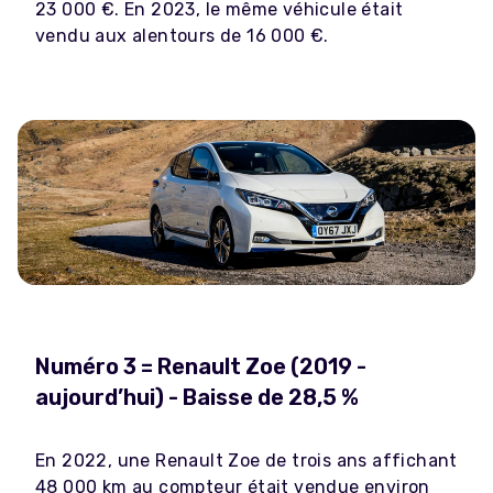
23 000 €. En 2023, le même véhicule était
vendu aux alentours de 16 000 €.
Numéro 3 = Renault Zoe (2019 -
aujourd’hui) - Baisse de 28,5 %
En 2022, une Renault Zoe de trois ans affichant
48 000 km au compteur était vendue environ