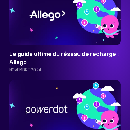
Le guide ultime du réseau de recharge :
Allego
NOVEMBRE 2024