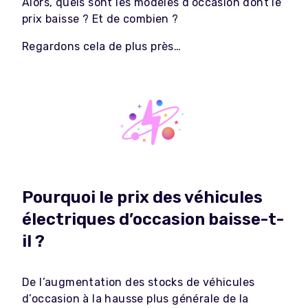
Alors, quels sont les modèles d’occasion dont le
prix baisse ? Et de combien ?
Regardons cela de plus près…
Pourquoi le prix des véhicules
électriques d’occasion baisse-t-
il ?
De l’augmentation des stocks de véhicules
d’occasion à la hausse plus générale de la