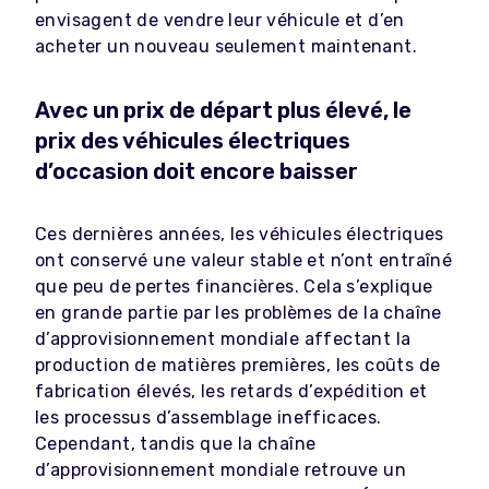
envisagent de vendre leur véhicule et d’en
acheter un nouveau seulement maintenant.
Avec un prix de départ plus élevé, le
prix des véhicules électriques
d’occasion doit encore baisser
Ces dernières années, les véhicules électriques
ont conservé une valeur stable et n’ont entraîné
que peu de pertes financières. Cela s’explique
en grande partie par les problèmes de la chaîne
d’approvisionnement mondiale affectant la
production de matières premières, les coûts de
fabrication élevés, les retards d’expédition et
les processus d’assemblage inefficaces.
Cependant, tandis que la chaîne
d’approvisionnement mondiale retrouve un