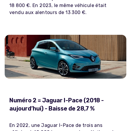
18 800 €. En 2023, le même véhicule était
vendu aux alentours de 13 300 €.
Numéro 2 = Jaguar I-Pace (2018 -
aujourd’hui) - Baisse de 28,7 %
En 2022, une Jaguar I-Pace de trois ans