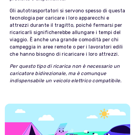
Gli autotrasportatori si servono spesso di questa
tecnologia per caricare i loro apparecchi e
attrezzi durante il tragitto, poiché fermarsi per
ricaricarli significherebbe allungare i tempi del
viaggio. È anche una grande comodità per chi
campeggia in aree remote o per i lavoratori edili
che hanno bisogno di ricaricare i loro attrezzi.
Per questo tipo di ricarica non è necessario un
caricatore bidirezionale, ma è comunque
indispensabile un veicolo elettrico compatibile.