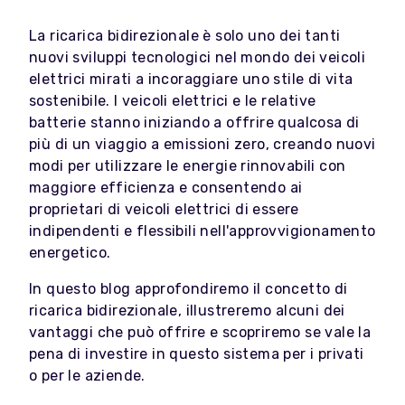
La ricarica bidirezionale è solo uno dei tanti
nuovi sviluppi tecnologici nel mondo dei veicoli
elettrici mirati a incoraggiare uno stile di vita
sostenibile. I veicoli elettrici e le relative
batterie stanno iniziando a offrire qualcosa di
più di un viaggio a emissioni zero, creando nuovi
modi per utilizzare le energie rinnovabili con
maggiore efficienza e consentendo ai
proprietari di veicoli elettrici di essere
indipendenti e flessibili nell'approvvigionamento
energetico.
In questo blog approfondiremo il concetto di
ricarica bidirezionale, illustreremo alcuni dei
vantaggi che può offrire e scopriremo se vale la
pena di investire in questo sistema per i privati
o per le aziende.