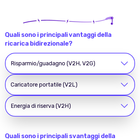
Quali sono i principali vantaggi della
ricarica bidirezionale?
Risparmio/guadagno (V2H, V2G)
Caricatore portatile (V2L)
Energia di riserva (V2H)
Quali sono i principali svantaggi della