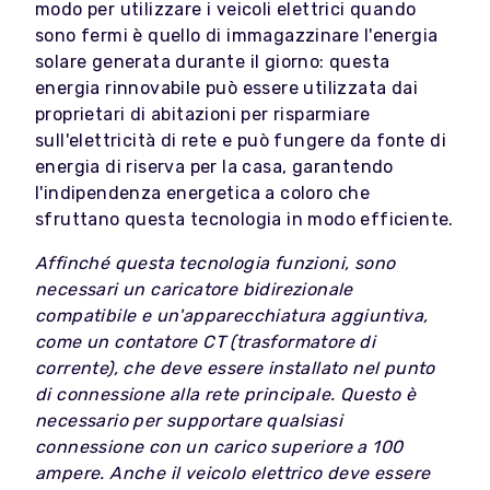
modo per utilizzare i veicoli elettrici quando
sono fermi è quello di immagazzinare l'energia
solare generata durante il giorno: questa
energia rinnovabile può essere utilizzata dai
proprietari di abitazioni per risparmiare
sull'elettricità di rete e può fungere da fonte di
energia di riserva per la casa, garantendo
l'indipendenza energetica a coloro che
sfruttano questa tecnologia in modo efficiente.
Affinché questa tecnologia funzioni, sono
necessari un caricatore bidirezionale
compatibile e un'apparecchiatura aggiuntiva,
come un contatore CT (trasformatore di
corrente), che deve essere installato nel punto
di connessione alla rete principale. Questo è
necessario per supportare qualsiasi
connessione con un carico superiore a 100
ampere. Anche il veicolo elettrico deve essere