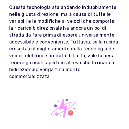
Questa tecnologia sta andando indubbiamente
nella giusta direzione, ma a causa di tutte le
variabili e le modifiche ai veicoli che comporta,
la ricarica bidirezionale ha ancora un po' di
strada da fare prima di essere universalmente
accessibile e conveniente. Tuttavia, se la rapida
crescita e il miglioramento della tecnologia dei
veicoli elettrici è un dato di fatto, vale la pena
tenere gli occhi aperti in attesa che la ricarica
bidirezionale venga finalmente
commercializzata.