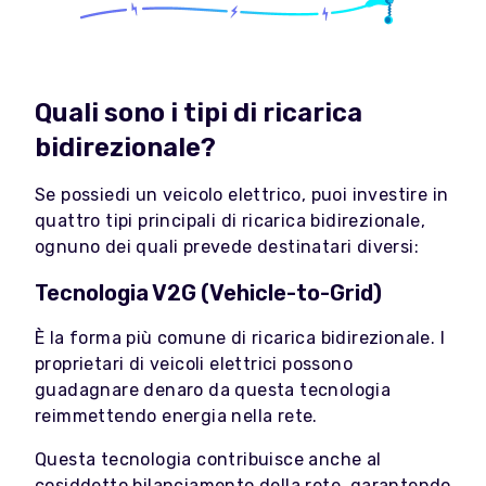
Quali sono i tipi di ricarica
bidirezionale?
Se possiedi un veicolo elettrico, puoi investire in
quattro tipi principali di ricarica bidirezionale,
ognuno dei quali prevede destinatari diversi:
Tecnologia V2G (Vehicle-to-Grid)
È la forma più comune di ricarica bidirezionale. I
proprietari di veicoli elettrici possono
guadagnare denaro da questa tecnologia
reimmettendo energia nella rete.
Questa tecnologia contribuisce anche al
cosiddetto bilanciamento della rete, garantendo