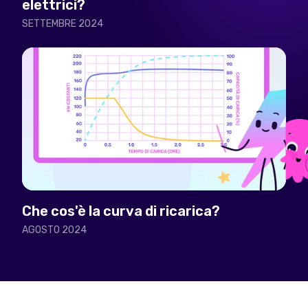
elettrici?
SETTEMBRE 2024
Che cos'è la curva di ricarica?
AGOSTO 2024