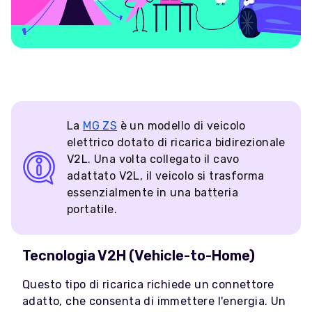
La
MG ZS
è un modello di veicolo
elettrico dotato di ricarica bidirezionale
V2L. Una volta collegato il cavo
adattato V2L, il veicolo si trasforma
essenzialmente in una batteria
portatile.
Tecnologia V2H (Vehicle-to-Home)
Questo tipo di ricarica richiede un connettore
adatto, che consenta di immettere l'energia. Un