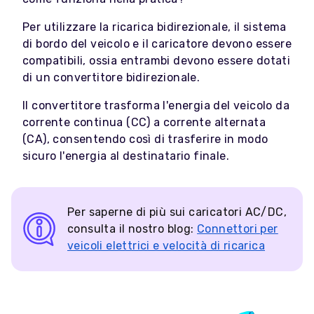
Per utilizzare la ricarica bidirezionale, il sistema
di bordo del veicolo e il caricatore devono essere
compatibili, ossia entrambi devono essere dotati
di un convertitore bidirezionale.
Il convertitore trasforma l'energia del veicolo da
corrente continua (CC) a corrente alternata
(CA), consentendo così di trasferire in modo
sicuro l'energia al destinatario finale.
Per saperne di più sui caricatori AC/DC,
consulta il nostro blog:
Connettori per
veicoli elettrici e velocità di ricarica