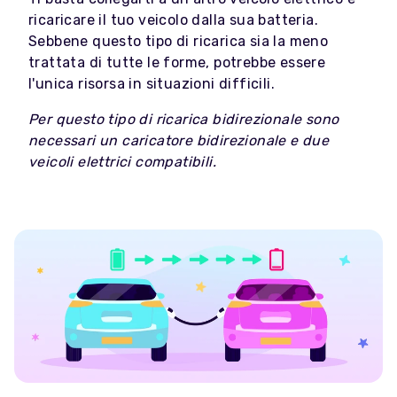
ricaricare il tuo veicolo dalla sua batteria.
Sebbene questo tipo di ricarica sia la meno
trattata di tutte le forme, potrebbe essere
l'unica risorsa in situazioni difficili.
Per questo tipo di ricarica bidirezionale sono
necessari un caricatore bidirezionale e due
veicoli elettrici compatibili.