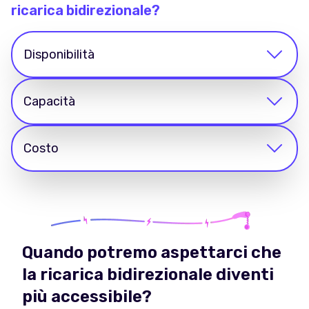
ricarica bidirezionale?
Disponibilità
Capacità
Costo
Quando potremo aspettarci che
la ricarica bidirezionale diventi
più accessibile?