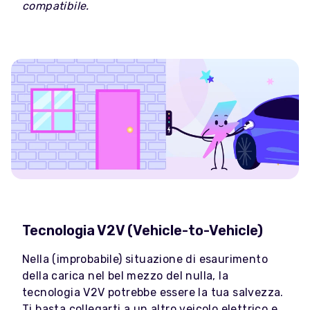
compatibile.
Tecnologia V2V (Vehicle-to-Vehicle)
Nella (improbabile) situazione di esaurimento
della carica nel bel mezzo del nulla, la
tecnologia V2V potrebbe essere la tua salvezza.
Ti basta collegarti a un altro veicolo elettrico e