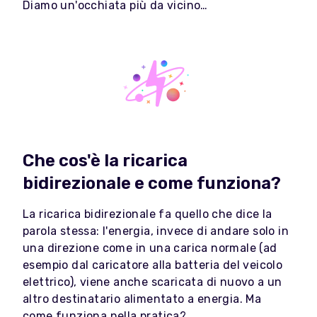
Diamo un'occhiata più da vicino…
Che cos'è la ricarica
bidirezionale e come funziona?
La ricarica bidirezionale fa quello che dice la
parola stessa: l'energia, invece di andare solo in
una direzione come in una carica normale (ad
esempio dal caricatore alla batteria del veicolo
elettrico), viene anche scaricata di nuovo a un
altro destinatario alimentato a energia. Ma
come funziona nella pratica?