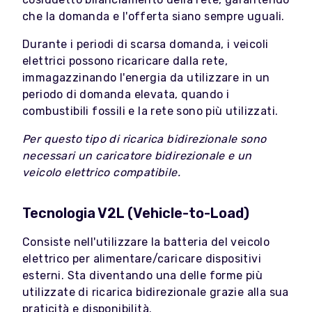
che la domanda e l'offerta siano sempre uguali.
Durante i periodi di scarsa domanda, i veicoli
elettrici possono ricaricare dalla rete,
immagazzinando l'energia da utilizzare in un
periodo di domanda elevata, quando i
combustibili fossili e la rete sono più utilizzati.
Per questo tipo di ricarica bidirezionale sono
necessari un caricatore bidirezionale e un
veicolo elettrico compatibile.
Tecnologia V2L (Vehicle-to-Load)
Consiste nell'utilizzare la batteria del veicolo
elettrico per alimentare/caricare dispositivi
esterni. Sta diventando una delle forme più
utilizzate di ricarica bidirezionale grazie alla sua
praticità e disponibilità.