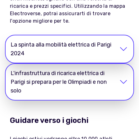
ricarica e prezzi specifici. Utilizzando la mappa
Electroverse, potrai assicurarti di trovare
l'opzione migliore per te.
La spinta alla mobilità elettrica di Parigi
2024
L'infrastruttura di ricarica elettrica di
Parigi si prepara per le Olimpiadi e non
solo
Guidare verso i giochi
I giochi estivi vedranno oltre 10.000 atleti