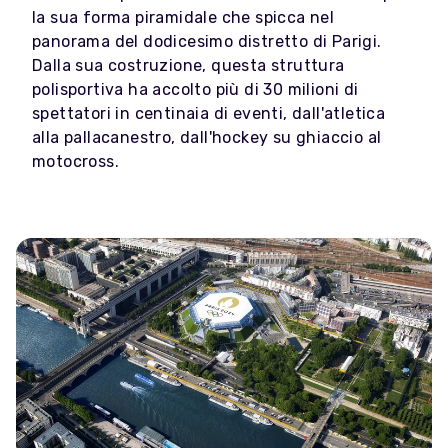
la sua forma piramidale che spicca nel
panorama del dodicesimo distretto di Parigi.
Dalla sua costruzione, questa struttura
polisportiva ha accolto più di 30 milioni di
spettatori in centinaia di eventi, dall'atletica
alla pallacanestro, dall'hockey su ghiaccio al
motocross.