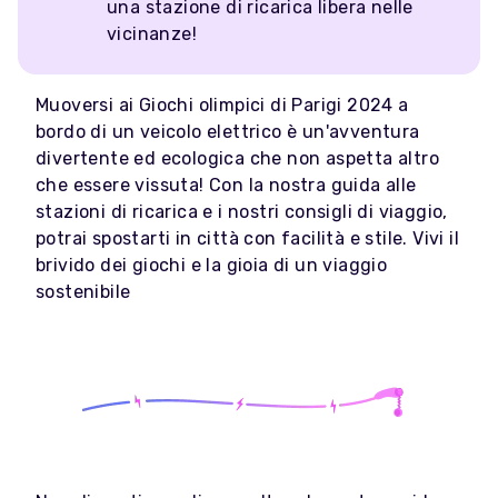
una stazione di ricarica libera nelle
vicinanze!
Muoversi ai Giochi olimpici di Parigi 2024 a
bordo di un veicolo elettrico è un'avventura
divertente ed ecologica che non aspetta altro
che essere vissuta! Con la nostra guida alle
stazioni di ricarica e i nostri consigli di viaggio,
potrai spostarti in città con facilità e stile. Vivi il
brivido dei giochi e la gioia di un viaggio
sostenibile