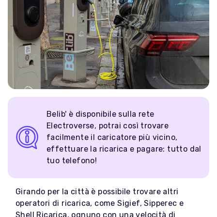
Belib' è disponibile sulla rete
Electroverse, potrai così trovare
facilmente il caricatore più vicino,
effettuare la ricarica e pagare: tutto dal
tuo telefono!
Girando per la città è possibile trovare altri
operatori di ricarica, come Sigief, Sipperec e
Shell Ricarica, ognuno con una velocità di