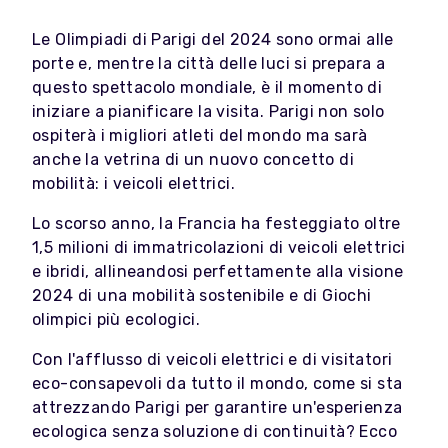
Le Olimpiadi di Parigi del 2024 sono ormai alle
porte e, mentre la città delle luci si prepara a
questo spettacolo mondiale, è il momento di
iniziare a pianificare la visita. Parigi non solo
ospiterà i migliori atleti del mondo ma sarà
anche la vetrina di un nuovo concetto di
mobilità: i veicoli elettrici.
Lo scorso anno, la Francia ha festeggiato oltre
1,5 milioni di immatricolazioni di veicoli elettrici
e ibridi, allineandosi perfettamente alla visione
2024 di una mobilità sostenibile e di Giochi
olimpici più ecologici.
Con l'afflusso di veicoli elettrici e di visitatori
eco-consapevoli da tutto il mondo, come si sta
attrezzando Parigi per garantire un'esperienza
ecologica senza soluzione di continuità? Ecco