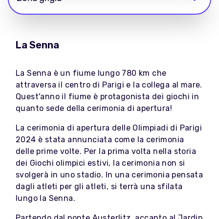
La Senna
La Senna è un fiume lungo 780 km che
attraversa il centro di Parigi e la collega al mare.
Quest'anno il fiume è protagonista dei giochi in
quanto sede della cerimonia di apertura!
La cerimonia di apertura delle Olimpiadi di Parigi
2024 è stata annunciata come la cerimonia
delle prime volte. Per la prima volta nella storia
dei Giochi olimpici estivi, la cerimonia non si
svolgerà in uno stadio. In una cerimonia pensata
dagli atleti per gli atleti, si terrà una sfilata
lungo la Senna.
Partendo dal ponte Austerlitz, accanto al Jardin