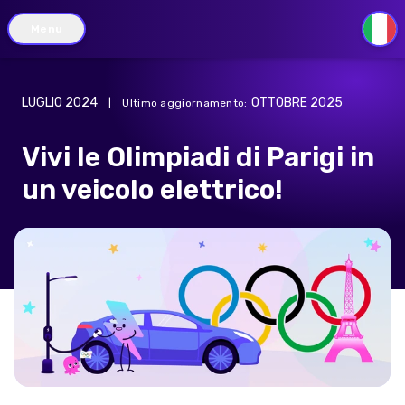
Menu
IT
LUGLIO 2024
OTTOBRE 2025
|
Ultimo aggiornamento
:
Vivi le Olimpiadi di Parigi in
un veicolo elettrico!