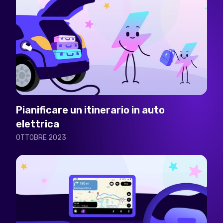
Pianificare un itinerario in auto
elettrica
OTTOBRE 2023