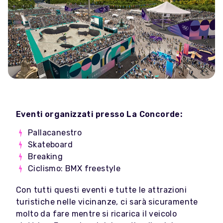
Eventi organizzati presso La Concorde:
Pallacanestro
Skateboard
Breaking
Ciclismo: BMX freestyle
Con tutti questi eventi e tutte le attrazioni
turistiche nelle vicinanze, ci sarà sicuramente
molto da fare mentre si ricarica il veicolo