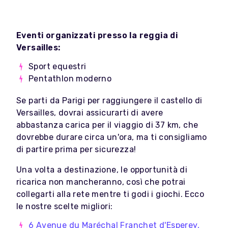
Eventi organizzati presso la reggia di
Versailles:
Sport equestri
Pentathlon moderno
Se parti da Parigi per raggiungere il castello di
Versailles, dovrai assicurarti di avere
abbastanza carica per il viaggio di 37 km, che
dovrebbe durare circa un'ora, ma ti consigliamo
di partire prima per sicurezza!
Una volta a destinazione, le opportunità di
ricarica non mancheranno, così che potrai
collegarti alla rete mentre ti godi i giochi. Ecco
le nostre scelte migliori:
6 Avenue du Maréchal Franchet d'Esperey,