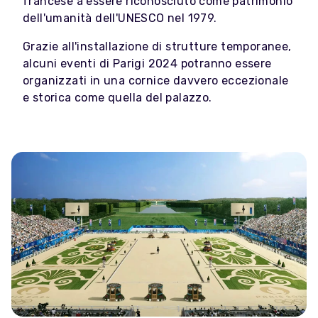
francese a essere riconosciuto come patrimonio
dell'umanità dell'UNESCO nel 1979.
Grazie all'installazione di strutture temporanee,
alcuni eventi di Parigi 2024 potranno essere
organizzati in una cornice davvero eccezionale
e storica come quella del palazzo.