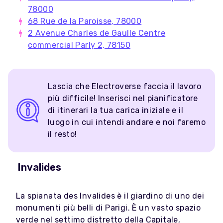
78000
68 Rue de la Paroisse, 78000
2 Avenue Charles de Gaulle Centre
commercial Parly 2, 78150
Lascia che Electroverse faccia il lavoro
più difficile! Inserisci nel pianificatore
di itinerari la tua carica iniziale e il
luogo in cui intendi andare e noi faremo
il resto!
Invalides
La spianata des Invalides è il giardino di uno dei
monumenti più belli di Parigi. È un vasto spazio
verde nel settimo distretto della Capitale,