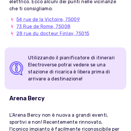
elettrico. Ecco alcuni dei punti nelle vicinanze
che ti consigliamo:
54 rue de la Victoire, 75009
73 Rue de Rome, 75008
28 rue du docteur Finlay, 75015
Utilizzando il pianificatore di itinerari
Electroverse potrai vedere se una
stazione di ricarica è libera prima di
arrivare a destinazione!
Arena Bercy
L'Arena Bercy non è nuova a grandi eventi,
sportivi e non! Recentemente rinnovato,
l'iconico impianto è facilmente riconoscibile per