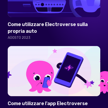
Come utilizzare Electroverse sulla
propria auto
AGOSTO 2023
Come utilizzare l'app Electroverse