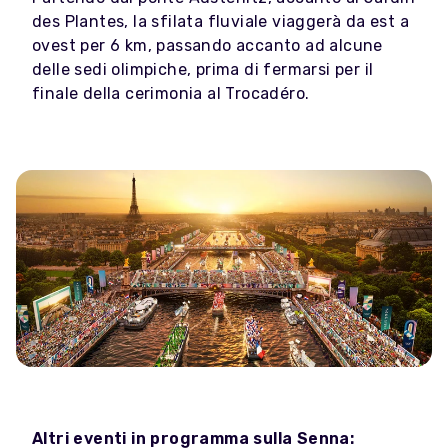
des Plantes, la sfilata fluviale viaggerà da est a
ovest per 6 km, passando accanto ad alcune
delle sedi olimpiche, prima di fermarsi per il
finale della cerimonia al Trocadéro.
Altri eventi in programma sulla Senna: