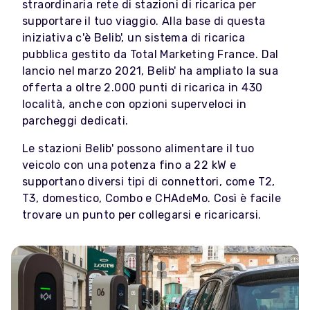
straordinaria rete di stazioni di ricarica per
supportare il tuo viaggio. Alla base di questa
iniziativa c'è Belib', un sistema di ricarica
pubblica gestito da Total Marketing France. Dal
lancio nel marzo 2021, Belib' ha ampliato la sua
offerta a oltre 2.000 punti di ricarica in 430
località, anche con opzioni superveloci in
parcheggi dedicati.
Le stazioni Belib' possono alimentare il tuo
veicolo con una potenza fino a 22 kW e
supportano diversi tipi di connettori, come T2,
T3, domestico, Combo e CHAdeMo. Così è facile
trovare un punto per collegarsi e ricaricarsi.