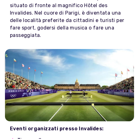
situato di fronte al magnifico Hôtel des
Invalides. Nel cuore di Parigi, è diventata una
delle località preferite da cittadini e turisti per
fare sport, godersi della musica o fare una
passeggiata.
Eventi organizzati presso Invalides: