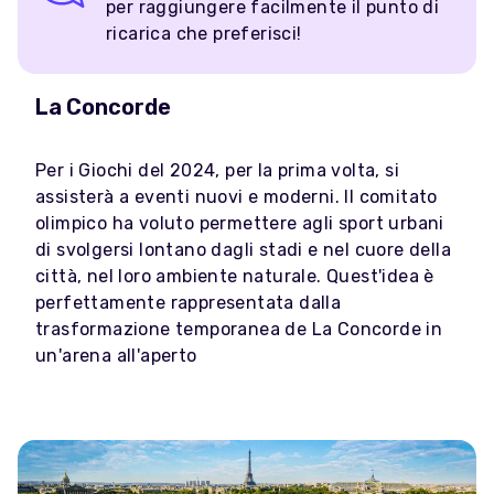
per raggiungere facilmente il punto di
ricarica che preferisci!
La Concorde
Per i Giochi del 2024, per la prima volta, si
assisterà a eventi nuovi e moderni. Il comitato
olimpico ha voluto permettere agli sport urbani
di svolgersi lontano dagli stadi e nel cuore della
città, nel loro ambiente naturale. Quest'idea è
perfettamente rappresentata dalla
trasformazione temporanea de La Concorde in
un'arena all'aperto