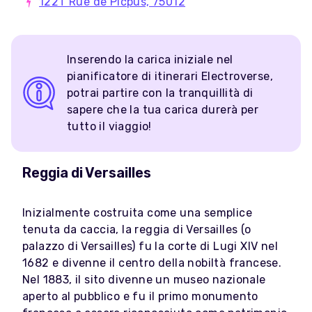
122T Rue de Picpus, 75012
Inserendo la carica iniziale nel
pianificatore di itinerari Electroverse,
potrai partire con la tranquillità di
sapere che la tua carica durerà per
tutto il viaggio!
Reggia di Versailles
Inizialmente costruita come una semplice
tenuta da caccia, la reggia di Versailles (o
palazzo di Versailles) fu la corte di Lugi XIV nel
1682 e divenne il centro della nobiltà francese.
Nel 1883, il sito divenne un museo nazionale
aperto al pubblico e fu il primo monumento