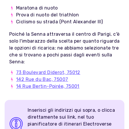
Maratona di nuoto
Prova di nuoto del triathlon
Ciclismo su strada (Pont Alexander III)
Poiché la Senna attraversa il centro di Parigi, c'è
solo l'imbarazzo della scelta per quanto riguarda
le opzioni di ricarica; ne abbiamo selezionate tre
che si trovano a pochi passi dagli eventi sulla
Senna:
73 Boulevard Diderot, 75012
142 Rue du Bac, 75007
14 Rue Bertin-Poirée, 75001
Inserisci gli indirizzi qui sopra, o clicca
direttamente sui link, nel tuo
pianificatore di itinerari Electroverse