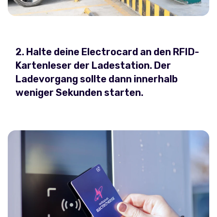
2. Halte deine Electrocard an den RFID-
Kartenleser der Ladestation. Der
Ladevorgang sollte dann innerhalb
weniger Sekunden starten.