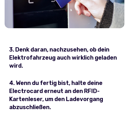
3. Denk daran, nachzusehen, ob dein
Elektrofahrzeug auch wirklich geladen
wird.
4. Wenn du fertig bist, halte deine
Electrocard erneut an den RFID-
Kartenleser, um den Ladevorgang
abzuschließen.