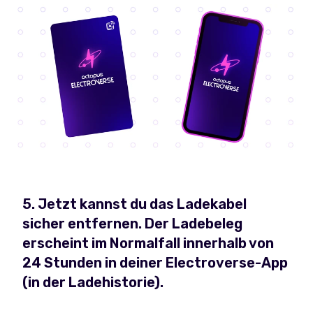
5. Jetzt kannst du das Ladekabel
sicher entfernen. Der Ladebeleg
erscheint im Normalfall innerhalb von
24 Stunden in deiner Electroverse-App
(in der Ladehistorie).