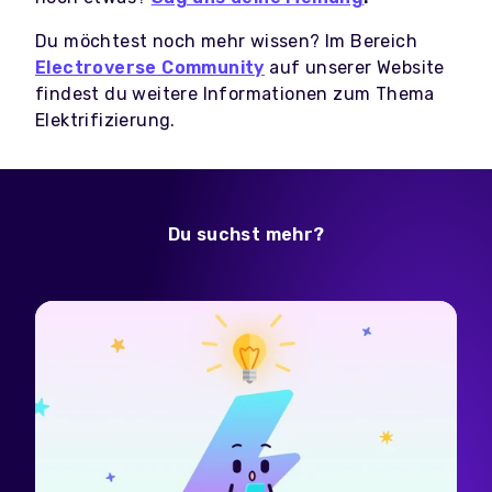
Du möchtest noch mehr wissen? Im Bereich
Electroverse Community
auf unserer Website
findest du weitere Informationen zum Thema
Elektrifizierung.
Du suchst mehr?