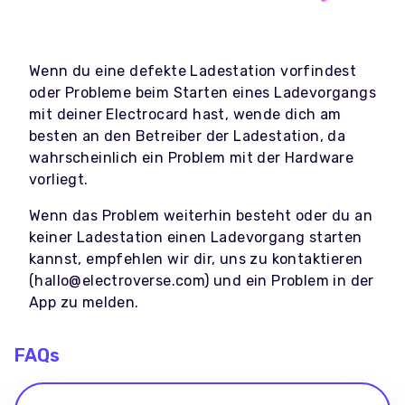
Wenn du eine defekte Ladestation vorfindest
oder Probleme beim Starten eines Ladevorgangs
mit deiner Electrocard hast, wende dich am
besten an den Betreiber der Ladestation, da
wahrscheinlich ein Problem mit der Hardware
vorliegt.
Wenn das Problem weiterhin besteht oder du an
keiner Ladestation einen Ladevorgang starten
kannst, empfehlen wir dir, uns zu kontaktieren
(hallo@electroverse.com) und ein Problem in der
App zu melden.
FAQs