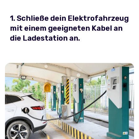
1. Schließe dein Elektrofahrzeug
mit einem geeigneten Kabel an
die Ladestation an.