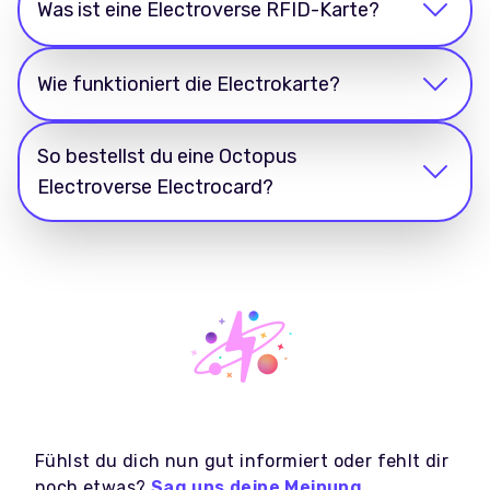
Was ist eine Electroverse RFID-Karte?
Wie funktioniert die Electrokarte?
So bestellst du eine Octopus
Electroverse Electrocard?
Fühlst du dich nun gut informiert oder fehlt dir
noch etwas?
Sag uns deine Meinung
.