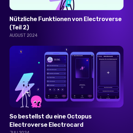
Nützliche Funktionen von Electroverse
(Teil 2)
AUGUST 2024
So bestellst du eine Octopus
Electroverse Electrocard
JULI 2024