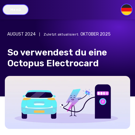
Menü
DE
AUGUST 2024
OKTOBER 2025
|
Zuletzt aktualisiert
:
So verwendest du eine
Octopus Electrocard