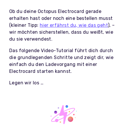
Ob du deine Octopus Electrocard gerade
erhalten hast oder noch eine bestellen musst
(kleiner Tipp:
hier erfährst du, wie das geht
), –
wir möchten sicherstellen, dass du weißt, wie
du sie verwendest.
Das folgende Video-Tutorial führt dich durch
die grundlegenden Schritte und zeigt dir, wie
einfach du den Ladevorgang mit einer
Electrocard starten kannst.
Legen wir los …