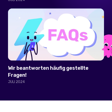
Wir beantworten häufig gestellte
Fragen!
JULI 2024