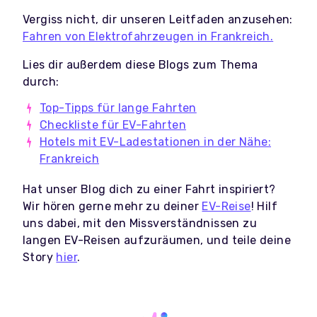
Vergiss nicht, dir unseren Leitfaden anzusehen:
Fahren von Elektrofahrzeugen in Frankreich.
Lies dir außerdem diese Blogs zum Thema
durch:
Top-Tipps für lange Fahrten
Checkliste für EV-Fahrten
Hotels mit EV-Ladestationen in der Nähe:
Frankreich
Hat unser Blog dich zu einer Fahrt inspiriert?
Wir hören gerne mehr zu deiner
EV-Reise
! Hilf
uns dabei, mit den Missverständnissen zu
langen EV-Reisen aufzuräumen, und teile deine
Story
hier
.