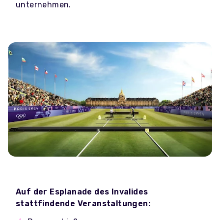
unternehmen.
Auf der Esplanade des Invalides
stattfindende Veranstaltungen: