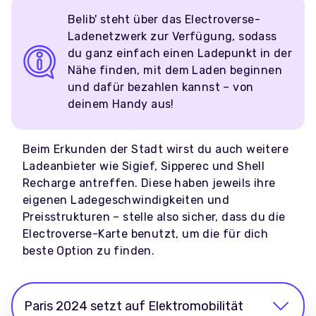
Belib' steht über das Electroverse-
Ladenetzwerk zur Verfügung, sodass
du ganz einfach einen Ladepunkt in der
Nähe finden, mit dem Laden beginnen
und dafür bezahlen kannst – von
deinem Handy aus!
Beim Erkunden der Stadt wirst du auch weitere
Ladeanbieter wie Sigief, Sipperec und Shell
Recharge antreffen. Diese haben jeweils ihre
eigenen Ladegeschwindigkeiten und
Preisstrukturen – stelle also sicher, dass du die
Electroverse-Karte benutzt, um die für dich
beste Option zu finden.
Paris 2024 setzt auf Elektromobilität