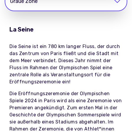
Graue Zone
La Seine
Die Seine ist ein 780 km langer Fluss, der durch
das Zentrum von Paris fließt und die Stadt mit
dem Meer verbindet. Dieses Jahr nimmt der
Fluss im Rahmen der Olympischen Spiel eine
zentrale Rolle als Veranstaltungsort für die
Eröffnungszeremonie ein!
Die Eröffnungszeremonie der Olympischen
Spiele 2024 in Paris wird als eine Zeremonie von
Premieren angekündigt. Zum ersten Mal in der
Geschichte der Olympischen Sommerspiele wird
sie außerhalb eines Stadiums abgehalten. Im
Rahmen der Zeremonie, die von Athlet*innen