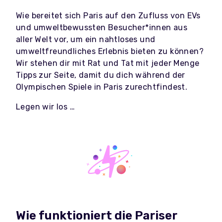
Wie bereitet sich Paris auf den Zufluss von EVs
und umweltbewussten Besucher*innen aus
aller Welt vor, um ein nahtloses und
umweltfreundliches Erlebnis bieten zu können?
Wir stehen dir mit Rat und Tat mit jeder Menge
Tipps zur Seite, damit du dich während der
Olympischen Spiele in Paris zurechtfindest.
Legen wir los …
Wie funktioniert die Pariser