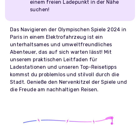
einem freien Ladepunkt in der Nähe
suchen!
Das Navigieren der Olympischen Spiele 2024 in
Paris in einem Elektrofahrzeug ist ein
unterhaltsames und umweltfreundliches
Abenteuer, das auf sich warten lässt! Mit
unserem praktischen Leitfaden für
Ladestationen und unseren Top-Reisetipps
kommst du problemlos und stilvoll durch die
Stadt. Genieße den Nervenkitzel der Spiele und
die Freude am nachhaltigen Reisen.