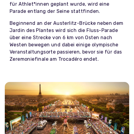
für Athlet*innen geplant wurde, wird eine
Parade entlang der Seine stattfinden.
Beginnend an der Austerlitz-Brücke neben dem
Jardin des Plantes wird sich die Fluss-Parade
über eine Strecke von 6 km von Osten nach
Westen bewegen und dabei einige olympische
Veranstaltungsorte passieren, bevor sie für das
Zeremoniefinale am Trocadéro endet.