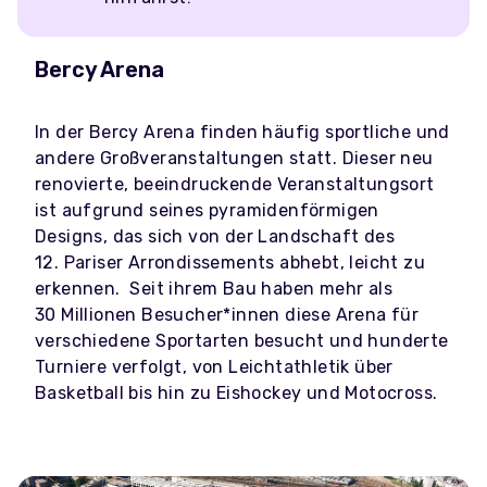
Bercy Arena
In der Bercy Arena finden häufig sportliche und
andere Großveranstaltungen statt. Dieser neu
renovierte, beeindruckende Veranstaltungsort
ist aufgrund seines pyramidenförmigen
Designs, das sich von der Landschaft des
12. Pariser Arrondissements abhebt, leicht zu
erkennen. Seit ihrem Bau haben mehr als
30 Millionen Besucher*innen diese Arena für
verschiedene Sportarten besucht und hunderte
Turniere verfolgt, von Leichtathletik über
Basketball bis hin zu Eishockey und Motocross.