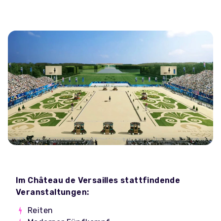
Im Château de Versailles stattfindende
Veranstaltungen:
Reiten