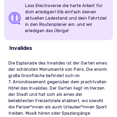
Lass Electroverse die harte Arbeit für
dich erledigen! Gib einfach deinen
aktuellen Ladestand und dein Fahrtziel
in den Routenplaner ein, und wir
erledigen das Übrige!
Invalides
Die Esplanade des Invalides ist der Garten eines
der schönsten Monumente von Paris. Die enorm
große Grünfläche befindet sich im
7. Arrondissement gegenüber dem prachtvollen
Hôtel des Invalides. Der Garten liegt im Herzen
der Stadt und hat sich als eines der
beliebtesten Freizeitziele etabliert, wo sowohl
die Pariser*innen als auch Urlauber*innen Sport
treiben, Musik hören oder Spaziergänge