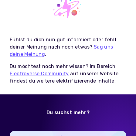
Fühlst du dich nun gut informiert oder fehlt
deiner Meinung nach noch etwas?
Sag uns
deine Meinung
.
Du möchtest noch mehr wissen? Im Bereich
Electroverse Community
auf unserer Website
findest du weitere elektrifizierende Inhalte.
Du suchst mehr?