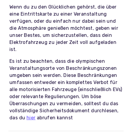
Wenn du zu den Glücklichen gehörst, die über
eine Eintrittskarte zu einer Veranstaltung
verfügen, oder du einfach nur dabei sein und
die Atmosphäre genießen möchtest, geben wir
unser Bestes, um sicherzustellen, dass dein
Elektrofahrzeug zu jeder Zeit voll aufgeladen
ist.
Es ist zu beachten, dass die olympischen
Veranstaltungsorte von Beschränkungszonen
umgeben sein werden. Diese Beschränkungen
umfassen entweder ein komplettes Verbot für
alle motorisierten Fahrzeuge (einschließlich EVs)
oder relevante Regulierungen. Um böse
Überraschungen zu vermeiden, solltest du das
vollständige Sicherheitsdokument durchlesen,
das du
hier
abrufen kannst