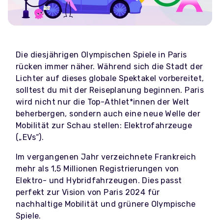
Die diesjährigen Olympischen Spiele in Paris
rücken immer näher. Während sich die Stadt der
Lichter auf dieses globale Spektakel vorbereitet,
solltest du mit der Reiseplanung beginnen. Paris
wird nicht nur die Top-Athlet*innen der Welt
beherbergen, sondern auch eine neue Welle der
Mobilität zur Schau stellen: Elektrofahrzeuge
(„EVs“).
Im vergangenen Jahr verzeichnete Frankreich
mehr als 1,5 Millionen Registrierungen von
Elektro- und Hybridfahrzeugen. Dies passt
perfekt zur Vision von Paris 2024 für
nachhaltige Mobilität und grünere Olympische
Spiele.