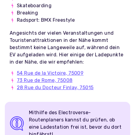
Skateboarding
Breaking
Radsport: BMX Freestyle
Angesichts der vielen Veranstaltungen und
Touristenattraktionen in der Nähe kommt
bestimmt keine Langeweile auf, während dein
EV aufgeladen wird. Hier einige der Ladepunkte
in der Nähe, die wir empfehlen:
54 Rue de la Victoire, 75009
73 Rue de Rome, 75008
28 Rue du Docteur Finlay, 75015
Mithilfe des Electroverse-
Routenplaners kannst du prüfen, ob
eine Ladestation frei ist, bevor du dort
hinfährst!