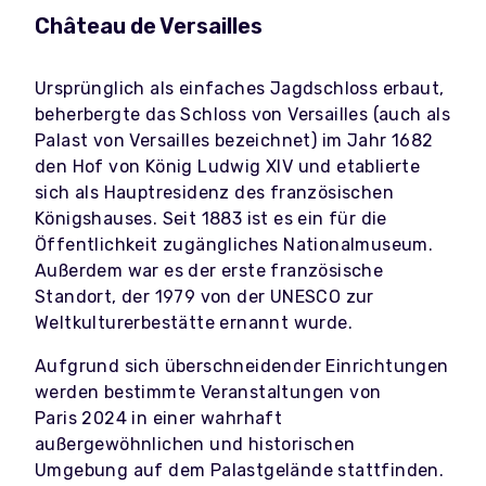
Château de Versailles
Ursprünglich als einfaches Jagdschloss erbaut,
beherbergte das Schloss von Versailles (auch als
Palast von Versailles bezeichnet) im Jahr 1682
den Hof von König Ludwig XIV und etablierte
sich als Hauptresidenz des französischen
Königshauses. Seit 1883 ist es ein für die
Öffentlichkeit zugängliches Nationalmuseum.
Außerdem war es der erste französische
Standort, der 1979 von der UNESCO zur
Weltkulturerbestätte ernannt wurde.
Aufgrund sich überschneidender Einrichtungen
werden bestimmte Veranstaltungen von
Paris 2024 in einer wahrhaft
außergewöhnlichen und historischen
Umgebung auf dem Palastgelände stattfinden.