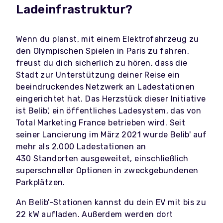
Ladeinfrastruktur?
Wenn du planst, mit einem Elektrofahrzeug zu
den Olympischen Spielen in Paris zu fahren,
freust du dich sicherlich zu hören, dass die
Stadt zur Unterstützung deiner Reise ein
beeindruckendes Netzwerk an Ladestationen
eingerichtet hat. Das Herzstück dieser Initiative
ist Belib', ein öffentliches Ladesystem, das von
Total Marketing France betrieben wird. Seit
seiner Lancierung im März 2021 wurde Belib' auf
mehr als 2.000 Ladestationen an
430 Standorten ausgeweitet, einschließlich
superschneller Optionen in zweckgebundenen
Parkplätzen.
An Belib'-Stationen kannst du dein EV mit bis zu
22 kW aufladen. Außerdem werden dort