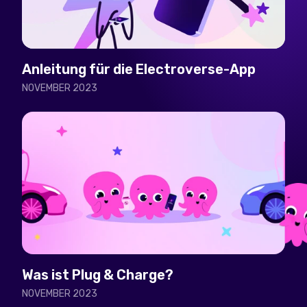
Anleitung für die Electroverse-App
NOVEMBER 2023
Was ist Plug & Charge?
NOVEMBER 2023