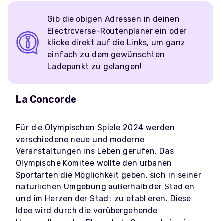
Gib die obigen Adressen in deinen
Electroverse-Routenplaner ein oder
klicke direkt auf die Links, um ganz
einfach zu dem gewünschten
Ladepunkt zu gelangen!
La Concorde
Für die Olympischen Spiele 2024 werden
verschiedene neue und moderne
Veranstaltungen ins Leben gerufen. Das
Olympische Komitee wollte den urbanen
Sportarten die Möglichkeit geben, sich in seiner
natürlichen Umgebung außerhalb der Stadien
und im Herzen der Stadt zu etablieren. Diese
Idee wird durch die vorübergehende