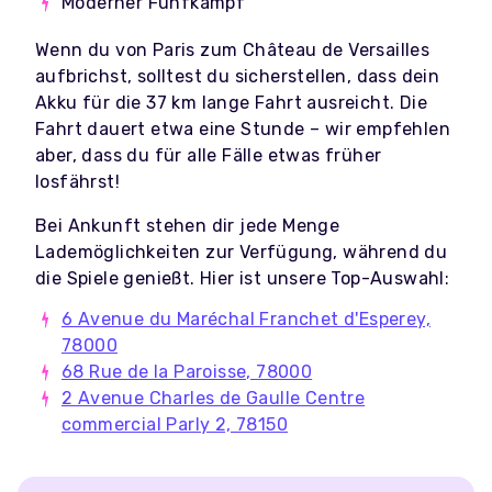
Moderner Fünfkampf
Wenn du von Paris zum Château de Versailles
aufbrichst, solltest du sicherstellen, dass dein
Akku für die 37 km lange Fahrt ausreicht. Die
Fahrt dauert etwa eine Stunde – wir empfehlen
aber, dass du für alle Fälle etwas früher
losfährst!
Bei Ankunft stehen dir jede Menge
Lademöglichkeiten zur Verfügung, während du
die Spiele genießt. Hier ist unsere Top-Auswahl:
6 Avenue du Maréchal Franchet d'Esperey,
78000
68 Rue de la Paroisse, 78000
2 Avenue Charles de Gaulle Centre
commercial Parly 2, 78150