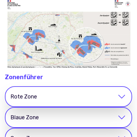
Zonenführer
Rote Zone
Blaue Zone