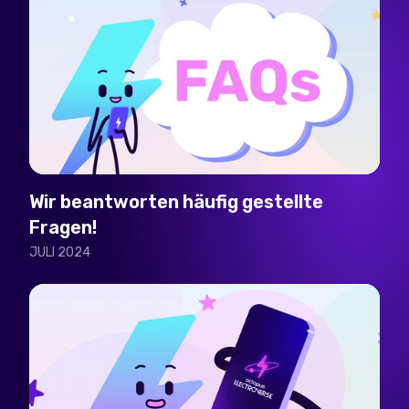
Wir beantworten häufig gestellte
Fragen!
JULI 2024