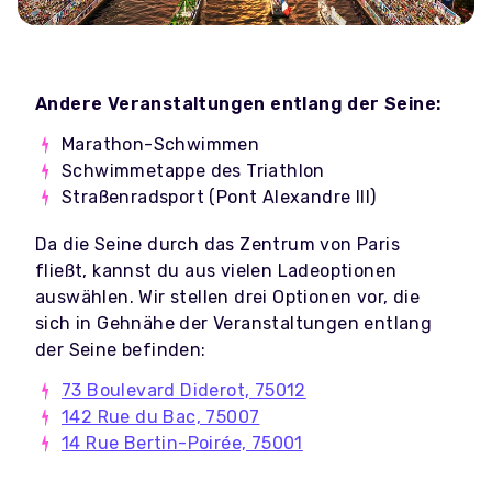
Andere Veranstaltungen entlang der Seine:
Marathon-Schwimmen
Schwimmetappe des Triathlon
Straßenradsport (Pont Alexandre III)
Da die Seine durch das Zentrum von Paris
fließt, kannst du aus vielen Ladeoptionen
auswählen. Wir stellen drei Optionen vor, die
sich in Gehnähe der Veranstaltungen entlang
der Seine befinden:
73 Boulevard Diderot, 75012
142 Rue du Bac, 75007
14 Rue Bertin-Poirée, 75001