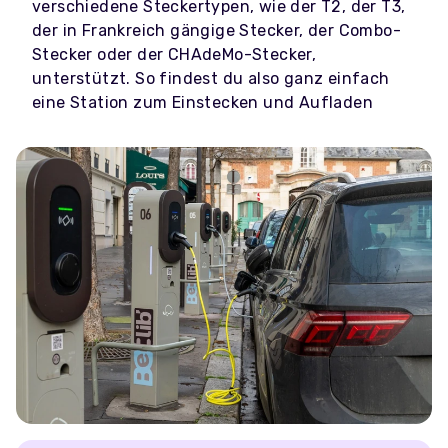
verschiedene Steckertypen, wie der T2, der T3,
der in Frankreich gängige Stecker, der Combo-
Stecker oder der CHAdeMo-Stecker,
unterstützt. So findest du also ganz einfach
eine Station zum Einstecken und Aufladen