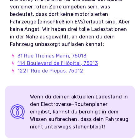
von einer roten Zone umgeben sein, was
bedeutet, dass dort keine motorisierten
Fahrzeuge (einschließlich EVs) erlaubt sind. Aber
keine Angst! Wir haben drei tolle Ladestationen
in der Nähe ausgewählt, an denen du dein
Fahrzeug unbesorgt aufladen kannst:
31 Rue Thomas Mann, 75013
114 Boulevard de l'Hôpital, 75013
122T Rue de Picpus, 75012
Wenn du deinen aktuellen Ladestand in
den Electroverse-Routenplaner
eingibst, kannst du beruhigt in dem
Wissen aufbrechen, dass dein Fahrzeug
nicht unterwegs stehenbleibt!