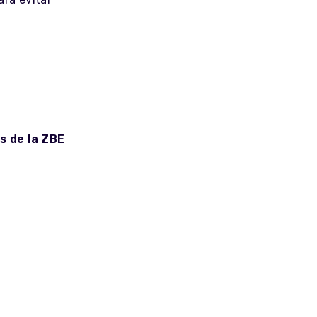
s de la ZBE