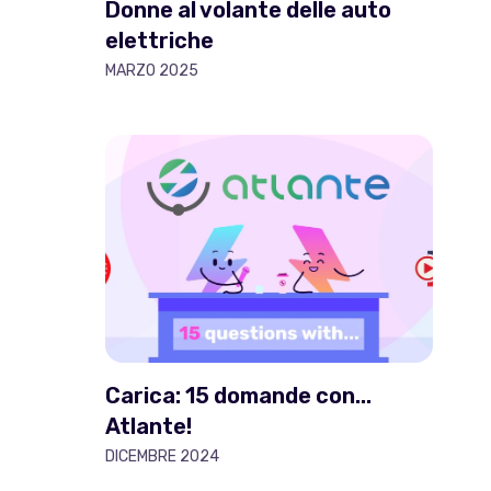
Donne al volante delle auto
elettriche
MARZO 2025
Carica: 15 domande con...
Atlante!
DICEMBRE 2024