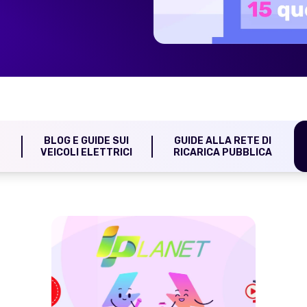
E
BLOG E GUIDE SUI
GUIDE ALLA RETE DI
VEICOLI ELETTRICI
RICARICA PUBBLICA