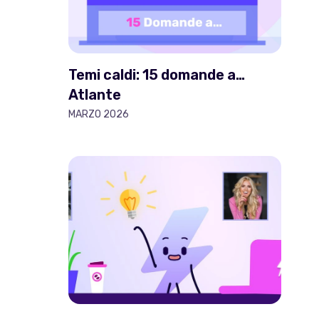
Temi caldi: 15 domande a…
Atlante
MARZO 2026