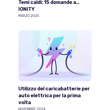
Temi caldi: 15 domande a…
IONITY
MARZO 2025
Utilizzo del caricabatterie per
auto elettrica per la prima
volta
NOVEMBRE 2024