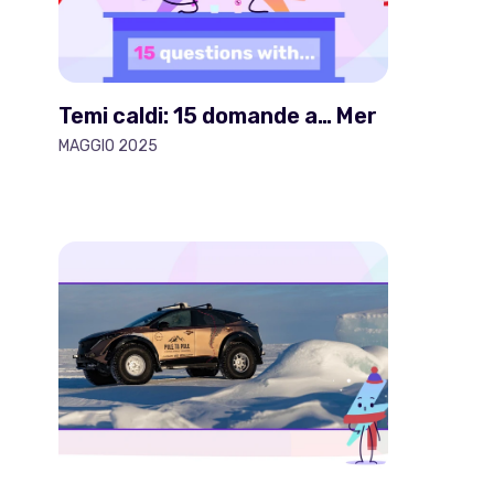
Temi caldi: 15 domande a… Mer
MAGGIO 2025