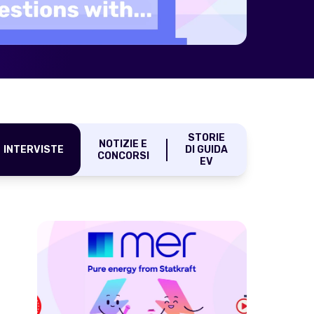
STORIE
NOTIZIE E
INTERVISTE
DI GUIDA
CONCORSI
EV