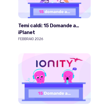
Temi caldi: 15 Domande a…
iPlanet
FEBBRAIO 2026