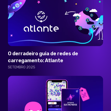
O derradeiro guia de redes de
carregamento: Atlante
SETEMBRO 2025