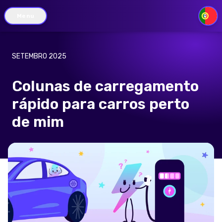
Menu
PT
SETEMBRO 2025
Colunas de carregamento
rápido para carros perto
de mim