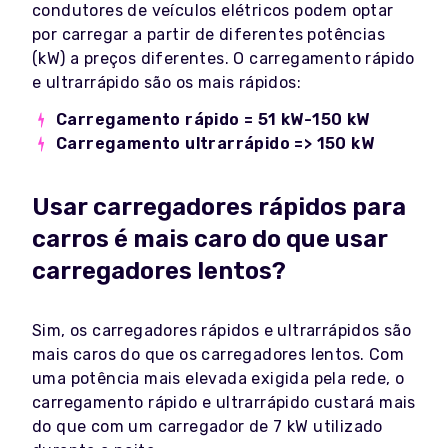
condutores de veículos elétricos podem optar
por carregar a partir de diferentes potências
(kW) a preços diferentes. O carregamento rápido
e ultrarrápido são os mais rápidos:
Carregamento rápido = 51 kW-150 kW
Carregamento ultrarrápido => 150 kW
Usar carregadores rápidos para
carros é mais caro do que usar
carregadores lentos?
Sim, os carregadores rápidos e ultrarrápidos são
mais caros do que os carregadores lentos. Com
uma potência mais elevada exigida pela rede, o
carregamento rápido e ultrarrápido custará mais
do que com um carregador de 7 kW utilizado