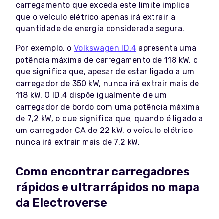
carregamento que exceda este limite implica
que o veículo elétrico apenas irá extrair a
quantidade de energia considerada segura.
Por exemplo, o
Volkswagen ID.4
apresenta uma
potência máxima de carregamento de 118 kW, o
que significa que, apesar de estar ligado a um
carregador de 350 kW, nunca irá extrair mais de
118 kW. O
ID.4
dispõe igualmente de um
carregador de bordo com uma potência máxima
de 7,2 kW, o que significa que, quando é ligado a
um carregador CA de 22 kW, o veículo elétrico
nunca irá extrair mais de 7,2 kW.
Como encontrar carregadores
rápidos e ultrarrápidos no mapa
da Electroverse