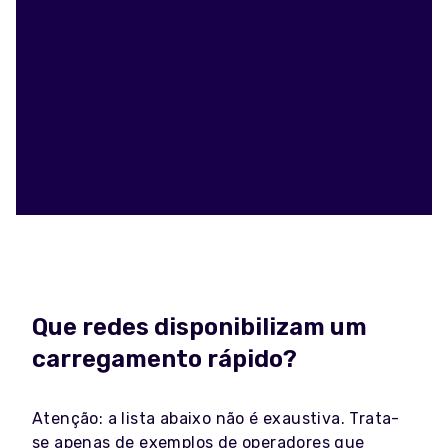
Que redes disponibilizam um
carregamento rápido?
Atenção: a lista abaixo não é exaustiva. Trata-
se apenas de exemplos de operadores que