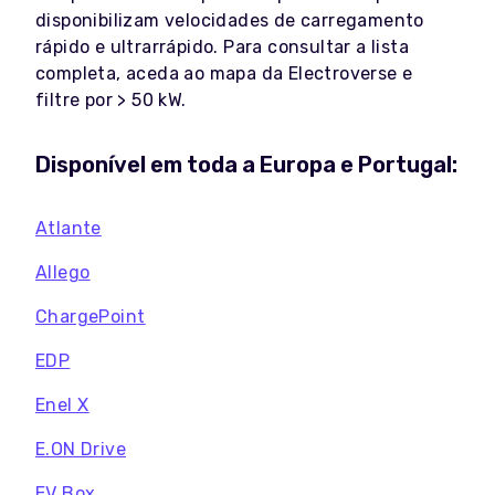
disponibilizam velocidades de carregamento
rápido e ultrarrápido. Para consultar a lista
completa, aceda ao mapa da Electroverse e
filtre por > 50 kW.
Disponível em toda a Europa e Portugal:
Atlante
Allego
ChargePoint
EDP
Enel X
E.ON Drive
EV Box