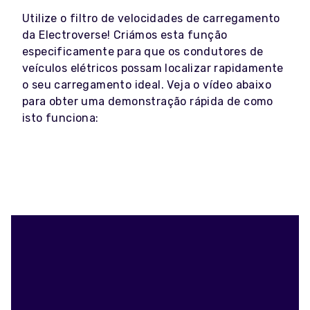
Utilize o filtro de velocidades de carregamento
da Electroverse! Criámos esta função
especificamente para que os condutores de
veículos elétricos possam localizar rapidamente
o seu carregamento ideal. Veja o vídeo abaixo
para obter uma demonstração rápida de como
isto funciona: