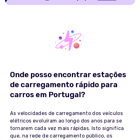
Onde posso encontrar estações
de carregamento rápido para
carros em Portugal?
As velocidades de carregamento dos veículos
elétricos evoluíram ao longo dos anos para se
tornarem cada vez mais rápidas. Isto significa
que, na rede de carregamento público, os