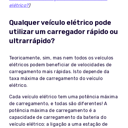
elétrico?
)
Qualquer veículo elétrico pode
utilizar um carregador rápido ou
ultrarrápido?
Teoricamente, sim, mas nem todos os veículos
elétricos podem beneficiar de velocidades de
carregamento mais rápidas. Isto depende da
taxa máxima de carregamento do veículo
elétrico.
Cada veículo elétrico tem uma potência máxima
de carregamento, e todas são diferentes! A
potência máxima de carregamento é a
capacidade de carregamento da bateria do
veículo elétrico; a ligação a uma estação de