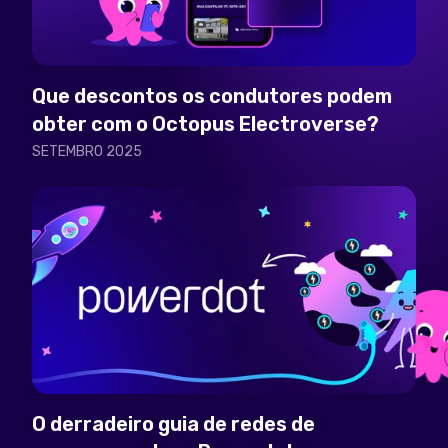
Que descontos os condutores podem
obter com o Octopus Electroverse?
SETEMBRO 2025
O derradeiro guia de redes de