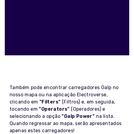
Também pode encontrar carregadores Galp no
nosso mapa ou na aplicação Electroverse,
clicando em
"Filters"
(Filtros) e, em seguida,
tocando em
"Operators"
(Operadores) e
selecionando a opção
"Galp Power"
na lista.
Quando regressar ao mapa, serão apresentados
apenas estes carregadores!