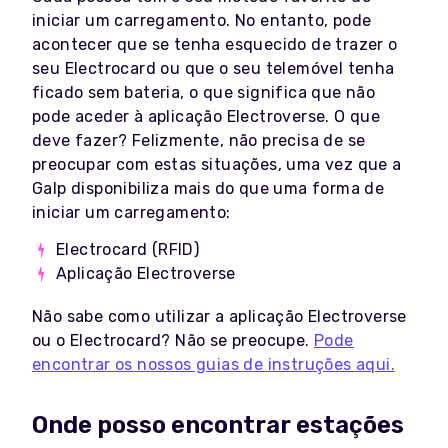
iniciar um carregamento. No entanto, pode
acontecer que se tenha esquecido de trazer o
seu Electrocard ou que o seu telemóvel tenha
ficado sem bateria, o que significa que não
pode aceder à aplicação Electroverse. O que
deve fazer? Felizmente, não precisa de se
preocupar com estas situações, uma vez que a
Galp disponibiliza mais do que uma forma de
iniciar um carregamento:
Electrocard (RFID)
Aplicação Electroverse
Não sabe como utilizar a aplicação Electroverse
ou o Electrocard? Não se preocupe.
Pode
encontrar os nossos guias de instruções aqui.
Onde posso encontrar estações