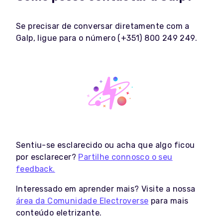
Se precisar de conversar diretamente com a
Galp, ligue para o número (+351) 800 249 249.
Sentiu-se esclarecido ou acha que algo ficou
por esclarecer?
Partilhe connosco o seu
feedback.
Interessado em aprender mais? Visite a nossa
área da Comunidade Electroverse
para mais
conteúdo eletrizante.