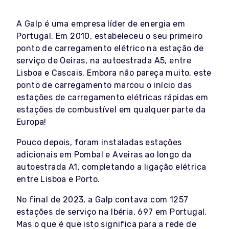
A Galp é uma empresa líder de energia em
Portugal. Em 2010, estabeleceu o seu primeiro
ponto de carregamento elétrico na estação de
serviço de Oeiras, na autoestrada A5, entre
Lisboa e Cascais. Embora não pareça muito, este
ponto de carregamento marcou o início das
estações de carregamento elétricas rápidas em
estações de combustível em qualquer parte da
Europa!
Pouco depois, foram instaladas estações
adicionais em Pombal e Aveiras ao longo da
autoestrada A1, completando a ligação elétrica
entre Lisboa e Porto.
No final de 2023, a Galp contava com 1257
estações de serviço na Ibéria, 697 em Portugal.
Mas o que é que isto significa para a rede de