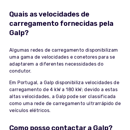
Quais as velocidades de
carregamento fornecidas pela
Galp?
Algumas redes de carregamento disponibilizam
uma gama de velocidades e conetores para se
adaptarem a diferentes necessidades do
condutor.
Em Portugal, a Galp disponibiliza velocidades de
carregamento de 4 kW a 180 kW; devido a estas
altas velocidades, a Galp pode ser classificada
como uma rede de carregamento ultrarrápido de
veículos elétricos.
Como posso contactar a Galp?