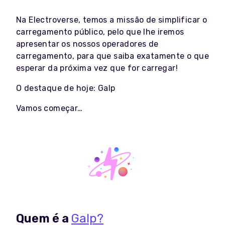
Na Electroverse, temos a missão de simplificar o
carregamento público, pelo que lhe iremos
apresentar os nossos operadores de
carregamento, para que saiba exatamente o que
esperar da próxima vez que for carregar!
O destaque de hoje: Galp
Vamos começar…
Quem é a
Galp?