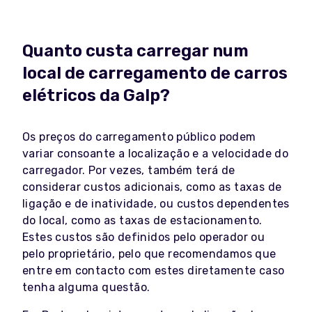
Quanto custa carregar num
local de carregamento de carros
elétricos da Galp?
Os preços do carregamento público podem
variar consoante a localização e a velocidade do
carregador. Por vezes, também terá de
considerar custos adicionais, como as taxas de
ligação e de inatividade, ou custos dependentes
do local, como as taxas de estacionamento.
Estes custos são definidos pelo operador ou
pelo proprietário, pelo que recomendamos que
entre em contacto com estes diretamente caso
tenha alguma questão.