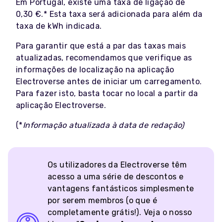
Em Portugal, existe uma taxa de ligação de
0,30 €.* Esta taxa será adicionada para além da
taxa de kWh indicada.
Para garantir que está a par das taxas mais
atualizadas, recomendamos que verifique as
informações de localização na aplicação
Electroverse antes de iniciar um carregamento.
Para fazer isto, basta tocar no local a partir da
aplicação Electroverse.
(*
Informação atualizada à data de redação)
Os utilizadores da Electroverse têm
acesso a uma série de descontos e
vantagens fantásticos simplesmente
por serem membros (o que é
completamente grátis!). Veja o nosso