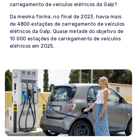
carregamento de veículos elétricos da Galp?
Da mesma forma, no final de 2023, havia mais
de 4800 estações de carregamento de veículos
elétricos da Galp. Quase metade do objetivo de
10 000 estações de carregamento de veículos
elétricos em 2025.