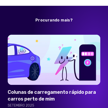
Procurando mais?
Colunas de carregamento rápido para
carros perto de mim
SETEMBRO 2025