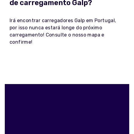
de carregamento Galp?
Irá encontrar carregadores Galp em Portugal,
por isso nunca estará longe do próximo
carregamento! Consulte o nosso mapa e
confirme!