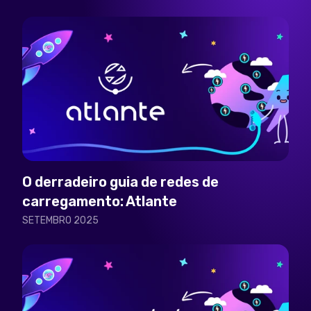
O derradeiro guia de redes de
carregamento: Atlante
SETEMBRO 2025