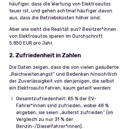
häufiger, dass die Wartung von Elektroautos
teuer ist, und gehen achtmal häufiger davon
aus, dass die Betriebskosten höher sind.
Aber wie sieht die Realität aus? Besitzer*innen
von Elektroautos sparen im Durchschnitt
5.850 EUR pro Jahr.
2. Zufriedenheit in Zahlen
Die Daten zeigen, dass die von vielen geäußerte
„Reichweitenangst“ und Bedenken hinsichtlich
der Zuverlässigkeit von denjenigen, die selbst
ein Elektroauto fahren, kaum geteilt werden:
Gesamtzufriedenheit: 85 % der EV-
Fahrer*innen sind zufrieden, wobei 48 %
angeben, sie seien „äußerst zufrieden“ (im
Vergleich zu nur 31 % der
Benzin-/Dieselfahrer*innen).