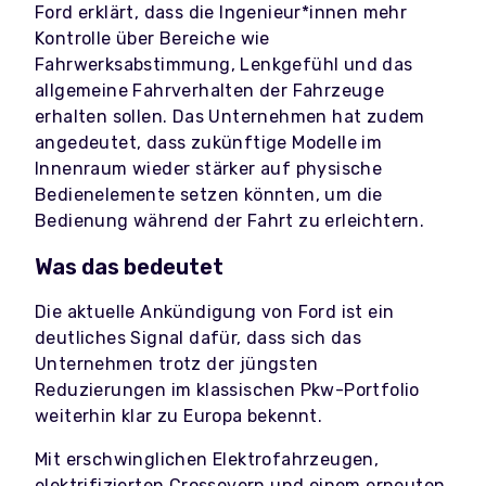
Ford erklärt, dass die Ingenieur*innen mehr
Kontrolle über Bereiche wie
Fahrwerksabstimmung, Lenkgefühl und das
allgemeine Fahrverhalten der Fahrzeuge
erhalten sollen. Das Unternehmen hat zudem
angedeutet, dass zukünftige Modelle im
Innenraum wieder stärker auf physische
Bedienelemente setzen könnten, um die
Bedienung während der Fahrt zu erleichtern.
Was das bedeutet
Die aktuelle Ankündigung von Ford ist ein
deutliches Signal dafür, dass sich das
Unternehmen trotz der jüngsten
Reduzierungen im klassischen Pkw-Portfolio
weiterhin klar zu Europa bekennt.
Mit erschwinglichen Elektrofahrzeugen,
elektrifizierten Crossovern und einem erneuten