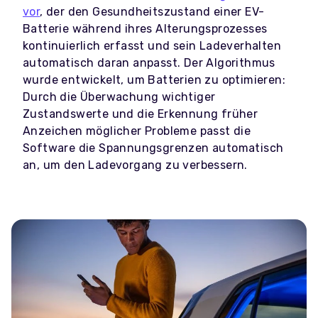
vor
, der den Gesundheitszustand einer EV-
Batterie während ihres Alterungsprozesses
kontinuierlich erfasst und sein Ladeverhalten
automatisch daran anpasst. Der Algorithmus
wurde entwickelt, um Batterien zu optimieren:
Durch die Überwachung wichtiger
Zustandswerte und die Erkennung früher
Anzeichen möglicher Probleme passt die
Software die Spannungsgrenzen automatisch
an, um den Ladevorgang zu verbessern.