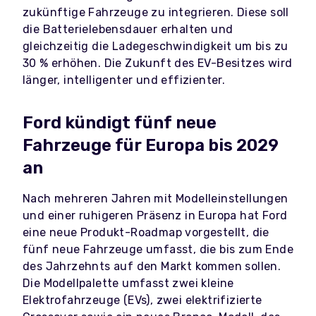
zukünftige Fahrzeuge zu integrieren. Diese soll
die Batterielebensdauer erhalten und
gleichzeitig die Ladegeschwindigkeit um bis zu
30 % erhöhen. Die Zukunft des EV-Besitzes wird
länger, intelligenter und effizienter.
Ford kündigt fünf neue
Fahrzeuge für Europa bis 2029
an
Nach mehreren Jahren mit Modelleinstellungen
und einer ruhigeren Präsenz in Europa hat Ford
eine neue Produkt-Roadmap vorgestellt, die
fünf neue Fahrzeuge umfasst, die bis zum Ende
des Jahrzehnts auf den Markt kommen sollen.
Die Modellpalette umfasst zwei kleine
Elektrofahrzeuge (EVs), zwei elektrifizierte