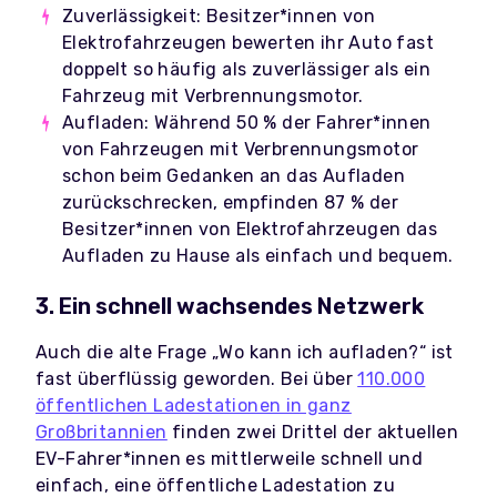
Zuverlässigkeit: Besitzer*innen von
Elektrofahrzeugen bewerten ihr Auto fast
doppelt so häufig als zuverlässiger als ein
Fahrzeug mit Verbrennungsmotor.
Aufladen: Während 50 % der Fahrer*innen
von Fahrzeugen mit Verbrennungsmotor
schon beim Gedanken an das Aufladen
zurückschrecken, empfinden 87 % der
Besitzer*innen von Elektrofahrzeugen das
Aufladen zu Hause als einfach und bequem.
3. Ein schnell wachsendes Netzwerk
Auch die alte Frage „Wo kann ich aufladen?“ ist
fast überflüssig geworden. Bei über
110.000
öffentlichen Ladestationen in ganz
Großbritannien
finden zwei Drittel der aktuellen
EV-Fahrer*innen es mittlerweile schnell und
einfach, eine öffentliche Ladestation zu