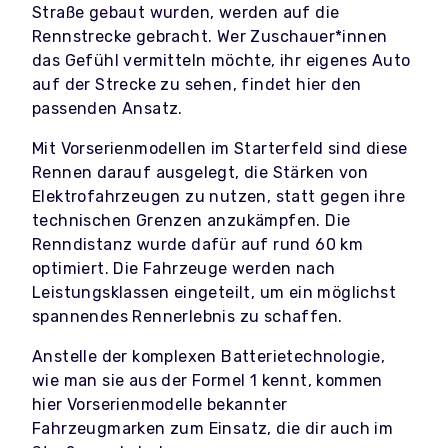
Straße gebaut wurden, werden auf die
Rennstrecke gebracht. Wer Zuschauer*innen
das Gefühl vermitteln möchte, ihr eigenes Auto
auf der Strecke zu sehen, findet hier den
passenden Ansatz.
Mit Vorserienmodellen im Starterfeld sind diese
Rennen darauf ausgelegt, die Stärken von
Elektrofahrzeugen zu nutzen, statt gegen ihre
technischen Grenzen anzukämpfen. Die
Renndistanz wurde dafür auf rund 60 km
optimiert. Die Fahrzeuge werden nach
Leistungsklassen eingeteilt, um ein möglichst
spannendes Rennerlebnis zu schaffen.
Anstelle der komplexen Batterietechnologie,
wie man sie aus der Formel 1 kennt, kommen
hier Vorserienmodelle bekannter
Fahrzeugmarken zum Einsatz, die dir auch im