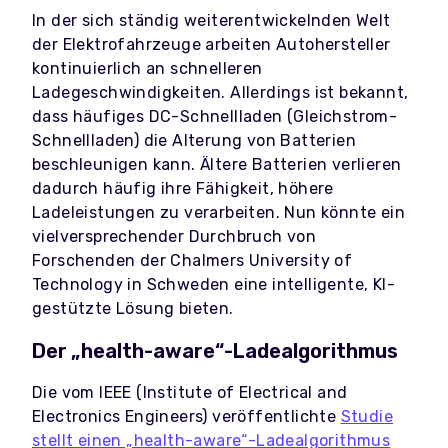
In der sich ständig weiterentwickelnden Welt
der Elektrofahrzeuge arbeiten Autohersteller
kontinuierlich an schnelleren
Ladegeschwindigkeiten. Allerdings ist bekannt,
dass häufiges DC-Schnellladen (Gleichstrom-
Schnellladen) die Alterung von Batterien
beschleunigen kann. Ältere Batterien verlieren
dadurch häufig ihre Fähigkeit, höhere
Ladeleistungen zu verarbeiten. Nun könnte ein
vielversprechender Durchbruch von
Forschenden der Chalmers University of
Technology in Schweden eine intelligente, KI-
gestützte Lösung bieten.
Der „health-aware“-Ladealgorithmus
Die vom IEEE (Institute of Electrical and
Electronics Engineers) veröffentlichte
Studie
stellt einen „health-aware“-Ladealgorithmus