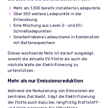
Mehr als 1.300 bereits installierte Ladepunkte
Über 550 weitere Ladepunkte in der
Entwicklung
Eine Mischung aus Level-2- und DC-
Schnellladepunkten
Solarbetriebene Ladesysteme in Kombination
mit Batteriespeichern
Dieses wachsende Netz ist darauf ausgelegt,
sowohl die aktuelle EV-Flotte als auch die
nächste Welle der Elektrifizierung zu
unterstützen.
Mehr als nur Emissionsreduktion
Während die Reduzierung von Emissionen ein
zentrales Ziel bleibt, trägt die Elektrifizierung
der Flotte auch dazu bei, langfristig Kraftstoff-