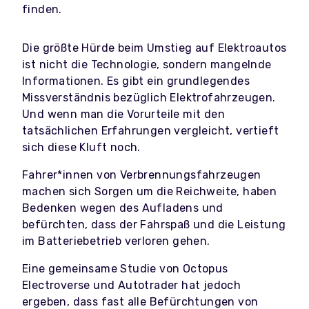
finden.
Die größte Hürde beim Umstieg auf Elektroautos
ist nicht die Technologie, sondern mangelnde
Informationen. Es gibt ein grundlegendes
Missverständnis bezüglich Elektrofahrzeugen.
Und wenn man die Vorurteile mit den
tatsächlichen Erfahrungen vergleicht, vertieft
sich diese Kluft noch.
Fahrer*innen von Verbrennungsfahrzeugen
machen sich Sorgen um die Reichweite, haben
Bedenken wegen des Aufladens und
befürchten, dass der Fahrspaß und die Leistung
im Batteriebetrieb verloren gehen.
Eine gemeinsame Studie von Octopus
Electroverse und Autotrader hat jedoch
ergeben, dass fast alle Befürchtungen von