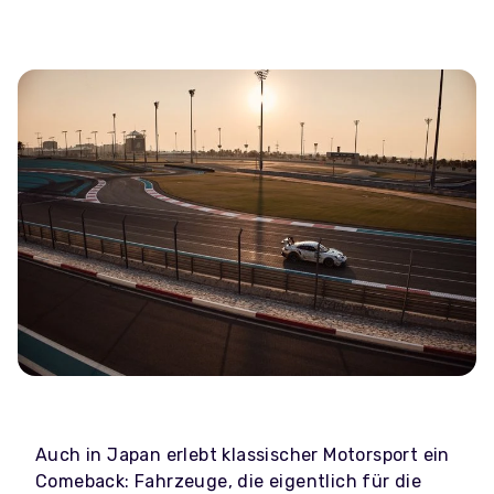
Auch in Japan erlebt klassischer Motorsport ein
Comeback: Fahrzeuge, die eigentlich für die