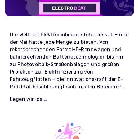
Die Welt der Elektromobilität steht nie still – und
der Mai hatte jede Menge zu bieten. Von
rekordbrechenden Formel-E-Rennwagen und
bahnbrechenden Batterietechnologien bis hin
zu Photovoltaik-Straßenbelägen und großen
Projekten zur Elektrifizierung von
Fahrzeugflotten – die Innovationskraft der E-
Mobilität beschleunigt sich in allen Bereichen.
Legen wir los …