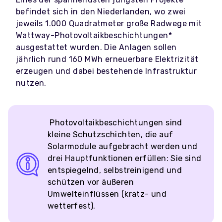
befindet sich in den Niederlanden, wo zwei
jeweils 1.000 Quadratmeter große Radwege mit
Wattway-Photovoltaikbeschichtungen*
ausgestattet wurden. Die Anlagen sollen
jährlich rund 160 MWh erneuerbare Elektrizität
erzeugen und dabei bestehende Infrastruktur
nutzen.
Photovoltaikbeschichtungen sind
kleine Schutzschichten, die auf
Solarmodule aufgebracht werden und
drei Hauptfunktionen erfüllen: Sie sind
entspiegelnd, selbstreinigend und
schützen vor äußeren
Umwelteinflüssen (kratz- und
wetterfest).