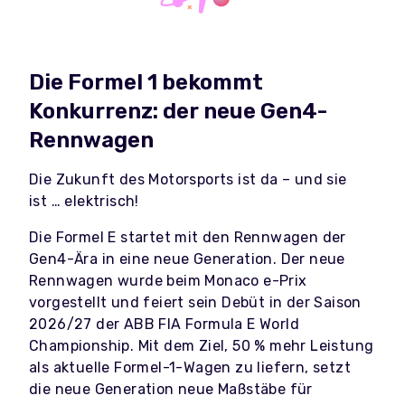
Die Formel 1 bekommt
Konkurrenz: der neue Gen4-
Rennwagen
Die Zukunft des Motorsports ist da – und sie
ist … elektrisch!
Die Formel E startet mit den Rennwagen der
Gen4-Ära in eine neue Generation. Der neue
Rennwagen wurde beim Monaco e-Prix
vorgestellt und feiert sein Debüt in der Saison
2026/27 der ABB FIA Formula E World
Championship. Mit dem Ziel, 50 % mehr Leistung
als aktuelle Formel-1-Wagen zu liefern, setzt
die neue Generation neue Maßstäbe für