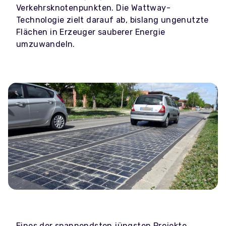
Verkehrsknotenpunkten. Die Wattway-
Technologie zielt darauf ab, bislang ungenutzte
Flächen in Erzeuger sauberer Energie
umzuwandeln.
Eines der spannendsten jüngsten Projekte