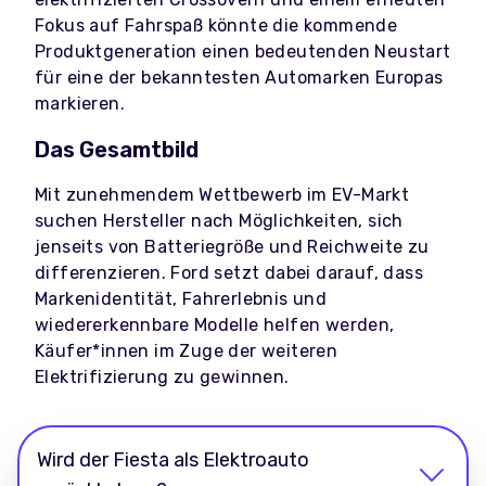
Fokus auf Fahrspaß könnte die kommende
Produktgeneration einen bedeutenden Neustart
für eine der bekanntesten Automarken Europas
markieren.
Das Gesamtbild
Mit zunehmendem Wettbewerb im EV-Markt
suchen Hersteller nach Möglichkeiten, sich
jenseits von Batteriegröße und Reichweite zu
differenzieren. Ford setzt dabei darauf, dass
Markenidentität, Fahrerlebnis und
wiedererkennbare Modelle helfen werden,
Käufer*innen im Zuge der weiteren
Elektrifizierung zu gewinnen.
Wird der Fiesta als Elektroauto