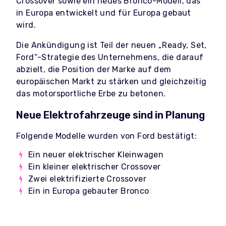
Crossover sowie ein neues Bronco-Modell, das
in Europa entwickelt und für Europa gebaut
wird.
Die Ankündigung ist Teil der neuen „Ready, Set,
Ford“-Strategie des Unternehmens, die darauf
abzielt, die Position der Marke auf dem
europäischen Markt zu stärken und gleichzeitig
das motorsportliche Erbe zu betonen.
Neue Elektrofahrzeuge sind in Planung
Folgende Modelle wurden von Ford bestätigt:
Ein neuer elektrischer Kleinwagen
Ein kleiner elektrischer Crossover
Zwei elektrifizierte Crossover
Ein in Europa gebauter Bronco