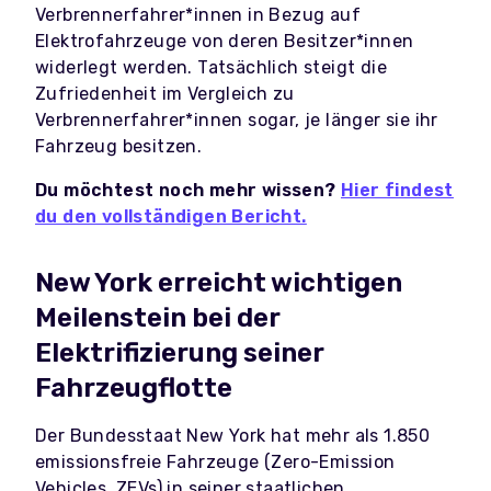
Verbrennerfahrer*innen in Bezug auf
Elektrofahrzeuge von deren Besitzer*innen
widerlegt werden. Tatsächlich steigt die
Zufriedenheit im Vergleich zu
Verbrennerfahrer*innen sogar, je länger sie ihr
Fahrzeug besitzen.
Du möchtest noch mehr wissen?
Hier findest
du den vollständigen Bericht.
New York erreicht wichtigen
Meilenstein bei der
Elektrifizierung seiner
Fahrzeugflotte
Der Bundesstaat New York hat mehr als 1.850
emissionsfreie Fahrzeuge (Zero-Emission
Vehicles, ZEVs) in seiner staatlichen