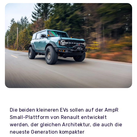
Die beiden kleineren EVs sollen auf der AmpR
Small-Plattform von Renault entwickelt
werden, der gleichen Architektur, die auch die
neueste Generation kompakter