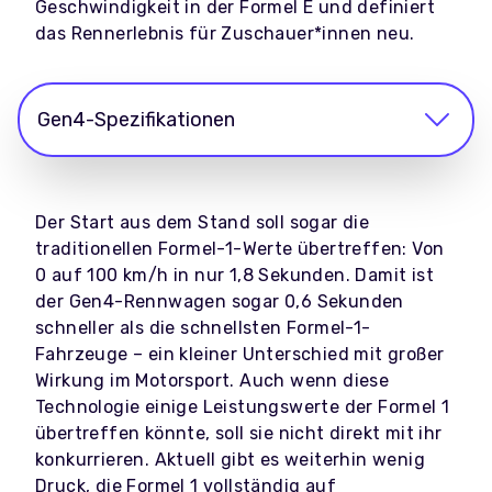
Geschwindigkeit in der Formel E und definiert
das Rennerlebnis für Zuschauer*innen neu.
Gen4-Spezifikationen
Der Start aus dem Stand soll sogar die
traditionellen Formel-1-Werte übertreffen: Von
0 auf 100 km/h in nur 1,8 Sekunden. Damit ist
der Gen4-Rennwagen sogar 0,6 Sekunden
schneller als die schnellsten Formel-1-
Fahrzeuge – ein kleiner Unterschied mit großer
Wirkung im Motorsport. Auch wenn diese
Technologie einige Leistungswerte der Formel 1
übertreffen könnte, soll sie nicht direkt mit ihr
konkurrieren. Aktuell gibt es weiterhin wenig
Druck, die Formel 1 vollständig auf