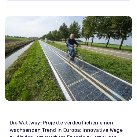
Die Wattway-Projekte verdeutlichen einen
wachsenden Trend in Europa: innovative Wege