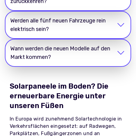
zurückkehren?
Werden alle fünf neuen Fahrzeuge rein
elektrisch sein?
Wann werden die neuen Modelle auf den
Markt kommen?
Solarpaneele im Boden? Die
erneuerbare Energie unter
unseren Füßen
In Europa wird zunehmend Solartechnologie in
Verkehrsflächen eingesetzt: auf Radwegen,
Parkplätzen, Fußgängerzonen und an