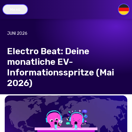
Menü
DE
JUNI 2026
Electro Beat: Deine
monatliche EV-
Informationsspritze (Mai
2026)