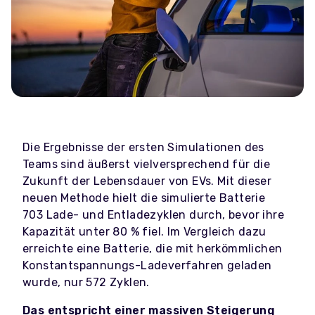
Die Ergebnisse der ersten Simulationen des
Teams sind äußerst vielversprechend für die
Zukunft der Lebensdauer von EVs. Mit dieser
neuen Methode hielt die simulierte Batterie
703 Lade- und Entladezyklen durch, bevor ihre
Kapazität unter 80 % fiel. Im Vergleich dazu
erreichte eine Batterie, die mit herkömmlichen
Konstantspannungs-Ladeverfahren geladen
wurde, nur 572 Zyklen.
Das entspricht einer massiven Steigerung