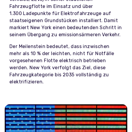
Fahrzeugflotte im Einsatz und über
1.300 Ladepunkte für Elektrofahrzeuge auf
staatseigenen Grundstücken installiert. Damit
markiert New York einen bedeutenden Schritt in
seinem Übergang zu emissionsärmeren Verkehr.
Der Meilenstein bedeutet, dass inzwischen
mehr als 10 % der leichten, nicht für Notfälle
vorgesehenen Flotte elektrisch betrieben
werden. New York verfolgt das Ziel, diese
Fahrzeugkategorie bis 2035 vollständig zu
elektrifizieren.