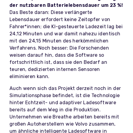
der nutzbaren Batterielebensdauer um 23 %!
Das Beste daran: Diese verlängerte
Lebensdauer erfordert keine Zeitopfer von
Fahrer*innen; die KI-gesteuerte Ladezeit lag bei
24,12 Minuten und war damit nahezu identisch
mit den 24,15 Minuten des herkömmlichen
Verfahrens. Noch besser: Die Forschenden
weisen darauf hin, dass die Software so
fortschrittlich ist, dass sie den Bedarf an
teuren, dedizierten internen Sensoren
eliminieren kann.
Auch wenn sich das Projekt derzeit noch in der
Simulationsphase befindet, ist die Technologie
hinter Echtzeit- und adaptiver Ladesoftware
bereits auf dem Weg in die Produktion.
Unternehmen wie Breathe arbeiten bereits mit
großen Autoherstellern wie Volvo zusammen,
um ähnliche intelligente Ladesoftware in