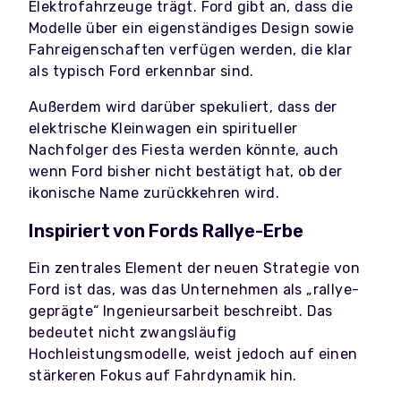
Elektrofahrzeuge trägt. Ford gibt an, dass die
Modelle über ein eigenständiges Design sowie
Fahreigenschaften verfügen werden, die klar
als typisch Ford erkennbar sind.
Außerdem wird darüber spekuliert, dass der
elektrische Kleinwagen ein spiritueller
Nachfolger des Fiesta werden könnte, auch
wenn Ford bisher nicht bestätigt hat, ob der
ikonische Name zurückkehren wird.
Inspiriert von Fords Rallye-Erbe
Ein zentrales Element der neuen Strategie von
Ford ist das, was das Unternehmen als „rallye-
geprägte“ Ingenieursarbeit beschreibt. Das
bedeutet nicht zwangsläufig
Hochleistungsmodelle, weist jedoch auf einen
stärkeren Fokus auf Fahrdynamik hin.