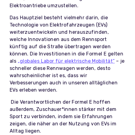
Elektroantriebe umzustellen.
Das Hauptziel besteht vielmehr darin, die
Technologie von Elektrofahrzeugen (EVs)
weiterzuentwickeln und herauszufinden,
welche Innovationen aus dem Rennsport
künftig auf die Straße übertragen werden
können. Die Investitionen in die Formel E gelten
als
„globales Labor für elektrische Mobilität“
– je
schneller diese Rennwagen werden, desto
wahrscheinlicher ist es, dass wir
Verbesserungen auch in unseren alltäglichen
EVs erleben werden.
Die Verantwortlichen der Formel E hoffen
außerdem, Zuschauer*innen stärker mit dem
Sport zu verbinden, indem sie Erfahrungen
zeigen, die näher an der Nutzung von EVs im
Alltag liegen.