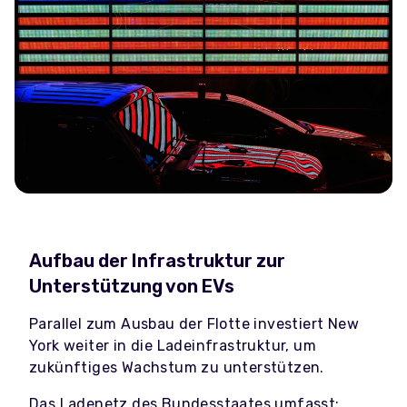
Aufbau der Infrastruktur zur
Unterstützung von EVs
Parallel zum Ausbau der Flotte investiert New
York weiter in die Ladeinfrastruktur, um
zukünftiges Wachstum zu unterstützen.
Das Ladenetz des Bundesstaates umfasst: