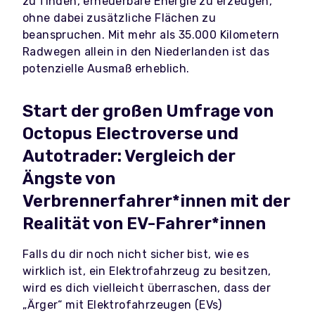
zu finden, erneuerbare Energie zu erzeugen,
ohne dabei zusätzliche Flächen zu
beanspruchen. Mit mehr als 35.000 Kilometern
Radwegen allein in den Niederlanden ist das
potenzielle Ausmaß erheblich.
Start der großen Umfrage von
Octopus Electroverse und
Autotrader: Vergleich der
Ängste von
Verbrennerfahrer*innen mit der
Realität von EV-Fahrer*innen
Falls du dir noch nicht sicher bist, wie es
wirklich ist, ein Elektrofahrzeug zu besitzen,
wird es dich vielleicht überraschen, dass der
„Ärger“ mit Elektrofahrzeugen (EVs)