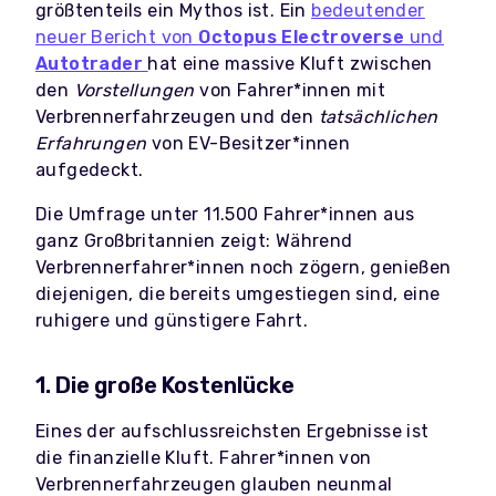
größtenteils ein Mythos ist. Ein
bedeutender
neuer Bericht von
Octopus Electroverse
und
Autotrader
hat eine massive Kluft zwischen
den
Vorstellungen
von Fahrer*innen mit
Verbrennerfahrzeugen und den
tatsächlichen
Erfahrungen
von EV-Besitzer*innen
aufgedeckt.
Die Umfrage unter 11.500 Fahrer*innen aus
ganz Großbritannien zeigt: Während
Verbrennerfahrer*innen noch zögern, genießen
diejenigen, die bereits umgestiegen sind, eine
ruhigere und günstigere Fahrt.
1. Die große Kostenlücke
Eines der aufschlussreichsten Ergebnisse ist
die finanzielle Kluft. Fahrer*innen von
Verbrennerfahrzeugen glauben neunmal