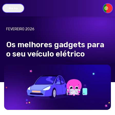
Menu
PT
FEVEREIRO 2026
Os melhores gadgets para
o seu veículo elétrico