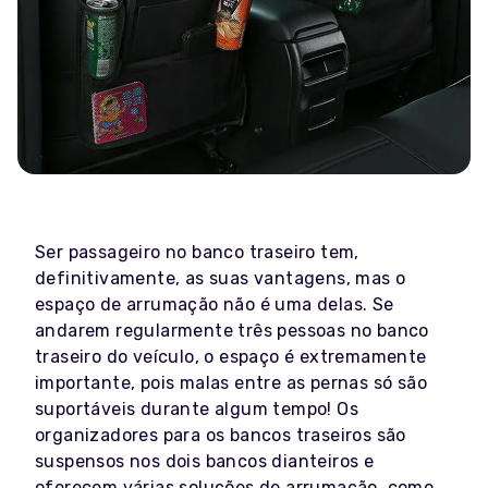
Ser passageiro no banco traseiro tem,
definitivamente, as suas vantagens, mas o
espaço de arrumação não é uma delas. Se
andarem regularmente três pessoas no banco
traseiro do veículo, o espaço é extremamente
importante, pois malas entre as pernas só são
suportáveis durante algum tempo! Os
organizadores para os bancos traseiros são
suspensos nos dois bancos dianteiros e
oferecem várias soluções de arrumação, como