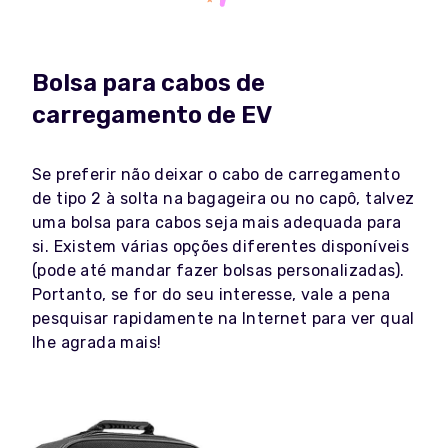
Bolsa para cabos de
carregamento de EV
Se preferir não deixar o cabo de carregamento
de tipo 2 à solta na bagageira ou no capô, talvez
uma bolsa para cabos seja mais adequada para
si. Existem várias opções diferentes disponíveis
(pode até mandar fazer bolsas personalizadas).
Portanto, se for do seu interesse, vale a pena
pesquisar rapidamente na Internet para ver qual
lhe agrada mais!