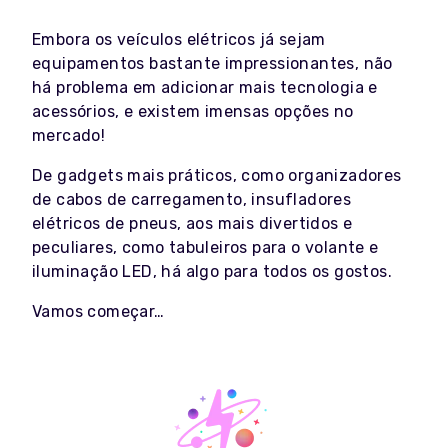
Embora os veículos elétricos já sejam
equipamentos bastante impressionantes, não
há problema em adicionar mais tecnologia e
acessórios, e existem imensas opções no
mercado!
De gadgets mais práticos, como organizadores
de cabos de carregamento, insufladores
elétricos de pneus, aos mais divertidos e
peculiares, como tabuleiros para o volante e
iluminação LED, há algo para todos os gostos.
Vamos começar…