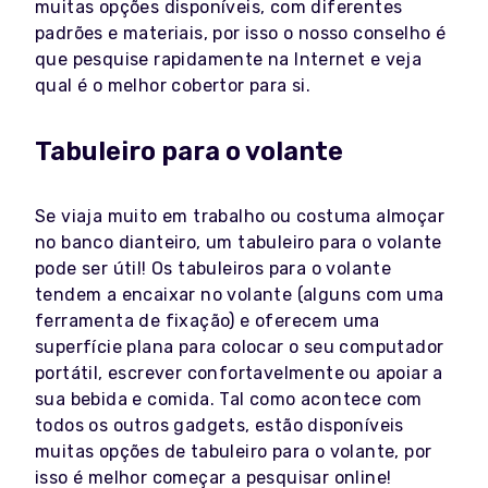
muitas opções disponíveis, com diferentes
padrões e materiais, por isso o nosso conselho é
que pesquise rapidamente na Internet e veja
qual é o melhor cobertor para si.
Tabuleiro para o volante
Se viaja muito em trabalho ou costuma almoçar
no banco dianteiro, um tabuleiro para o volante
pode ser útil! Os tabuleiros para o volante
tendem a encaixar no volante (alguns com uma
ferramenta de fixação) e oferecem uma
superfície plana para colocar o seu computador
portátil, escrever confortavelmente ou apoiar a
sua bebida e comida. Tal como acontece com
todos os outros gadgets, estão disponíveis
muitas opções de tabuleiro para o volante, por
isso é melhor começar a pesquisar online!