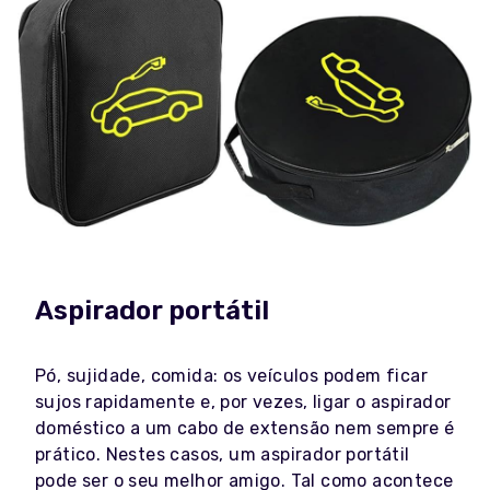
Aspirador portátil
Pó, sujidade, comida: os veículos podem ficar
sujos rapidamente e, por vezes, ligar o aspirador
doméstico a um cabo de extensão nem sempre é
prático. Nestes casos, um aspirador portátil
pode ser o seu melhor amigo. Tal como acontece