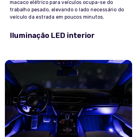
macaco elétrico para veículos ocupa-se do
trabalho pesado, elevando o lado necessário do
veículo da estrada em poucos minutos.
Iluminação LED interior