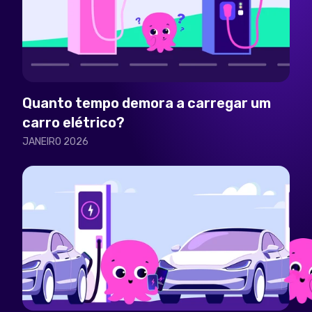
Quanto tempo demora a carregar um
carro elétrico?
JANEIRO 2026