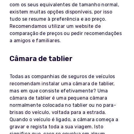
com os seus equivalentes de tamanho normal,
existem muitas opções disponíveis, por isso
tudo se resume à preferência e ao preço.
Recomendamos utilizar um website de
comparação de preços ou pedir recomendações
a amigos e familiares.
Câmara de tablier
Todas as companhias de seguros de veículos
recomendam instalar uma câmara de tablier,
mas em que consiste efetivamente? Uma
câmara de tablier é uma pequena câmara
normalmente colocada no tablier ou no para-
brisas do veículo, voltada para a estrada.
Quando o veículo é ligado, a câmara começa a
gravar e regista toda a sua viagem. Isto
significa que, caso se envolva em algum