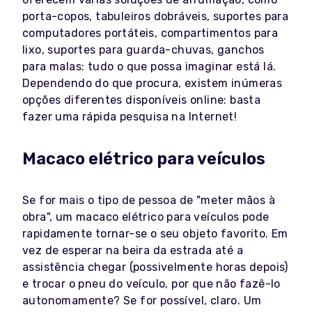
porta-copos, tabuleiros dobráveis, suportes para
computadores portáteis, compartimentos para
lixo, suportes para guarda-chuvas, ganchos
para malas: tudo o que possa imaginar está lá.
Dependendo do que procura, existem inúmeras
opções diferentes disponíveis online: basta
fazer uma rápida pesquisa na Internet!
Macaco elétrico para veículos
Se for mais o tipo de pessoa de "meter mãos à
obra", um macaco elétrico para veículos pode
rapidamente tornar-se o seu objeto favorito. Em
vez de esperar na beira da estrada até a
assistência chegar (possivelmente horas depois)
e trocar o pneu do veículo, por que não fazê-lo
autonomamente? Se for possível, claro. Um