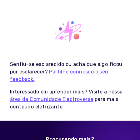
Sentiu-se esclarecido ou acha que algo ficou
por esclarecer?
Partilhe connosco o seu
feedback.
Interessado em aprender mais? Visite a nossa
área da Comunidade Electroverse
para mais
conteúdo eletrizante.
Procurando mais?