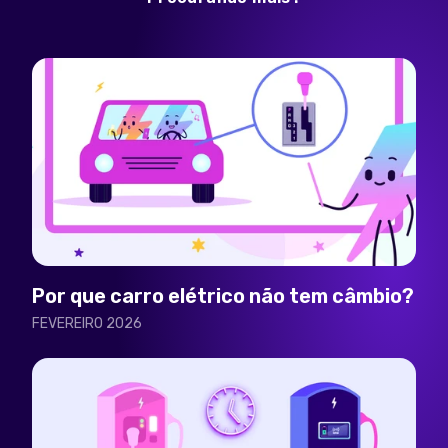
Por que carro elétrico não tem câmbio?
FEVEREIRO 2026