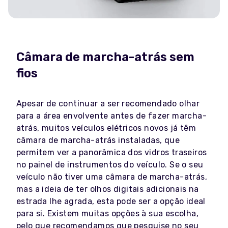
Câmara de marcha-atrás sem
fios
Apesar de continuar a ser recomendado olhar
para a área envolvente antes de fazer marcha-
atrás, muitos veículos elétricos novos já têm
câmara de marcha-atrás instaladas, que
permitem ver a panorâmica dos vidros traseiros
no painel de instrumentos do veículo. Se o seu
veículo não tiver uma câmara de marcha-atrás,
mas a ideia de ter olhos digitais adicionais na
estrada lhe agrada, esta pode ser a opção ideal
para si. Existem muitas opções à sua escolha,
pelo que recomendamos que pesquise no seu