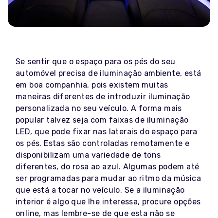
Se sentir que o espaço para os pés do seu
automóvel precisa de iluminação ambiente, está
em boa companhia, pois existem muitas
maneiras diferentes de introduzir iluminação
personalizada no seu veículo. A forma mais
popular talvez seja com faixas de iluminação
LED, que pode fixar nas laterais do espaço para
os pés. Estas são controladas remotamente e
disponibilizam uma variedade de tons
diferentes, do rosa ao azul. Algumas podem até
ser programadas para mudar ao ritmo da música
que está a tocar no veículo. Se a iluminação
interior é algo que lhe interessa, procure opções
online, mas lembre-se de que esta não se