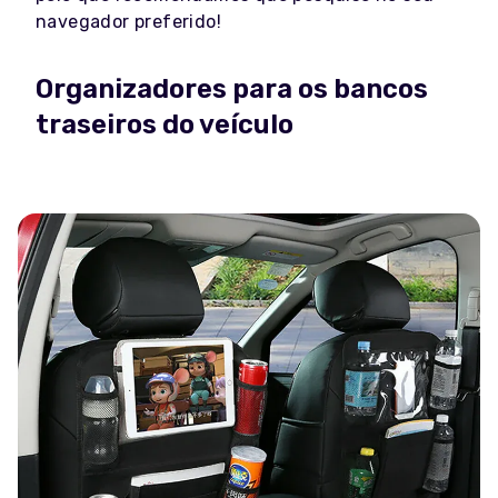
navegador preferido!
Organizadores para os bancos
traseiros do veículo