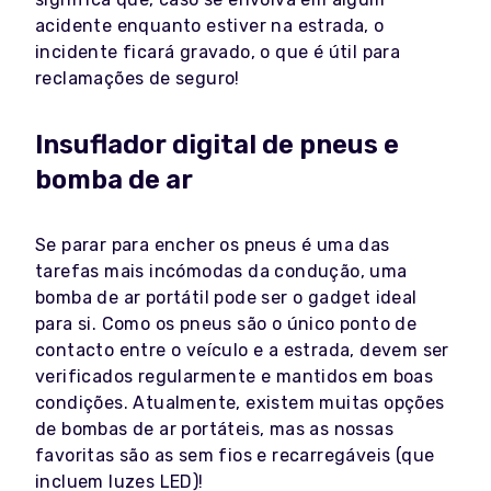
acidente enquanto estiver na estrada, o
incidente ficará gravado, o que é útil para
reclamações de seguro!
Insuflador digital de pneus e
bomba de ar
Se parar para encher os pneus é uma das
tarefas mais incómodas da condução, uma
bomba de ar portátil pode ser o gadget ideal
para si. Como os pneus são o único ponto de
contacto entre o veículo e a estrada, devem ser
verificados regularmente e mantidos em boas
condições. Atualmente, existem muitas opções
de bombas de ar portáteis, mas as nossas
favoritas são as sem fios e recarregáveis (que
incluem luzes LED)!