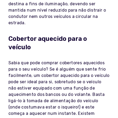
destina a fins de iluminação, devendo ser
mantida num nível reduzido para não distrair o
condutor nem outros veículos a circular na
estrada.
Cobertor aquecido para o
veículo
Sabia que pode comprar cobertores aquecidos
para o seu veículo? Se é alguém que sente frio
facilmente, um cobertor aquecido para o veículo
pode ser ideal para si, sobretudo se o veículo
não estiver equipado com uma função de
aquecimento dos bancos ou do volante. Basta
ligá-lo à tomada de alimentação do veículo
(onde costumava estar o isqueiro!) e este
começa a aquecer num instante. Existem