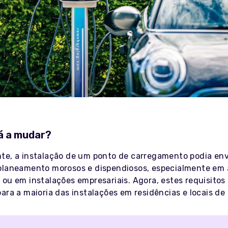
á a mudar?
te, a instalação de um ponto de carregamento podia env
planeamento morosos e dispendiosos, especialmente em 
 ou em instalações empresariais. Agora, estes requisitos
ara a maioria das instalações em residências e locais de 