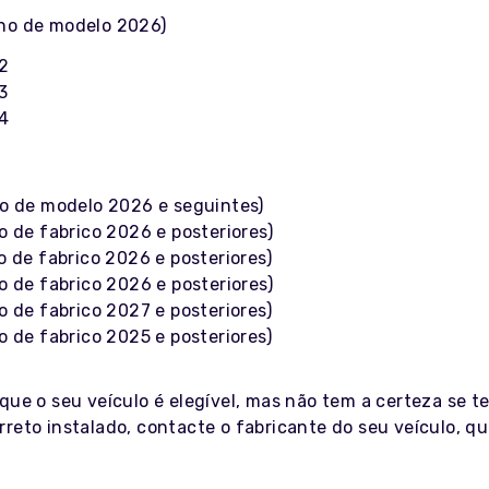
no de modelo 2026)
2
3
4
o de modelo 2026 e seguintes)
o de fabrico 2026 e posteriores)
o de fabrico 2026 e posteriores)
o de fabrico 2026 e posteriores)
o de fabrico 2027 e posteriores)
o de fabrico 2025 e posteriores)
que o seu veículo é elegível, mas não tem a certeza se t
reto instalado, contacte o fabricante do seu veículo, qu