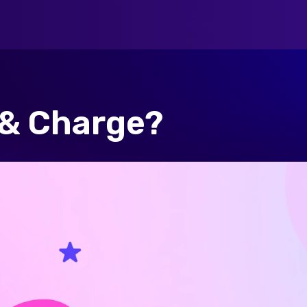
 & Charge?