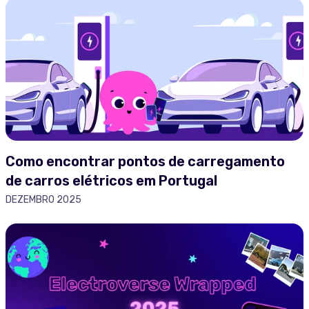
Como encontrar pontos de carregamento
de carros elétricos em Portugal
DEZEMBRO 2025