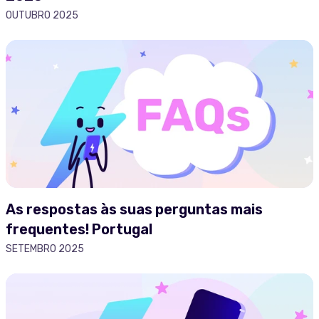
OUTUBRO 2025
As respostas às suas perguntas mais
frequentes! Portugal
SETEMBRO 2025