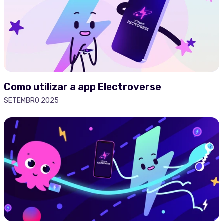
Como utilizar a app Electroverse
SETEMBRO 2025