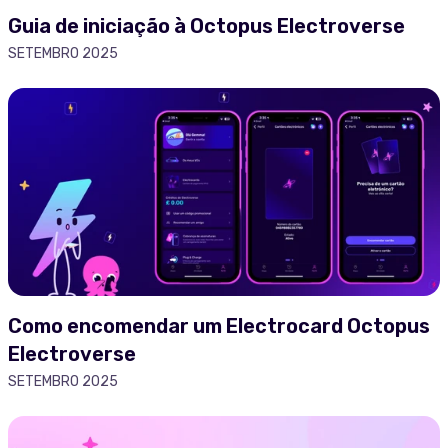
Guia de iniciação à Octopus Electroverse
SETEMBRO 2025
Como encomendar um Electrocard Octopus
Electroverse
SETEMBRO 2025