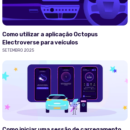
Como utilizar a aplicação Octopus
Electroverse para veículos
SETEMBRO 2025
Como iniciar uma sessão de carregamento