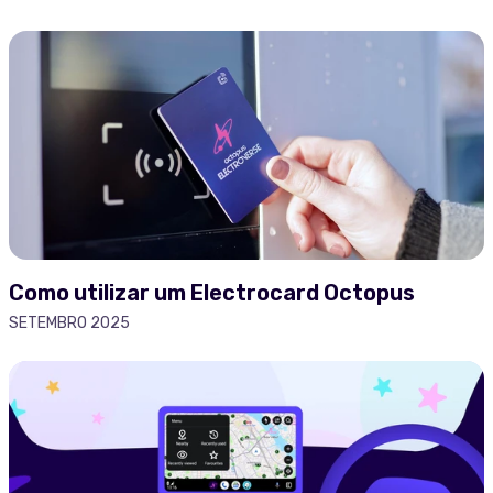
Como utilizar um Electrocard Octopus
SETEMBRO 2025