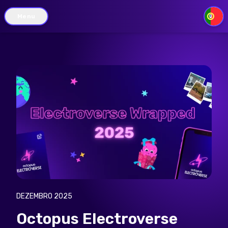
Menu
PT
DEZEMBRO 2025
Octopus Electroverse