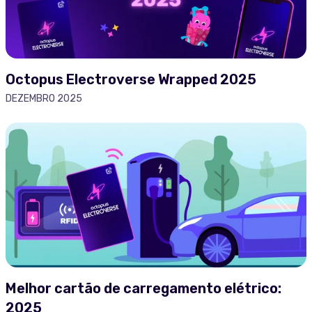
Octopus Electroverse Wrapped 2025
DEZEMBRO 2025
Melhor cartão de carregamento elétrico:
2025