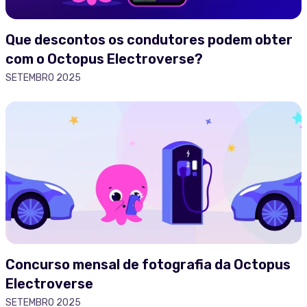
Que descontos os condutores podem obter
com o Octopus Electroverse?
SETEMBRO 2025
Concurso mensal de fotografia da Octopus
Electroverse
SETEMBRO 2025