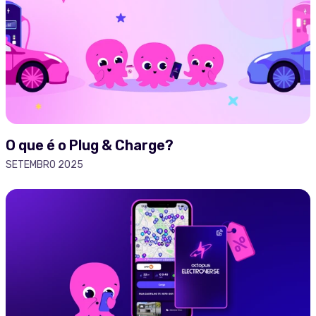
O que é o Plug & Charge?
SETEMBRO 2025